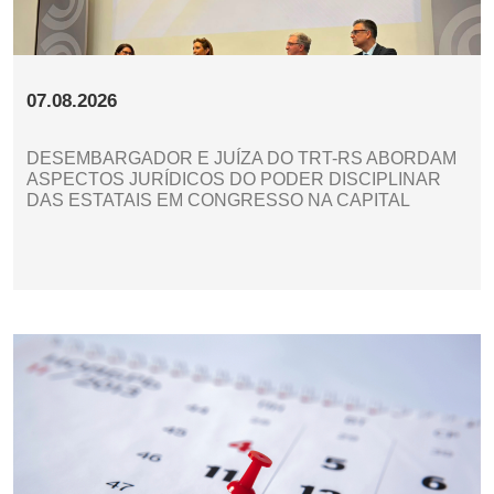
07.08.2026
DESEMBARGADOR E JUÍZA DO TRT-RS ABORDAM
ASPECTOS JURÍDICOS DO PODER DISCIPLINAR
DAS ESTATAIS EM CONGRESSO NA CAPITAL