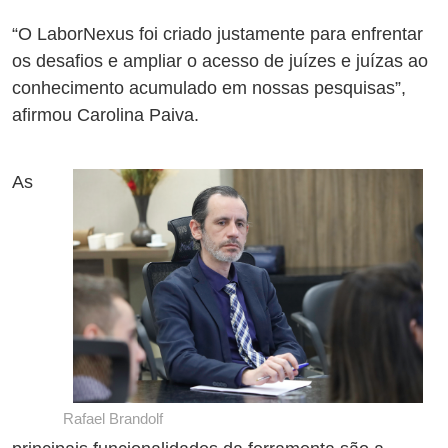
“O LaborNexus foi criado justamente para enfrentar
os desafios e ampliar o acesso de juízes e juízas ao
conhecimento acumulado em nossas pesquisas”,
afirmou Carolina Paiva.
As
Rafael Brandolf