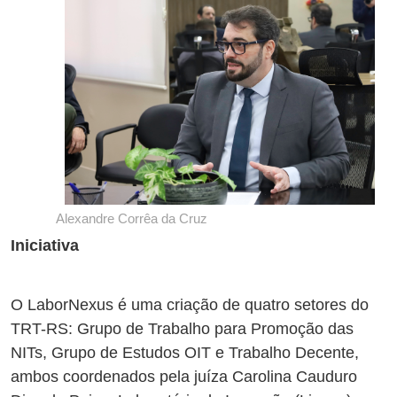
Alexandre Corrêa da Cruz
Iniciativa
O LaborNexus é uma criação de quatro setores do
TRT-RS: Grupo de Trabalho para Promoção das
NITs, Grupo de Estudos OIT e Trabalho Decente,
ambos coordenados pela juíza Carolina Cauduro