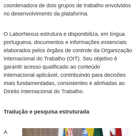
coordenadora de dois grupos de trabalho envolvidos
no desenvolvimento da plataforma.
O LaborNexus estrutura e disponibiliza, em língua
portuguesa, documentos e informações essenciais
elaborados pelos órgãos de controle da Organização
Internacional do Trabalho (OIT). Seu objetivo é
garantir acesso qualificado ao conteúdo
internacional aplicável, contribuindo para decisões
mais fundamentadas, consistentes e alinhadas ao
Direito Internacional do Trabalho.
Tradução e pesquisa estruturada
A