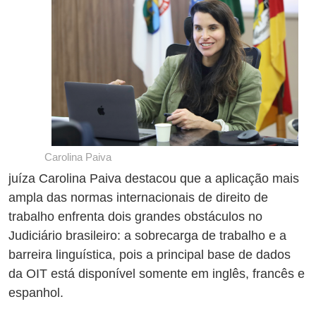
Carolina Paiva
juíza Carolina Paiva destacou que a aplicação mais
ampla das normas internacionais de direito de
trabalho enfrenta dois grandes obstáculos no
Judiciário brasileiro: a sobrecarga de trabalho e a
barreira linguística, pois a principal base de dados
da OIT está disponível somente em inglês, francês e
espanhol.