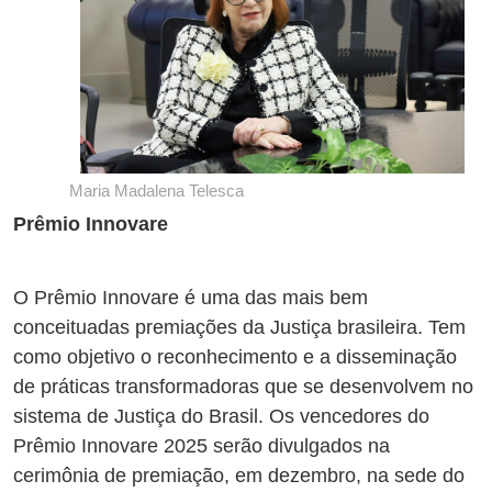
Maria Madalena Telesca
Prêmio Innovare
O Prêmio Innovare é uma das mais bem
conceituadas premiações da Justiça brasileira. Tem
como objetivo o reconhecimento e a disseminação
de práticas transformadoras que se desenvolvem no
sistema de Justiça do Brasil. Os vencedores do
Prêmio Innovare 2025 serão divulgados na
cerimônia de premiação, em dezembro, na sede do