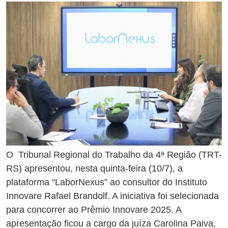
O Tribunal Regional do Trabalho da 4ª Região (TRT-
RS) apresentou, nesta quinta-feira (10/7), a
plataforma “LaborNexus” ao consultor do Instituto
Innovare Rafael Brandolf. A iniciativa foi selecionada
para concorrer ao Prêmio Innovare 2025. A
apresentação ficou a cargo da juíza Carolina Paiva,