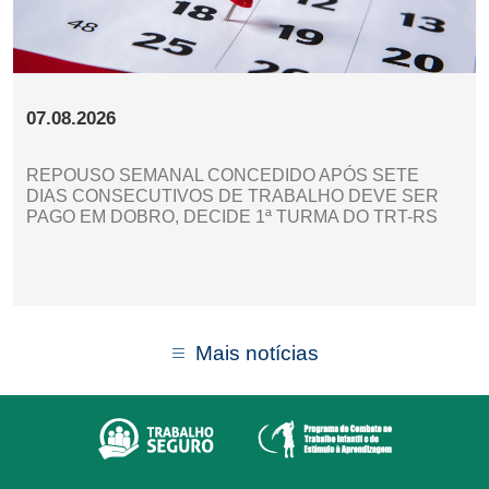
07.08.2026
REPOUSO SEMANAL CONCEDIDO APÓS SETE
DIAS CONSECUTIVOS DE TRABALHO DEVE SER
PAGO EM DOBRO, DECIDE 1ª TURMA DO TRT-RS
Mais notícias