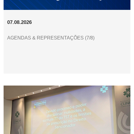
07.08.2026
AGENDAS & REPRESENTAÇÕES (7/8)