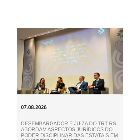
07.08.2026
DESEMBARGADOR E JUÍZA DO TRT-RS
ABORDAM ASPECTOS JURÍDICOS DO
PODER DISCIPLINAR DAS ESTATAIS EM