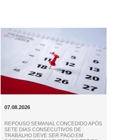
07.08.2026
REPOUSO SEMANAL CONCEDIDO APÓS
SETE DIAS CONSECUTIVOS DE
TRABALHO DEVE SER PAGO EM