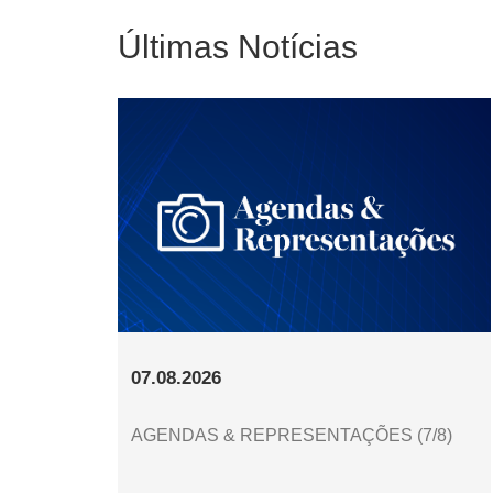
Últimas Notícias
07.08.2026
AGENDAS & REPRESENTAÇÕES (7/8)