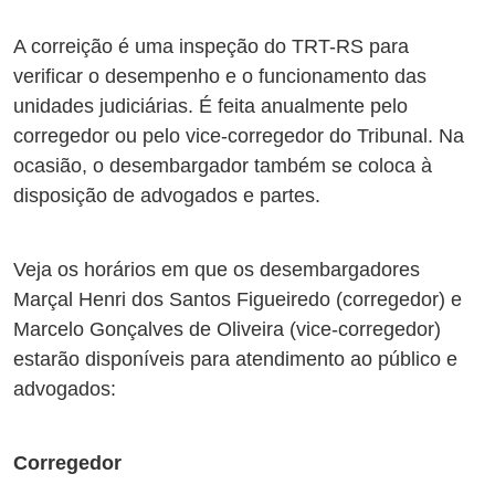
A correição é uma inspeção do TRT-RS para
verificar o desempenho e o funcionamento das
unidades judiciárias. É feita anualmente pelo
corregedor ou pelo vice-corregedor do Tribunal. Na
ocasião, o desembargador também se coloca à
disposição de advogados e partes.
Veja os horários em que os desembargadores
Marçal Henri dos Santos Figueiredo (corregedor) e
Marcelo Gonçalves de Oliveira (vice-corregedor)
estarão disponíveis para atendimento ao público e
advogados:
Corregedor