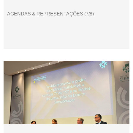
AGENDAS & REPRESENTAÇÕES (7/8)