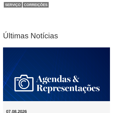
SERVIÇO
CORREIÇÕES
Últimas Notícias
07.08.2026