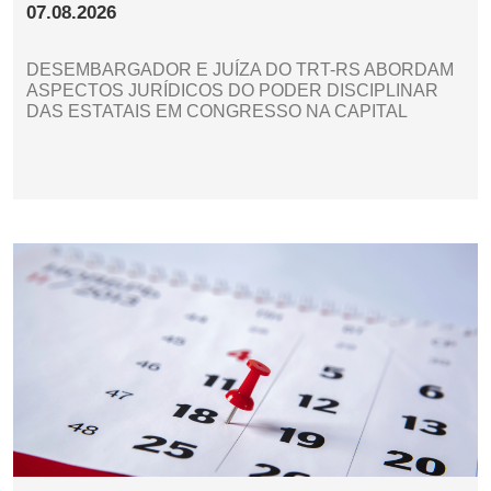
07.08.2026
DESEMBARGADOR E JUÍZA DO TRT-RS ABORDAM
ASPECTOS JURÍDICOS DO PODER DISCIPLINAR
DAS ESTATAIS EM CONGRESSO NA CAPITAL