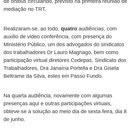
de ônibus circulando, previsto na primeira reunião de
mediação no TRT.
Realizaram-se, ao todo,
quatro
audiências, com
auxilio de video conferência, com presença do
Ministério Público, um dos advogados do sindicatos
dos trabalhadores Dr Lauro Magnago, bem como
participação virtual diretores Codepas, Sindicato dos
Trabalhadores, Dra Janaína Portella e Dra Gisela
Beltrame da Silva, estes em Passo Fundo.
Na quarta audiência, novamente com algumas
presenças aqui e outras participações virtuais,
obteve-se a solução ao meio dia de sexta feira, dia 8
de junho.