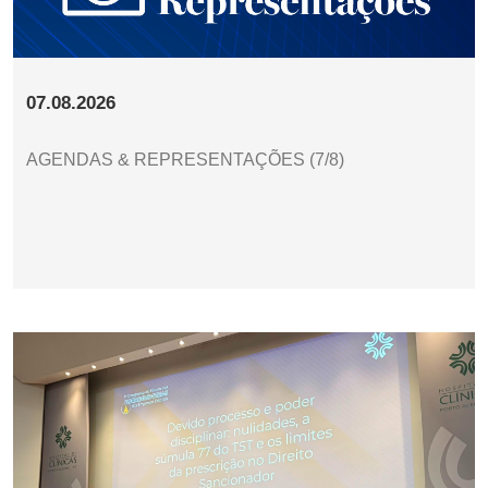
07.08.2026
AGENDAS & REPRESENTAÇÕES (7/8)