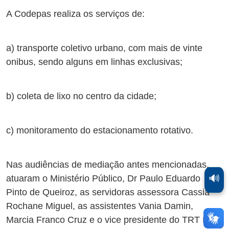
A Codepas realiza os serviços de:
a) transporte coletivo urbano, com mais de vinte
onibus, sendo alguns em linhas exclusivas;
b) coleta de lixo no centro da cidade;
c) monitoramento do estacionamento rotativo.
Nas audiências de mediação antes mencionadas,
🔊
atuaram o Ministério Público, Dr Paulo Eduardo
Pinto de Queiroz, as servidoras assessora Cassia
Rochane Miguel, as assistentes Vania Damin,
Marcia Franco Cruz e o vice presidente do TRT RS,