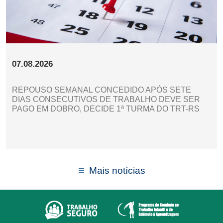
07.08.2026
REPOUSO SEMANAL CONCEDIDO APÓS SETE
DIAS CONSECUTIVOS DE TRABALHO DEVE SER
PAGO EM DOBRO, DECIDE 1ª TURMA DO TRT-RS
Mais notícias