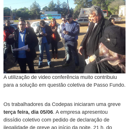
A utilização de video conferência muito contribuiu
para a solução em questão coletiva de Passo Fundo.
Os trabalhadores da Codepas iniciaram uma greve
terça feira, dia 05/06
. A empresa apresentou
dissídio coletivo com pedido de declaração de
ilegalidade de greve ao início da noite, 21 h, do