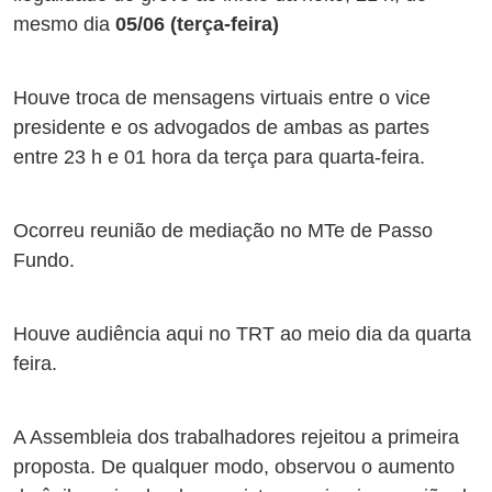
mesmo dia
05/06 (terça-feira)
Houve troca de mensagens virtuais entre o vice
presidente e os advogados de ambas as partes
entre 23 h e 01 hora da terça para quarta-feira.
Ocorreu reunião de mediação no MTe de Passo
Fundo.
Houve audiência aqui no TRT ao meio dia da quarta
feira.
A Assembleia dos trabalhadores rejeitou a primeira
proposta. De qualquer modo, observou o aumento