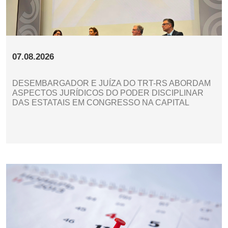
07.08.2026
DESEMBARGADOR E JUÍZA DO TRT-RS ABORDAM
ASPECTOS JURÍDICOS DO PODER DISCIPLINAR
DAS ESTATAIS EM CONGRESSO NA CAPITAL