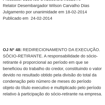
Relator Desembargador Wilson Carvalho Dias
Julgamento por unanimidade em 18-02-2014
Publicado em 24-02-2014
OJ Nº 48:
REDIRECIONAMENTO DA EXECUÇÃO.
SÓCIO-RETIRANTE. A responsabilidade do sócio-
retirante é proporcional ao período em que se
beneficiou do trabalho do credor, constituindo o valor
devido no resultado obtido pela divisão do total da
condenação pelo número de meses do período
objeto do título executivo e multiplicado pelo período
relativo à participação do sócio-retirante na empresa.