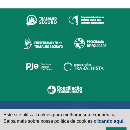
Este site utiliza cookies para melhorar sua experiência.
Saiba mais sobre nossa política de cookies
clicando aqui.