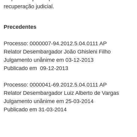
recuperação judicial.
Precedentes
Processo: 0000007-94.2012.5.04.0111 AP
Relator Desembargador João Ghisleni Filho
Julgamento unânime em 03-12-2013
Publicado em 09-12-2013
Processo: 0000041-69.2012.5.04.0111 AP
Relator Desembargador Luiz Alberto de Vargas
Julgamento unânime em 25-03-2014
Publicado em 31-03-2014