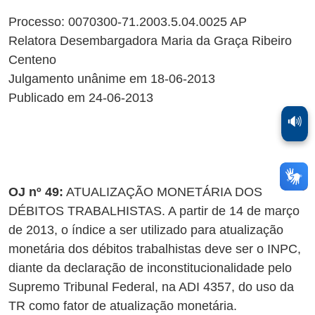
Processo: 0070300-71.2003.5.04.0025 AP
Relatora Desembargadora Maria da Graça Ribeiro
Centeno
Julgamento unânime em 18-06-2013
Publicado em 24-06-2013
🔊
OJ nº 49:
ATUALIZAÇÃO MONETÁRIA DOS
DÉBITOS TRABALHISTAS. A partir de 14 de março
de 2013, o índice a ser utilizado para atualização
monetária dos débitos trabalhistas deve ser o INPC,
diante da declaração de inconstitucionalidade pelo
Supremo Tribunal Federal, na ADI 4357, do uso da
TR como fator de atualização monetária.