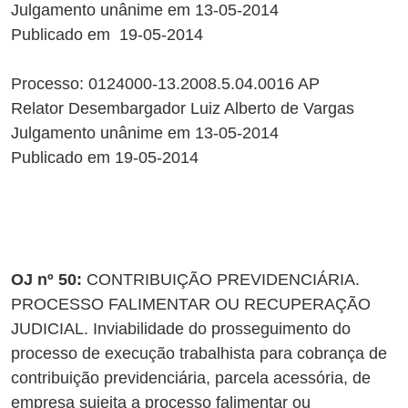
Julgamento unânime em 13-05-2014
Publicado em 19-05-2014
Processo: 0124000-13.2008.5.04.0016 AP
Relator Desembargador Luiz Alberto de Vargas
Julgamento unânime em 13-05-2014
Publicado em 19-05-2014
OJ nº 50:
CONTRIBUIÇÃO PREVIDENCIÁRIA.
PROCESSO FALIMENTAR OU RECUPERAÇÃO
JUDICIAL. Inviabilidade do prosseguimento do
processo de execução trabalhista para cobrança de
contribuição previdenciária, parcela acessória, de
empresa sujeita a processo falimentar ou