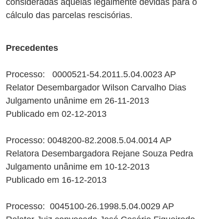
consideradas aquelas legalmente devidas para o
cálculo das parcelas rescisórias.
Precedentes
Processo: 0000521-54.2011.5.04.0023 AP
Relator Desembargador Wilson Carvalho Dias
Julgamento unânime em 26-11-2013
Publicado em 02-12-2013
Processo: 0048200-82.2008.5.04.0014 AP
Relatora Desembargadora Rejane Souza Pedra
Julgamento unânime em 10-12-2013
Publicado em 16-12-2013
Processo: 0045100-26.1998.5.04.0029 AP