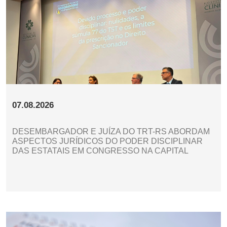
07.08.2026
DESEMBARGADOR E JUÍZA DO TRT-RS ABORDAM
ASPECTOS JURÍDICOS DO PODER DISCIPLINAR
DAS ESTATAIS EM CONGRESSO NA CAPITAL