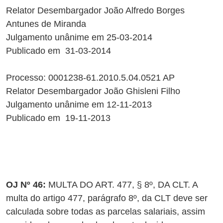
Relator Desembargador João Alfredo Borges
Antunes de Miranda
Julgamento unânime em 25-03-2014
Publicado em 31-03-2014
Processo: 0001238-61.2010.5.04.0521 AP
Relator Desembargador João Ghisleni Filho
Julgamento unânime em 12-11-2013
Publicado em 19-11-2013
OJ Nº 46:
MULTA DO ART. 477, § 8º, DA CLT. A
multa do artigo 477, parágrafo 8º, da CLT deve ser
calculada sobre todas as parcelas salariais, assim