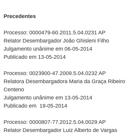
Precedentes
Processo: 0000479-60.2011.5.04.0231 AP
Relator Desembargador João Ghisleni Filho
Julgamento unânime em 06-05-2014
Publicado em 13-05-2014
Processo: 0023900-47.2009.5.04.0232 AP
Relatora Desembargadora Maria da Graça Ribeiro
Centeno
Julgamento unânime em 13-05-2014
Publicado em 19-05-2014
Processo: 0000807-77.2012.5.04.0029 AP
Relator Desembargador Luiz Alberto de Vargas