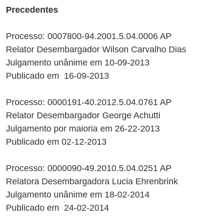
Precedentes
Processo: 0007800-94.2001.5.04.0006 AP
Relator Desembargador Wilson Carvalho Dias
Julgamento unânime em 10-09-2013
Publicado em 16-09-2013
Processo: 0000191-40.2012.5.04.0761 AP
Relator Desembargador George Achutti
Julgamento por maioria em 26-22-2013
Publicado em 02-12-2013
Processo: 0000090-49.2010.5.04.0251 AP
Relatora Desembargadora Lucia Ehrenbrink
Julgamento unânime em 18-02-2014
Publicado em 24-02-2014