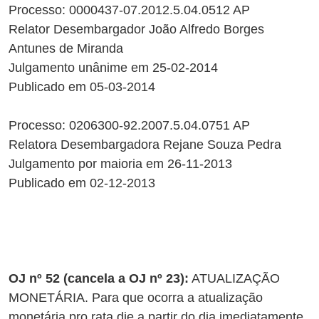
Processo: 0000437-07.2012.5.04.0512 AP
Relator Desembargador João Alfredo Borges
Antunes de Miranda
Julgamento unânime em 25-02-2014
Publicado em 05-03-2014
Processo: 0206300-92.2007.5.04.0751 AP
Relatora Desembargadora Rejane Souza Pedra
Julgamento por maioria em 26-11-2013
Publicado em 02-12-2013
OJ nº 52 (cancela a OJ nº 23):
ATUALIZAÇÃO
MONETÁRIA. Para que ocorra a atualização
monetária pro rata die a partir do dia imediatamente