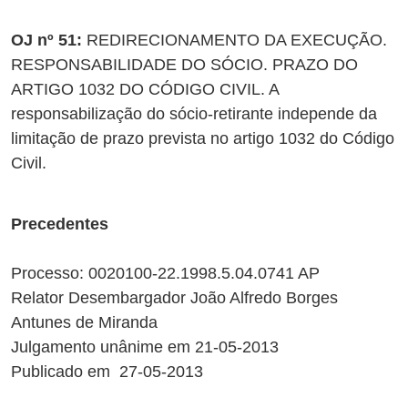
OJ nº 51:
REDIRECIONAMENTO DA EXECUÇÃO.
RESPONSABILIDADE DO SÓCIO. PRAZO DO
ARTIGO 1032 DO CÓDIGO CIVIL. A
responsabilização do sócio-retirante independe da
limitação de prazo prevista no artigo 1032 do Código
Civil.
Precedentes
Processo: 0020100-22.1998.5.04.0741 AP
Relator Desembargador João Alfredo Borges
Antunes de Miranda
Julgamento unânime em 21-05-2013
Publicado em 27-05-2013