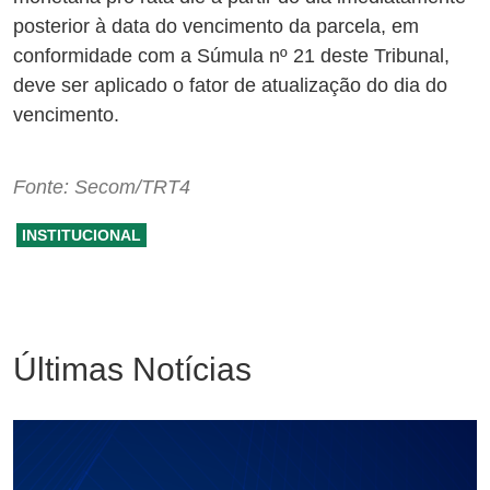
posterior à data do vencimento da parcela, em
conformidade com a Súmula nº 21 deste Tribunal,
deve ser aplicado o fator de atualização do dia do
vencimento.
Fonte: Secom/TRT4
INSTITUCIONAL
Últimas Notícias