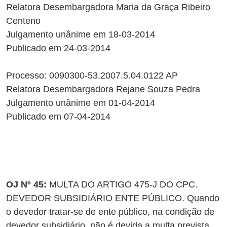
Relatora Desembargadora Maria da Graça Ribeiro
Centeno
Julgamento unânime em 18-03-2014
Publicado em 24-03-2014
Processo: 0090300-53.2007.5.04.0122 AP
Relatora Desembargadora Rejane Souza Pedra
Julgamento unânime em 01-04-2014
Publicado em 07-04-2014
OJ Nº 45:
MULTA DO ARTIGO 475-J DO CPC.
DEVEDOR SUBSIDIÁRIO ENTE PÚBLICO. Quando
o devedor tratar-se de ente público, na condição de
devedor subsidiário, não é devida a multa prevista