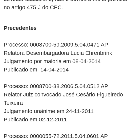
no artigo 475-J do CPC.
Precedentes
Processo: 0008700-59.2009.5.04.0471 AP
Relatora Desembargadora Lucia Ehrenbrink
Julgamento por maioria em 08-04-2014
Publicado em 14-04-2014
Processo: 0008700-38.2006.5.04.0512 AP
Relator Juiz convocado José Cesário Figueiredo
Teixeira
Julgamento unânime em 24-11-2011
Publicado em 02-12-2011
Processo: 0000055-72.2011.5.04.0601 AP