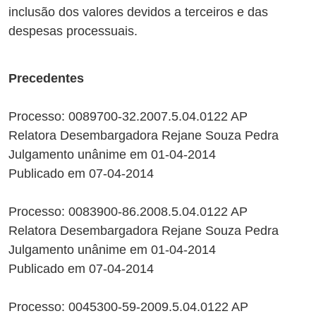
inclusão dos valores devidos a terceiros e das
despesas processuais.
Precedentes
Processo: 0089700-32.2007.5.04.0122 AP
Relatora Desembargadora Rejane Souza Pedra
Julgamento unânime em 01-04-2014
Publicado em 07-04-2014
Processo: 0083900-86.2008.5.04.0122 AP
Relatora Desembargadora Rejane Souza Pedra
Julgamento unânime em 01-04-2014
Publicado em 07-04-2014
Processo: 0045300-59-2009.5.04.0122 AP