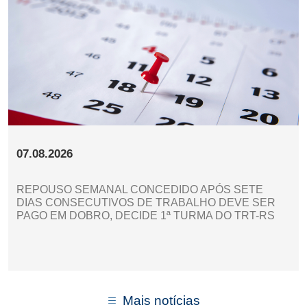
07.08.2026
REPOUSO SEMANAL CONCEDIDO APÓS SETE
DIAS CONSECUTIVOS DE TRABALHO DEVE SER
PAGO EM DOBRO, DECIDE 1ª TURMA DO TRT-RS
Mais notícias