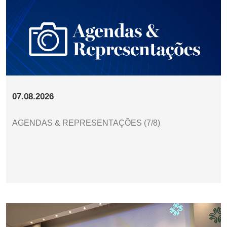
07.08.2026
AGENDAS & REPRESENTAÇÕES (7/8)