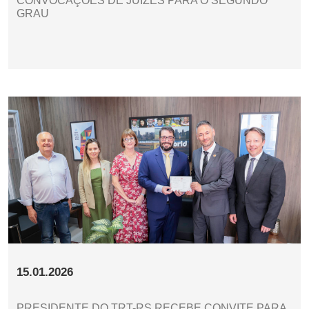
CONVOCAÇÕES DE JUÍZES PARA O SEGUNDO
GRAU
15.01.2026
PRESIDENTE DO TRT-RS RECEBE CONVITE PARA