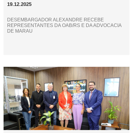
19.12.2025
DESEMBARGADOR ALEXANDRE RECEBE
REPRESENTANTES DA OAB/RS E DA ADVOCACIA
DE MARAU