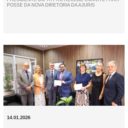
POSSE DA NOVA DIRETORIA DA AJURIS
14.01.2026