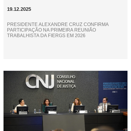
19.12.2025
PRESIDENTE ALEXANDRE CRUZ CONFIRMA
PARTICIPAÇÃO NA PRIMEIRA REUNIÃO
TRABALHISTA DA FIERGS EM 2026