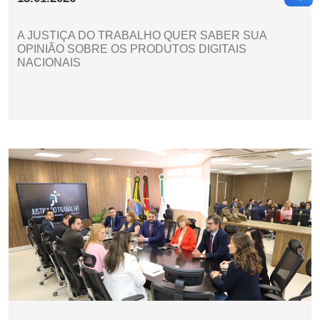
A JUSTIÇA DO TRABALHO QUER SABER SUA
OPINIÃO SOBRE OS PRODUTOS DIGITAIS
NACIONAIS