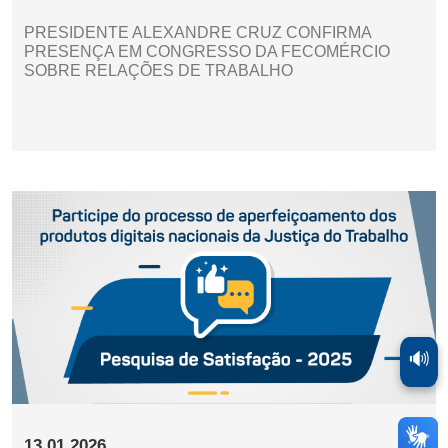
PRESIDENTE ALEXANDRE CRUZ CONFIRMA
PRESENÇA EM CONGRESSO DA FECOMÉRCIO
SOBRE RELAÇÕES DE TRABALHO
🔊
13.01.2026