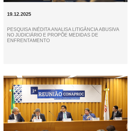
19.12.2025
PESQUISA INÉDITA ANALISA LITIGÂNCIA ABUSIVA
NO JUDICIÁRIO E PROPÕE MEDIDAS DE
ENFRENTAMENTO