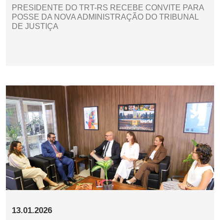
PRESIDENTE DO TRT-RS RECEBE CONVITE PARA
POSSE DA NOVA ADMINISTRAÇÃO DO TRIBUNAL
DE JUSTIÇA
13.01.2026