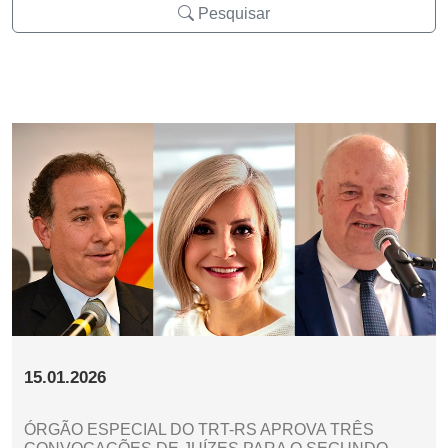
Pesquisar
15.01.2026
ÓRGÃO ESPECIAL DO TRT-RS APROVA TRÊS