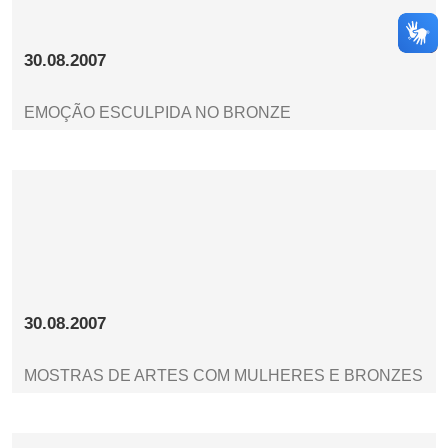
30.08.2007
EMOÇÃO ESCULPIDA NO BRONZE
30.08.2007
MOSTRAS DE ARTES COM MULHERES E BRONZES