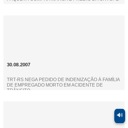
30.08.2007
TRT-RS NEGA PEDIDO DE INDENIZAÇÃO À FAMÍLIA
DE EMPREGADO MORTO EM ACIDENTE DE
TRÂNSITO
🔊