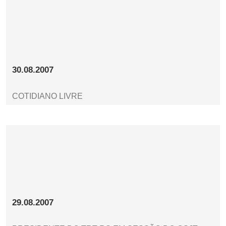
30.08.2007
COTIDIANO LIVRE
29.08.2007