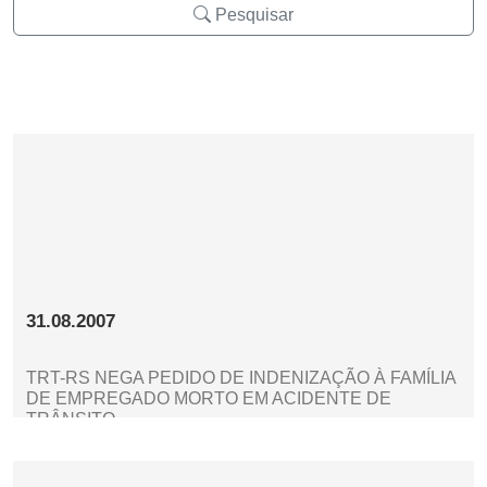
Pesquisar
31.08.2007
TRT-RS NEGA PEDIDO DE INDENIZAÇÃO À FAMÍLIA
DE EMPREGADO MORTO EM ACIDENTE DE
TRÂNSITO