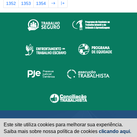
1352
1353
1354
Este site utiliza cookies para melhorar sua experiência.
Saiba mais sobre nossa política de cookies
clicando aqui.