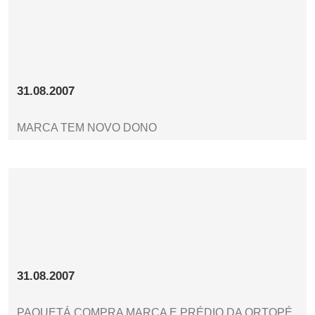
31.08.2007
MARCA TEM NOVO DONO
31.08.2007
PAQUETÁ COMPRA MARCA E PRÉDIO DA ORTOPÉ