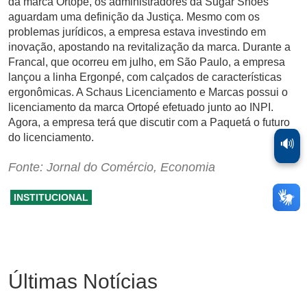
da marca Ortopé, os administradores da Sugar Shoes
aguardam uma definição da Justiça. Mesmo com os
problemas jurídicos, a empresa estava investindo em
inovação, apostando na revitalização da marca. Durante a
Francal, que ocorreu em julho, em São Paulo, a empresa
lançou a linha Ergonpé, com calçados de características
ergonômicas. A Schaus Licenciamento e Marcas possui o
licenciamento da marca Ortopé efetuado junto ao INPI.
Agora, a empresa terá que discutir com a Paquetá o futuro
do licenciamento.
🔊
Fonte: Jornal do Comércio, Economia
INSTITUCIONAL
Últimas Notícias