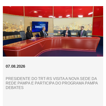
07.08.2026
PRESIDENTE DO TRT-RS VISITA A NOVA SEDE DA
REDE PAMPA E PARTICIPA DO PROGRAMA PAMPA
DEBATES