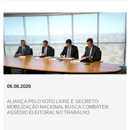
06.08.2026
ALIANÇA PELO VOTO LIVRE E SECRETO:
MOBILIZAÇÃO NACIONAL BUSCA COMBATER
ASSÉDIO ELEITORAL NO TRABALHO