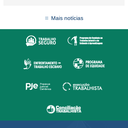
Mais notícias