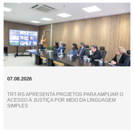
07.08.2026
TRT-RS APRESENTA PROJETOS PARA AMPLIAR O
ACESSO À JUSTIÇA POR MEIO DA LINGUAGEM
SIMPLES