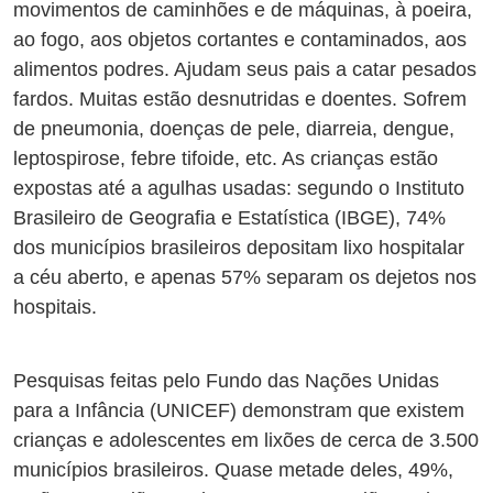
movimentos de caminhões e de máquinas, à poeira,
ao fogo, aos objetos cortantes e contaminados, aos
alimentos podres. Ajudam seus pais a catar pesados
fardos. Muitas estão desnutridas e doentes. Sofrem
de pneumonia, doenças de pele, diarreia, dengue,
leptospirose, febre tifoide, etc. As crianças estão
expostas até a agulhas usadas: segundo o Instituto
Brasileiro de Geografia e Estatística (IBGE), 74%
dos municípios brasileiros depositam lixo hospitalar
a céu aberto, e apenas 57% separam os dejetos nos
hospitais.
Pesquisas feitas pelo Fundo das Nações Unidas
para a Infância (UNICEF) demonstram que existem
crianças e adolescentes em lixões de cerca de 3.500
municípios brasileiros. Quase metade deles, 49%,