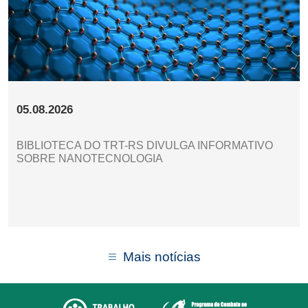
05.08.2026
BIBLIOTECA DO TRT-RS DIVULGA INFORMATIVO
SOBRE NANOTECNOLOGIA
Mais notícias