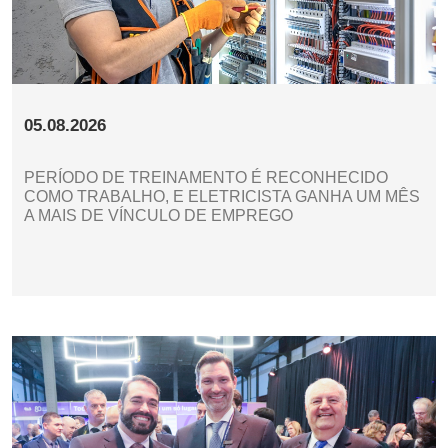
05.08.2026
PERÍODO DE TREINAMENTO É RECONHECIDO
COMO TRABALHO, E ELETRICISTA GANHA UM MÊS
A MAIS DE VÍNCULO DE EMPREGO