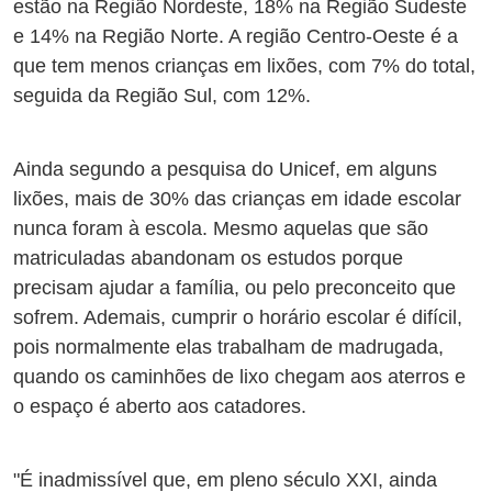
estão na Região Nordeste, 18% na Região Sudeste
e 14% na Região Norte. A região Centro-Oeste é a
que tem menos crianças em lixões, com 7% do total,
seguida da Região Sul, com 12%.
Ainda segundo a pesquisa do Unicef, em alguns
lixões, mais de 30% das crianças em idade escolar
nunca foram à escola. Mesmo aquelas que são
matriculadas abandonam os estudos porque
precisam ajudar a família, ou pelo preconceito que
sofrem. Ademais, cumprir o horário escolar é difícil,
pois normalmente elas trabalham de madrugada,
quando os caminhões de lixo chegam aos aterros e
o espaço é aberto aos catadores.
"É inadmissível que, em pleno século XXI, ainda