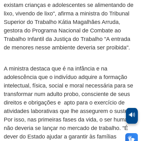
existam crianças e adolescentes se alimentando de
lixo, vivendo de lixo", afirma a ministra do Tribunal
Superior do Trabalho Kátia Magalhães Arruda,
gestora do Programa Nacional de Combate ao
Trabalho Infantil da Justiça do Trabalho "A entrada
de menores nesse ambiente deveria ser proibida".
A ministra destaca que é na infância e na
adolescência que o indivíduo adquire a formação
intelectual, física, social e moral necessária para se
transformar num adulto probo, consciente de seus
direitos e obrigações e apto para o exercício de
atividades laborativas que lhe assegurem o sustento.
🔊
Por isso, nas primeiras fases da vida, o ser humano
não deveria se lançar no mercado de trabalho. "É
dever do Estado ajudar a garantir às famílias