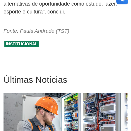
alternativas de oportunidade como estudo, lazer,
esporte e cultura", conclui.
Fonte: Paula Andrade (TST)
INSTITUCIONAL
Últimas Notícias