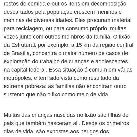
restos de comida e outros itens em decomposição
descartados pela população crescem meninos e
meninas de diversas idades. Eles procuram material
para reciclagem, ou para consumo próprio, muitas
vezes junto com outros membros da família. O lixão
da Estrutural, por exemplo, a 15 km da região central
de Brasília, concentra o maior número de casos de
exploração do trabalho de crianças e adolescentes
na capital federal. Essa situação é comum em várias
metrópoles, e tem sido vista como resultado da
extrema pobreza: as famílias não encontram outro
sustento que não o lixo como meio de vida.
Muitas das crianças nascidas no lixão são filhas de
pais que também nasceram ali. Desde os primeiros
dias de vida, são expostas aos perigos dos