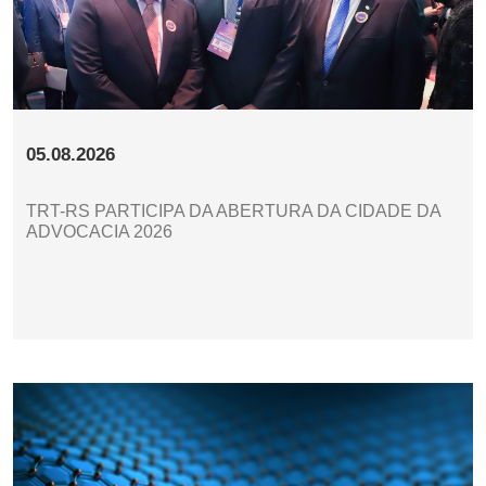
05.08.2026
TRT-RS PARTICIPA DA ABERTURA DA CIDADE DA
ADVOCACIA 2026