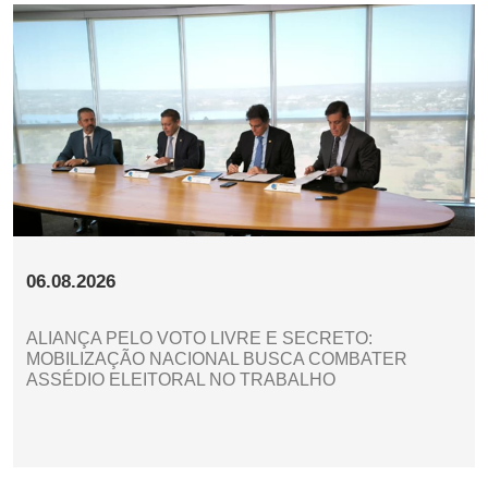
06.08.2026
ALIANÇA PELO VOTO LIVRE E SECRETO:
MOBILIZAÇÃO NACIONAL BUSCA COMBATER
ASSÉDIO ELEITORAL NO TRABALHO