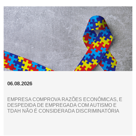
06.08.2026
EMPRESA COMPROVA RAZÕES ECONÔMICAS, E
DESPEDIDA DE EMPREGADA COM AUTISMO E
TDAH NÃO É CONSIDERADA DISCRIMINATÓRIA