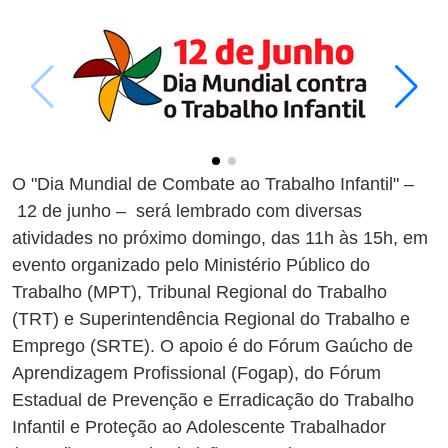
O "Dia Mundial de Combate ao Trabalho Infantil" –
12 de junho – será lembrado com diversas
atividades no próximo domingo, das 11h às 15h, em
evento organizado pelo Ministério Público do
Trabalho (MPT), Tribunal Regional do Trabalho
(TRT) e Superintendência Regional do Trabalho e
Emprego (SRTE). O apoio é do Fórum Gaúcho de
Aprendizagem Profissional (Fogap), do Fórum
Estadual de Prevenção e Erradicação do Trabalho
Infantil e Proteção ao Adolescente Trabalhador