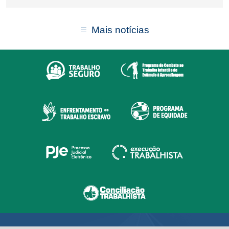
Mais notícias