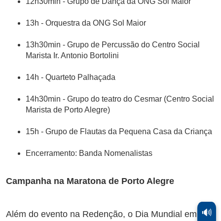
12h30min - Grupo de Dança da ONG Sol Maior
13h - Orquestra da ONG Sol Maior
13h30min - Grupo de Percussão do Centro Social
Marista Ir. Antonio Bortolini
14h - Quarteto Palhaçada
14h30min - Grupo do teatro do Cesmar (Centro Social
Marista de Porto Alegre)
15h - Grupo de Flautas da Pequena Casa da Criança
Encerramento: Banda Nomenalistas
Campanha na Maratona de Porto Alegre
🔊
Além do evento na Redenção, o Dia Mundial em