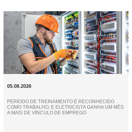
05.08.2026
PERÍODO DE TREINAMENTO É RECONHECIDO
COMO TRABALHO, E ELETRICISTA GANHA UM MÊS
A MAIS DE VÍNCULO DE EMPREGO