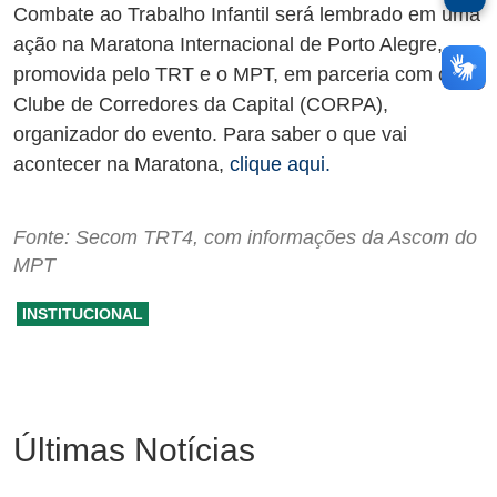
Combate ao Trabalho Infantil será lembrado em uma
ação na Maratona Internacional de Porto Alegre,
promovida pelo TRT e o MPT, em parceria com o
Clube de Corredores da Capital (CORPA),
organizador do evento. Para saber o que vai
acontecer na Maratona,
clique aqui.
Fonte: Secom TRT4, com informações da Ascom do
MPT
INSTITUCIONAL
Últimas Notícias