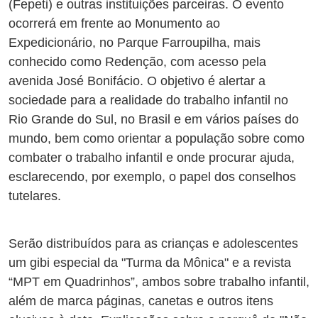
(Fepeti) e outras instituições parceiras. O evento
ocorrerá em frente ao Monumento ao
Expedicionário, no Parque Farroupilha, mais
conhecido como Redenção, com acesso pela
avenida José Bonifácio. O objetivo é alertar a
sociedade para a realidade do trabalho infantil no
Rio Grande do Sul, no Brasil e em vários países do
mundo, bem como orientar a população sobre como
combater o trabalho infantil e onde procurar ajuda,
esclarecendo, por exemplo, o papel dos conselhos
tutelares.
Serão distribuídos para as crianças e adolescentes
um gibi especial da "Turma da Mônica" e a revista
“MPT em Quadrinhos”, ambos sobre trabalho infantil,
além de marca páginas, canetas e outros itens