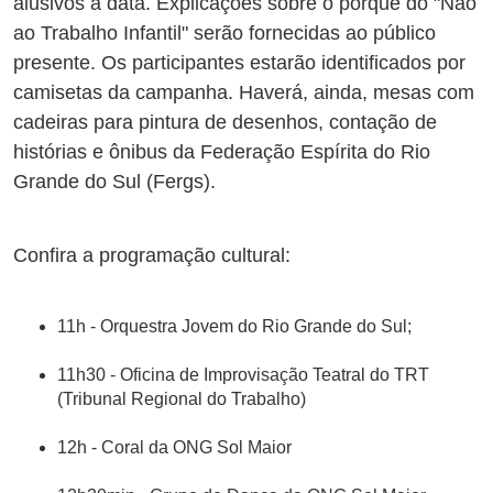
alusivos à data. Explicações sobre o porquê do "Não
ao Trabalho Infantil" serão fornecidas ao público
presente. Os participantes estarão identificados por
camisetas da campanha. Haverá, ainda, mesas com
cadeiras para pintura de desenhos, contação de
histórias e ônibus da Federação Espírita do Rio
Grande do Sul (Fergs).
Confira a programação cultural:
11h - Orquestra Jovem do Rio Grande do Sul;
11h30 - Oficina de Improvisação Teatral do TRT
(Tribunal Regional do Trabalho)
12h - Coral da ONG Sol Maior