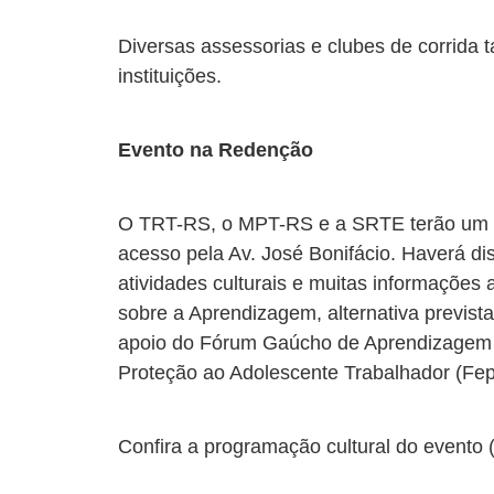
Diversas assessorias e clubes de corrida 
instituições.
Evento na Redenção
O TRT-RS, o MPT-RS e a SRTE terão um e
acesso pela Av. José Bonifácio. Haverá dis
atividades culturais e muitas informações 
sobre a Aprendizagem, alternativa prevista
apoio do Fórum Gaúcho de Aprendizagem Pr
Proteção ao Adolescente Trabalhador (Fepet
Confira a programação cultural do evento (