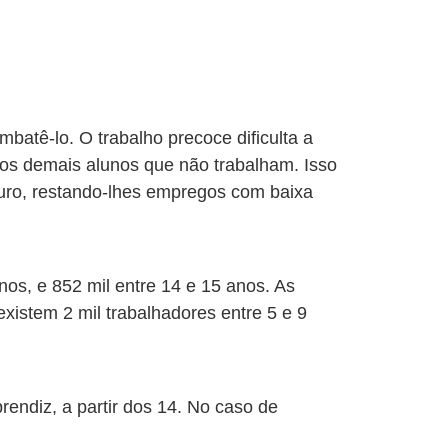
mbatê-lo. O trabalho precoce dificulta a
os demais alunos que não trabalham. Isso
uro, restando-lhes empregos com baixa
nos, e 852 mil entre 14 e 15 anos. As
existem 2 mil trabalhadores entre 5 e 9
endiz, a partir dos 14. No caso de