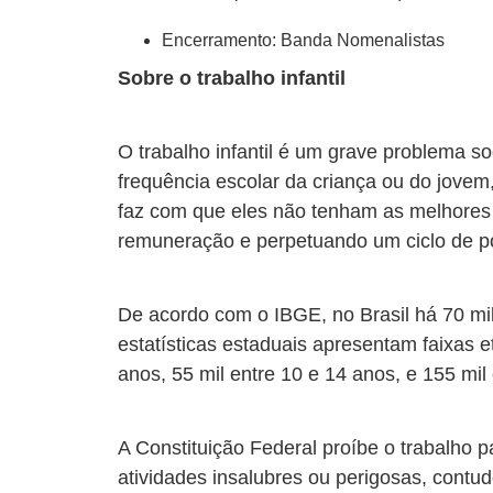
Encerramento: Banda Nomenalistas
Sobre o trabalho infantil
O trabalho infantil é um grave problema so
frequência escolar da criança ou do jov
faz com que eles não tenham as melhores 
remuneração e perpetuando um ciclo de p
De acordo com o IBGE, no Brasil há 70 mil 
estatísticas estaduais apresentam faixas e
anos, 55 mil entre 10 e 14 anos, e 155 mil
A Constituição Federal proíbe o trabalho 
atividades insalubres ou perigosas, contu