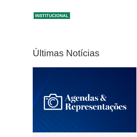
INSTITUCIONAL
Últimas Notícias