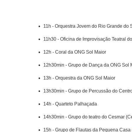
11h - Orquestra Jovem do Rio Grande do 
11h30 - Oficina de Improvisação Teatral d
12h - Coral da ONG Sol Maior
12h30min - Grupo de Dança da ONG Sol 
13h - Orquestra da ONG Sol Maior
13h30min - Grupo de Percussão do Centro S
14h - Quarteto Palhaçada
14h30min - Grupo do teatro do Cesmar (Cen
15h - Grupo de Flautas da Pequena Casa 