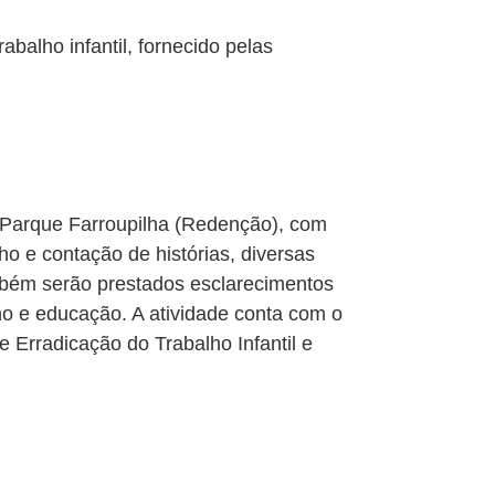
balho infantil, fornecido pelas
Parque Farroupilha (Redenção), com
ho e contação de histórias, diversas
Também serão prestados esclarecimentos
lho e educação. A atividade conta com o
Erradicação do Trabalho Infantil e