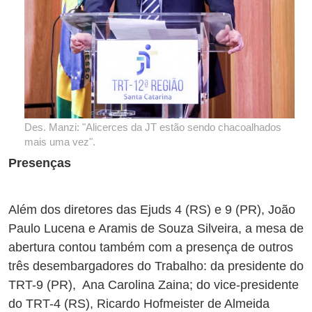
Des. Manzi: "Alicerces da JT estão sendo chacoalhados
mais uma vez".
Presenças
Além dos diretores das Ejuds 4 (RS) e 9 (PR), João
Paulo Lucena e Aramis de Souza Silveira, a mesa de
abertura contou também com a presença de outros
três desembargadores do Trabalho: da presidente do
TRT-9 (PR), Ana Carolina Zaina; do vice-presidente
do TRT-4 (RS), Ricardo Hofmeister de Almeida