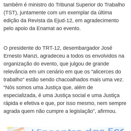
também é ministro do Tribunal Superior do Trabalho
(TST), juntamente com um exemplar da última
edição da Revista da Ejud-12, em agradecimento
pelo apoio da Enamat ao evento.
O presidente do TRT-12, desembargador José
Ernesto Manzi, agradeceu a todos os envolvidos na
organização do evento, que julgou de grande
relevância em um cenário em que os "alicerces do
trabalho" estão sendo chacoalhados mais uma vez.
“Nós somos uma Justiça que, além de
especializada, é uma Justiça social e uma Justiça
rápida e efetiva e que, por isso mesmo, nem sempre
agrada quem não cumpre a legislação”, afirmou.