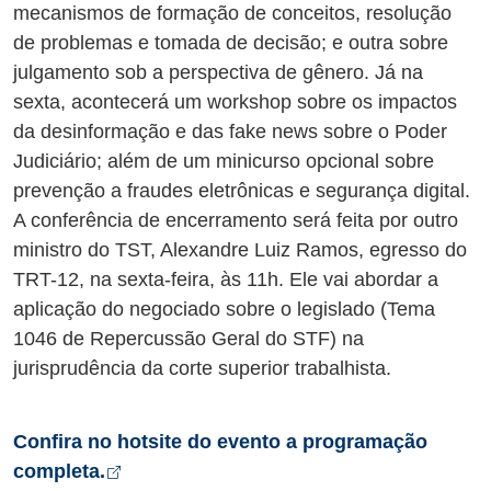
mecanismos de formação de conceitos, resolução
de problemas e tomada de decisão; e outra sobre
julgamento sob a perspectiva de gênero. Já na
sexta, acontecerá um workshop sobre os impactos
da desinformação e das fake news sobre o Poder
Judiciário; além de um minicurso opcional sobre
prevenção a fraudes eletrônicas e segurança digital.
A conferência de encerramento será feita por outro
ministro do TST, Alexandre Luiz Ramos, egresso do
TRT-12, na sexta-feira, às 11h. Ele vai abordar a
aplicação do negociado sobre o legislado (Tema
1046 de Repercussão Geral do STF) na
jurisprudência da corte superior trabalhista.
Confira no hotsite do evento a programação
Abre em nova aba
completa.