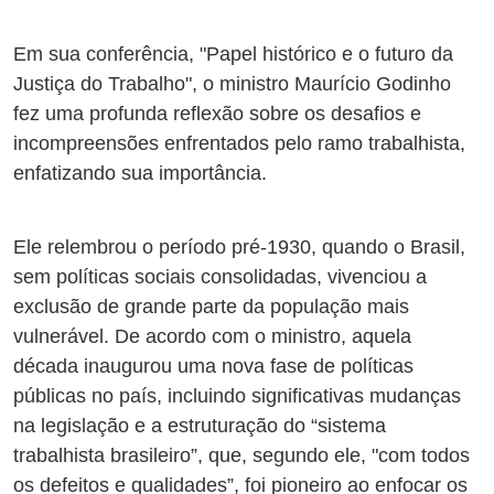
Em sua conferência, "Papel histórico e o futuro da
Justiça do Trabalho", o ministro Maurício Godinho
fez uma profunda reflexão sobre os desafios e
incompreensões enfrentados pelo ramo trabalhista,
enfatizando sua importância.
Ele relembrou o período pré-1930, quando o Brasil,
sem políticas sociais consolidadas, vivenciou a
exclusão de grande parte da população mais
vulnerável. De acordo com o ministro, aquela
década inaugurou uma nova fase de políticas
públicas no país, incluindo significativas mudanças
na legislação e a estruturação do “sistema
trabalhista brasileiro”, que, segundo ele, "com todos
os defeitos e qualidades”, foi pioneiro ao enfocar os