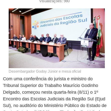
Visualizações: 980
Desembargador Godoy Júnior e mesa oficial
Com uma conferência do jurista e ministro do
Tribunal Superior do Trabalho Maurício Godinho
Delgado, começou nesta quarta-feira (8/11) o 1º
Encontro das Escolas Judiciais da Região Sul (Ejud
Sul), no auditório do Ministério Público do Estado de