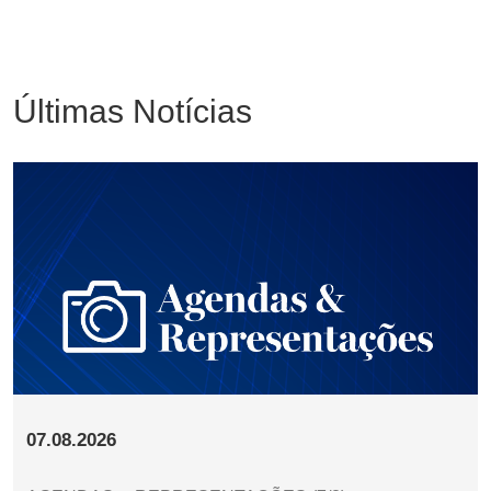
Últimas Notícias
07.08.2026