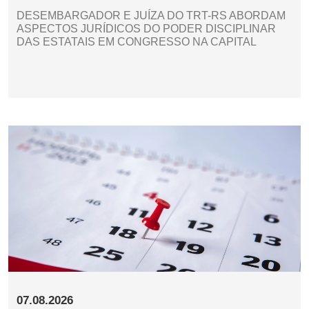
DESEMBARGADOR E JUÍZA DO TRT-RS ABORDAM
ASPECTOS JURÍDICOS DO PODER DISCIPLINAR
DAS ESTATAIS EM CONGRESSO NA CAPITAL
07.08.2026