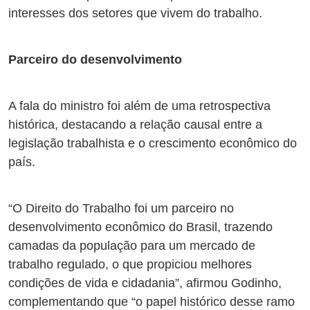
interesses dos setores que vivem do trabalho.
Parceiro do desenvolvimento
A fala do ministro foi além de uma retrospectiva
histórica, destacando a relação causal entre a
legislação trabalhista e o crescimento econômico do
país.
“O Direito do Trabalho foi um parceiro no
desenvolvimento econômico do Brasil, trazendo
camadas da população para um mercado de
trabalho regulado, o que propiciou melhores
condições de vida e cidadania”, afirmou Godinho,
complementando que “o papel histórico desse ramo