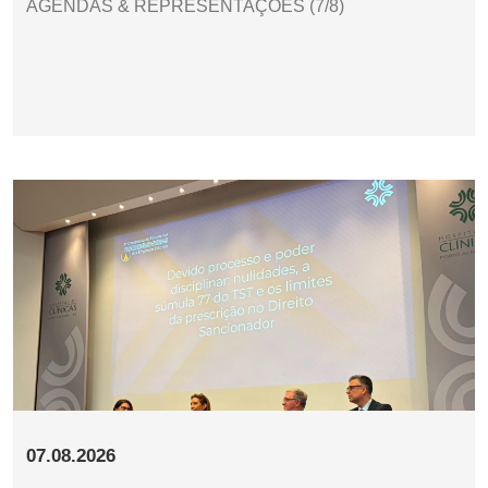
AGENDAS & REPRESENTAÇÕES (7/8)
07.08.2026