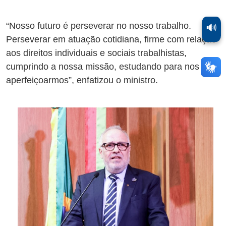
“Nosso futuro é perseverar no nosso trabalho.
🔊
Perseverar em atuação cotidiana, firme com relação
aos direitos individuais e sociais trabalhistas,
cumprindo a nossa missão, estudando para nos
aperfeiçoarmos”, enfatizou o ministro.