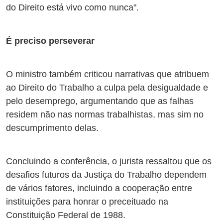
do Direito está vivo como nunca".
É preciso perseverar
O ministro também criticou narrativas que atribuem
ao Direito do Trabalho a culpa pela desigualdade e
pelo desemprego, argumentando que as falhas
residem não nas normas trabalhistas, mas sim no
descumprimento delas.
Concluindo a conferência, o jurista ressaltou que os
desafios futuros da Justiça do Trabalho dependem
de vários fatores, incluindo a cooperação entre
instituições para honrar o preceituado na
Constituição Federal de 1988.