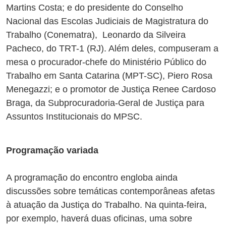
Martins Costa; e do presidente do Conselho
Nacional das Escolas Judiciais de Magistratura do
Trabalho (Conematra), Leonardo da Silveira
Pacheco, do TRT-1 (RJ). Além deles, compuseram a
mesa o procurador-chefe do Ministério Público do
Trabalho em Santa Catarina (MPT-SC), Piero Rosa
Menegazzi; e o promotor de Justiça Renee Cardoso
Braga, da Subprocuradoria-Geral de Justiça para
Assuntos Institucionais do MPSC.
Programação variada
A programação do encontro engloba ainda
discussões sobre temáticas contemporâneas afetas
à atuação da Justiça do Trabalho. Na quinta-feira,
por exemplo, haverá duas oficinas, uma sobre