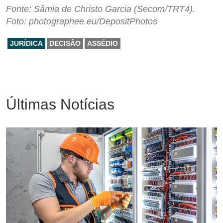
Fonte: Sâmia de Christo Garcia (Secom/TRT4).
Foto: photographee.eu/DepositPhotos
JURÍDICA
DECISÃO
ASSÉDIO
Últimas Notícias