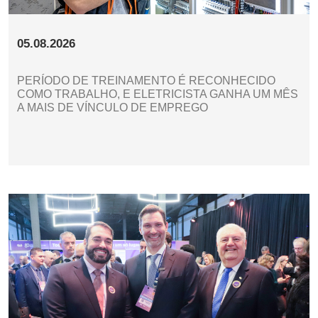
05.08.2026
PERÍODO DE TREINAMENTO É RECONHECIDO
COMO TRABALHO, E ELETRICISTA GANHA UM MÊS
A MAIS DE VÍNCULO DE EMPREGO