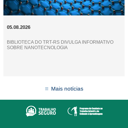
05.08.2026
BIBLIOTECA DO TRT-RS DIVULGA INFORMATIVO
SOBRE NANOTECNOLOGIA
Mais notícias