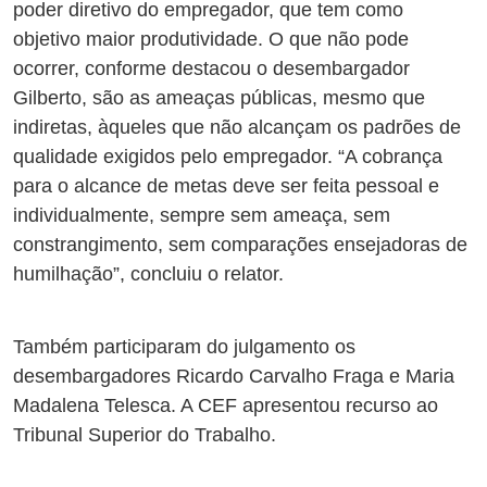
poder diretivo do empregador, que tem como
objetivo maior produtividade. O que não pode
ocorrer, conforme destacou o desembargador
Gilberto, são as ameaças públicas, mesmo que
indiretas, àqueles que não alcançam os padrões de
qualidade exigidos pelo empregador. “A cobrança
para o alcance de metas deve ser feita pessoal e
individualmente, sempre sem ameaça, sem
constrangimento, sem comparações ensejadoras de
humilhação”, concluiu o relator.
Também participaram do julgamento os
desembargadores Ricardo Carvalho Fraga e Maria
Madalena Telesca. A CEF apresentou recurso ao
Tribunal Superior do Trabalho.