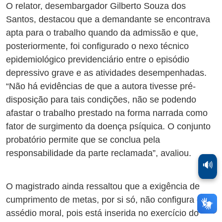
O relator, desembargador Gilberto Souza dos
Santos, destacou que a demandante se encontrava
apta para o trabalho quando da admissão e que,
posteriormente, foi configurado o nexo técnico
epidemiológico previdenciário entre o episódio
depressivo grave e as atividades desempenhadas.
“Não há evidências de que a autora tivesse pré-
disposição para tais condições, não se podendo
afastar o trabalho prestado na forma narrada como
fator de surgimento da doença psíquica. O conjunto
probatório permite que se conclua pela
responsabilidade da parte reclamada”, avaliou.
🔊
O magistrado ainda ressaltou que a exigência de
cumprimento de metas, por si só, não configura o
assédio moral, pois está inserida no exercício do