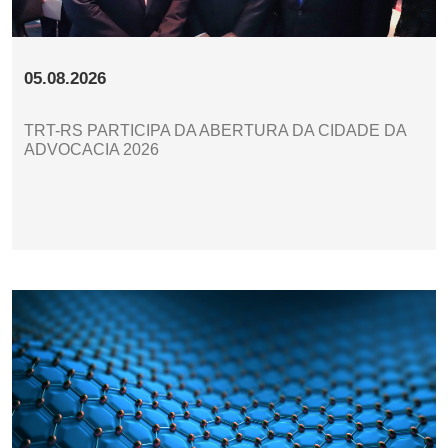
05.08.2026
TRT-RS PARTICIPA DA ABERTURA DA CIDADE DA
ADVOCACIA 2026