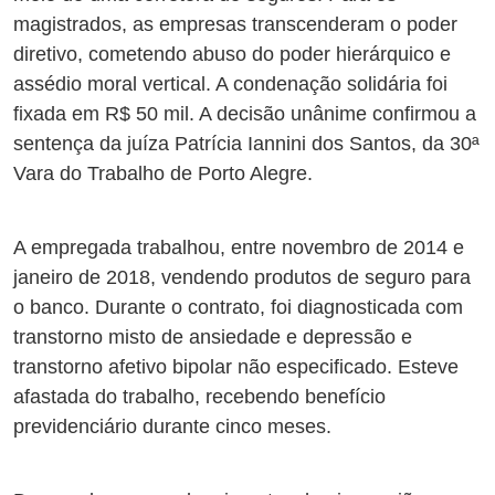
magistrados, as empresas transcenderam o poder
diretivo, cometendo abuso do poder hierárquico e
assédio moral vertical. A condenação solidária foi
fixada em R$ 50 mil. A decisão unânime confirmou a
sentença da juíza Patrícia Iannini dos Santos, da 30ª
Vara do Trabalho de Porto Alegre.
A empregada trabalhou, entre novembro de 2014 e
janeiro de 2018, vendendo produtos de seguro para
o banco. Durante o contrato, foi diagnosticada com
transtorno misto de ansiedade e depressão e
transtorno afetivo bipolar não especificado. Esteve
afastada do trabalho, recebendo benefício
previdenciário durante cinco meses.