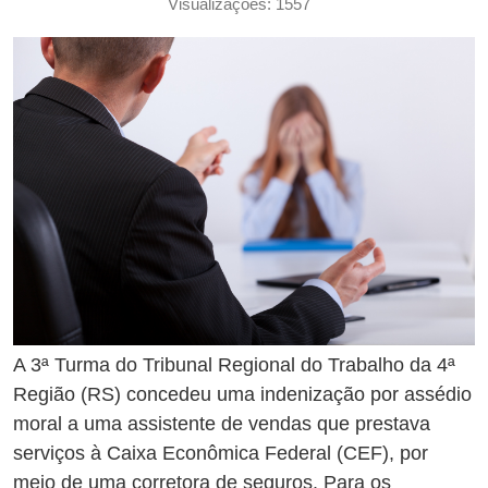
Visualizações: 1557
A 3ª Turma do Tribunal Regional do Trabalho da 4ª
Região (RS) concedeu uma indenização por assédio
moral a uma assistente de vendas que prestava
serviços à Caixa Econômica Federal (CEF), por
meio de uma corretora de seguros. Para os