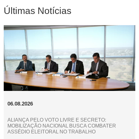
Últimas Notícias
06.08.2026
ALIANÇA PELO VOTO LIVRE E SECRETO:
MOBILIZAÇÃO NACIONAL BUSCA COMBATER
ASSÉDIO ELEITORAL NO TRABALHO