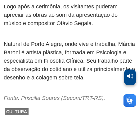
Logo após a cerimônia, os visitantes puderam
apreciar as obras ao som da apresentação do
músico e compositor Otávio Segala.
Natural de Porto Alegre, onde vive e trabalha, Márcia
Baroni é artista plástica, formada em Psicologia e
especialista em Filosofia Clínica. Seu trabalho parte
da observação do cotidiano e utiliza principalmente o
🔊
desenho e a colagem sobre tela.
Fonte: Priscilla Soares (Secom/TRT-RS).
CULTURA