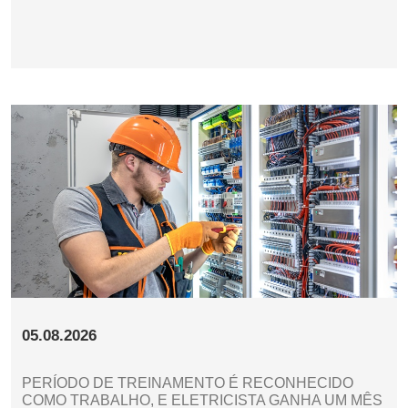
05.08.2026
PERÍODO DE TREINAMENTO É RECONHECIDO
COMO TRABALHO, E ELETRICISTA GANHA UM MÊS