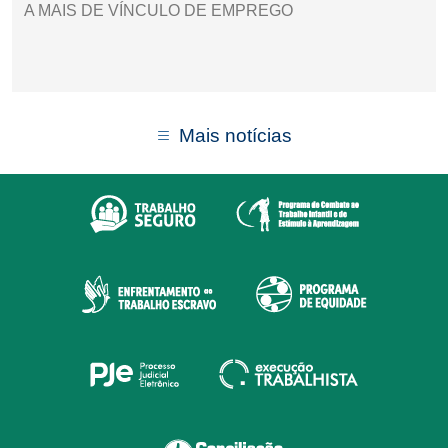
A MAIS DE VÍNCULO DE EMPREGO
Mais notícias