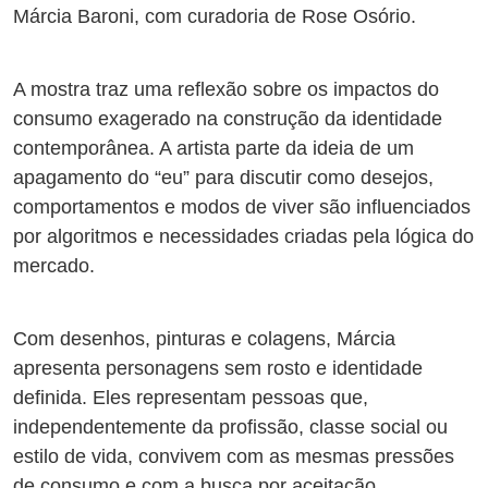
Márcia Baroni, com curadoria de Rose Osório.
A mostra traz uma reflexão sobre os impactos do
consumo exagerado na construção da identidade
contemporânea. A artista parte da ideia de um
apagamento do “eu” para discutir como desejos,
comportamentos e modos de viver são influenciados
por algoritmos e necessidades criadas pela lógica do
mercado.
Com desenhos, pinturas e colagens, Márcia
apresenta personagens sem rosto e identidade
definida. Eles representam pessoas que,
independentemente da profissão, classe social ou
estilo de vida, convivem com as mesmas pressões
de consumo e com a busca por aceitação.