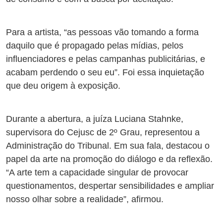
Para a artista, “as pessoas vão tomando a forma
daquilo que é propagado pelas mídias, pelos
influenciadores e pelas campanhas publicitárias, e
acabam perdendo o seu eu”. Foi essa inquietação
que deu origem à exposição.
Durante a abertura, a juíza Luciana Stahnke,
supervisora do Cejusc de 2º Grau, representou a
Administração do Tribunal. Em sua fala, destacou o
papel da arte na promoção do diálogo e da reflexão.
“A arte tem a capacidade singular de provocar
questionamentos, despertar sensibilidades e ampliar
nosso olhar sobre a realidade”, afirmou.