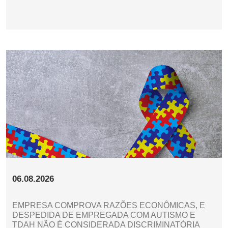
06.08.2026
EMPRESA COMPROVA RAZÕES ECONÔMICAS, E
DESPEDIDA DE EMPREGADA COM AUTISMO E
TDAH NÃO É CONSIDERADA DISCRIMINATÓRIA