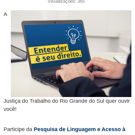
Visualizações: 365
A
Justiça do Trabalho do Rio Grande do Sul quer ouvir
você!
Participe da
Pesquisa de Linguagem e Acesso à