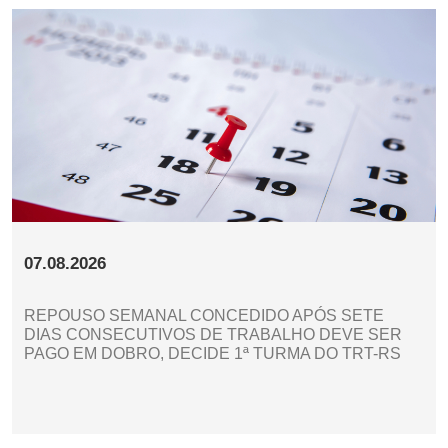
07.08.2026
REPOUSO SEMANAL CONCEDIDO APÓS SETE
DIAS CONSECUTIVOS DE TRABALHO DEVE SER
PAGO EM DOBRO, DECIDE 1ª TURMA DO TRT-RS