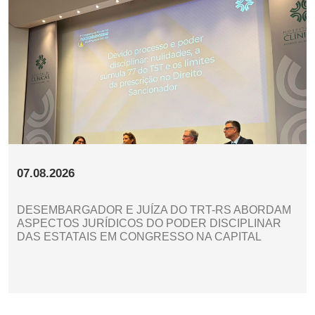
07.08.2026
DESEMBARGADOR E JUÍZA DO TRT-RS ABORDAM
ASPECTOS JURÍDICOS DO PODER DISCIPLINAR
DAS ESTATAIS EM CONGRESSO NA CAPITAL