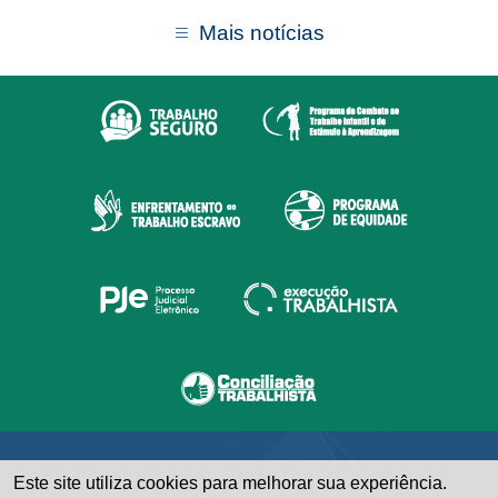
Mais notícias
Este site utiliza cookies para melhorar sua experiência.