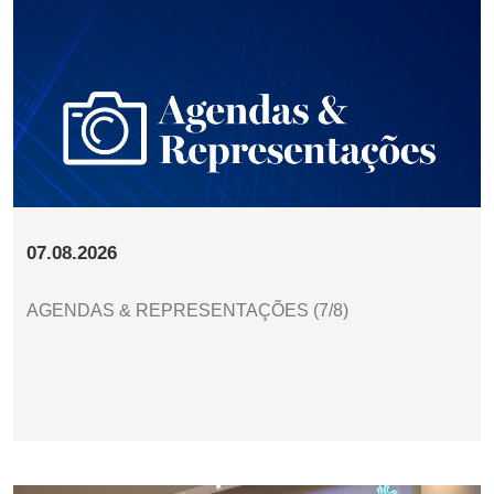
07.08.2026
AGENDAS & REPRESENTAÇÕES (7/8)