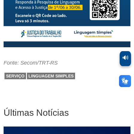
🔊
Fonte: Secom/TRT-RS
SERVIÇO
LINGUAGEM SIMPLES
Últimas Notícias