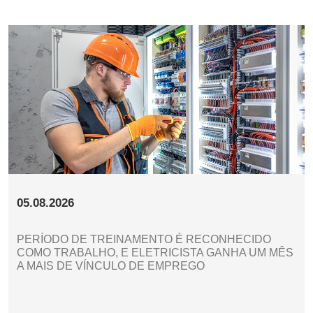
05.08.2026
PERÍODO DE TREINAMENTO É RECONHECIDO
COMO TRABALHO, E ELETRICISTA GANHA UM MÊS
A MAIS DE VÍNCULO DE EMPREGO