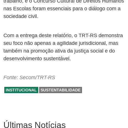
trabalho, e o Concurso Cultural de Direitos Humanos
nas Escolas foram essenciais para o diálogo com a
sociedade civil.
Com a entrega deste relatório, o TRT-RS demonstra
seu foco não apenas a agilidade jurisdicional, mas
também na promoção ativa da justiça social e do
desenvolvimento sustentável.
Fonte: Secom/TRT-RS
INSTITUCIONAL
SUSTENTABILIDADE
Últimas Notícias