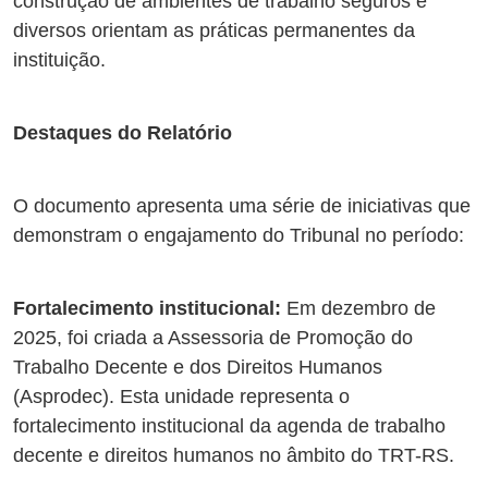
construção de ambientes de trabalho seguros e
diversos orientam as práticas permanentes da
instituição.
Destaques do Relatório
O documento apresenta uma série de iniciativas que
demonstram o engajamento do Tribunal no período:
Fortalecimento institucional:
Em dezembro de
2025, foi criada a Assessoria de Promoção do
Trabalho Decente e dos Direitos Humanos
(Asprodec). Esta unidade representa o
fortalecimento institucional da agenda de trabalho
decente e direitos humanos no âmbito do TRT-RS.