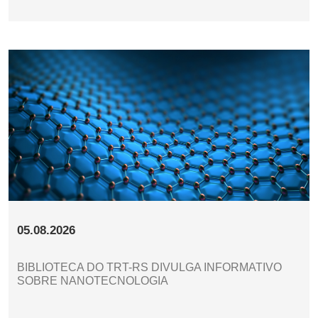
05.08.2026
BIBLIOTECA DO TRT-RS DIVULGA INFORMATIVO
SOBRE NANOTECNOLOGIA