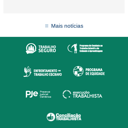
Mais notícias