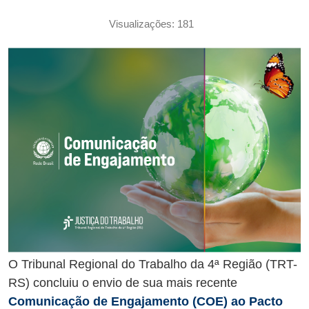
Visualizações: 181
O Tribunal Regional do Trabalho da 4ª Região (TRT-
RS) concluiu o envio de sua mais recente
Comunicação de Engajamento (COE) ao Pacto