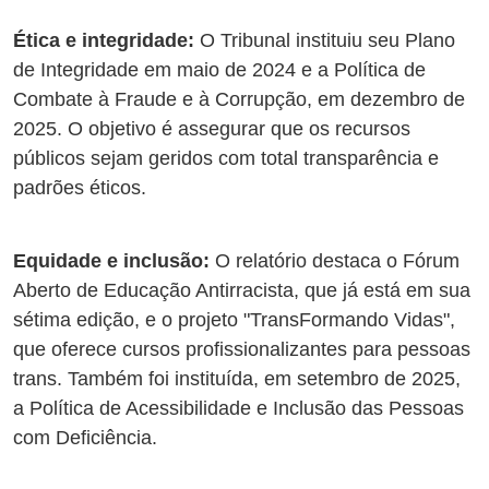
Ética e integridade:
O Tribunal instituiu seu Plano
de Integridade em maio de 2024 e a Política de
Combate à Fraude e à Corrupção, em dezembro de
2025. O objetivo é assegurar que os recursos
públicos sejam geridos com total transparência e
padrões éticos.
Equidade e inclusão:
O relatório destaca o Fórum
Aberto de Educação Antirracista, que já está em sua
sétima edição, e o projeto "TransFormando Vidas",
que oferece cursos profissionalizantes para pessoas
trans. Também foi instituída, em setembro de 2025,
a Política de Acessibilidade e Inclusão das Pessoas
com Deficiência.