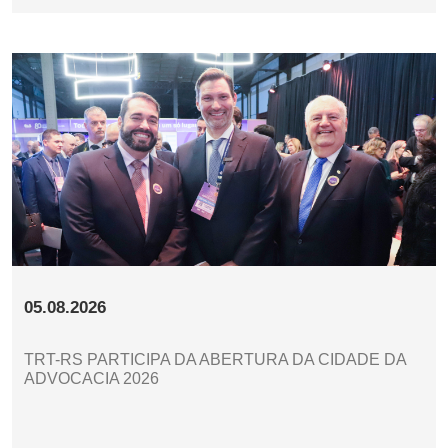
05.08.2026
TRT-RS PARTICIPA DA ABERTURA DA CIDADE DA
ADVOCACIA 2026