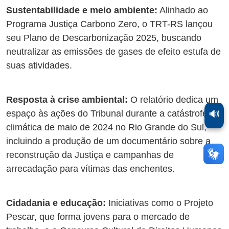
Sustentabilidade e meio ambiente:
Alinhado ao
Programa Justiça Carbono Zero, o TRT-RS lançou
seu Plano de Descarbonização 2025, buscando
neutralizar as emissões de gases de efeito estufa de
suas atividades.
Resposta à crise ambiental:
O relatório dedica um
🔊
espaço às ações do Tribunal durante a catástrofe
climática de maio de 2024 no Rio Grande do Sul,
incluindo a produção de um documentário sobre a
reconstrução da Justiça e campanhas de
arrecadação para vítimas das enchentes.
Cidadania e educação:
Iniciativas como o Projeto
Pescar, que forma jovens para o mercado de