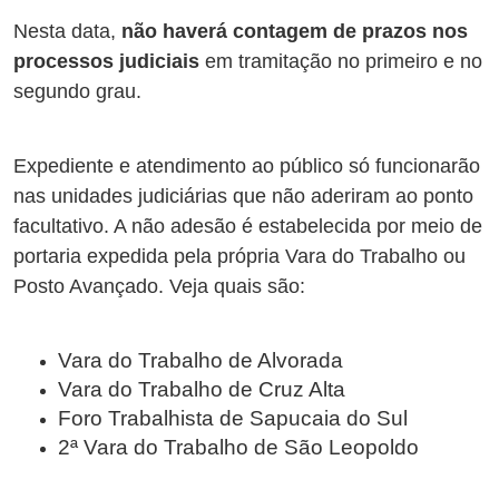
Nesta data,
não haverá contagem de prazos nos
processos judiciais
em tramitação no primeiro e no
segundo grau.
Expediente e atendimento ao público só funcionarão
nas unidades judiciárias que não aderiram ao ponto
facultativo. A não adesão é estabelecida por meio de
portaria expedida pela própria Vara do Trabalho ou
Posto Avançado. Veja quais são:
Vara do Trabalho de Alvorada
Vara do Trabalho de Cruz Alta
Foro Trabalhista de Sapucaia do Sul
2ª Vara do Trabalho de São Leopoldo