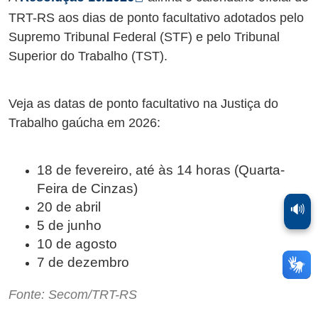
TRT-RS aos dias de ponto facultativo adotados pelo
Supremo Tribunal Federal (STF) e pelo Tribunal
Superior do Trabalho (TST).
Veja as datas de ponto facultativo na Justiça do
Trabalho gaúcha em 2026:
18 de fevereiro, até às 14 horas (Quarta-
Feira de Cinzas)
20 de abril
🔊
5 de junho
10 de agosto
7 de dezembro
Fonte: Secom/TRT-RS