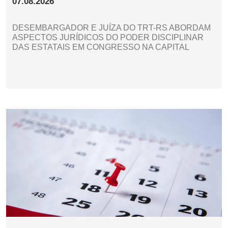
07.08.2026
DESEMBARGADOR E JUÍZA DO TRT-RS ABORDAM
ASPECTOS JURÍDICOS DO PODER DISCIPLINAR
DAS ESTATAIS EM CONGRESSO NA CAPITAL