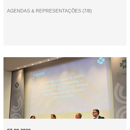
AGENDAS & REPRESENTAÇÕES (7/8)