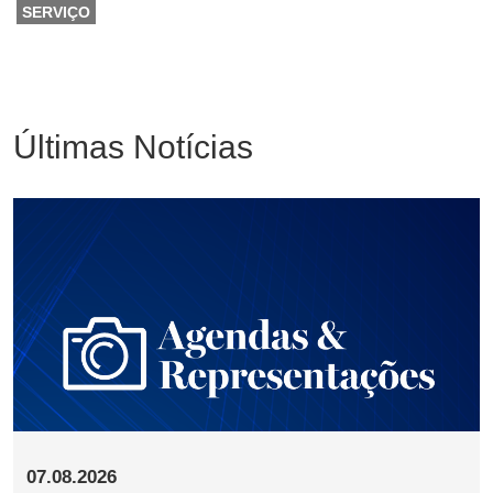
SERVIÇO
Últimas Notícias
07.08.2026