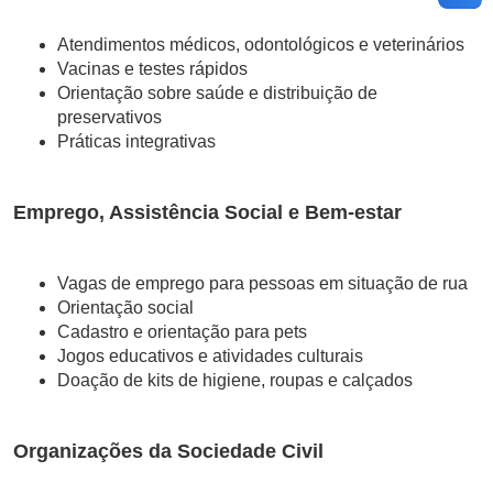
Atendimentos médicos, odontológicos e veterinários
Vacinas e testes rápidos
Orientação sobre saúde e distribuição de
preservativos
Práticas integrativas
Emprego, Assistência Social e Bem-estar
Vagas de emprego para pessoas em situação de rua
Orientação social
Cadastro e orientação para pets
Jogos educativos e atividades culturais
Doação de kits de higiene, roupas e calçados
Organizações da Sociedade Civil