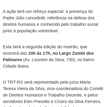
A ação terá um reforço especial: a presença do
Padre Júlio Lancellotti, referência na defesa dos
direitos humanos e conhecido pelo trabalho social
junto à população vulnerável.
Esta será a segunda edição do mutirão, que
ocorrerá das
10h às 17h, no Largo Zumbi dos
Palmares
(Av. Loureiro da Silva, 730), no bairro
Cidade Baixa.
O TRT-RS será representado pela juíza Maria
Teresa Vieira da Silva, vice-coordenadora do Comitê
de Direitos Humanos e Trabalho Decente, e pelos
servidores Elen Presotto e Cícero da Silva Ferreira,