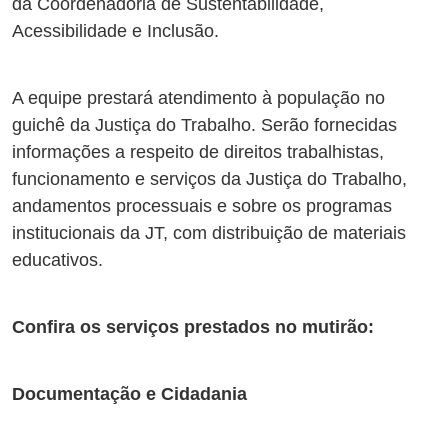
da Coordenadoria de Sustentabilidade,
Acessibilidade e Inclusão.
A equipe prestará atendimento à população no
guichê da Justiça do Trabalho. Serão fornecidas
informações a respeito de direitos trabalhistas,
funcionamento e serviços da Justiça do Trabalho,
andamentos processuais e sobre os programas
institucionais da JT, com distribuição de materiais
educativos.
Confira os serviços prestados no mutirão:
Documentação e Cidadania