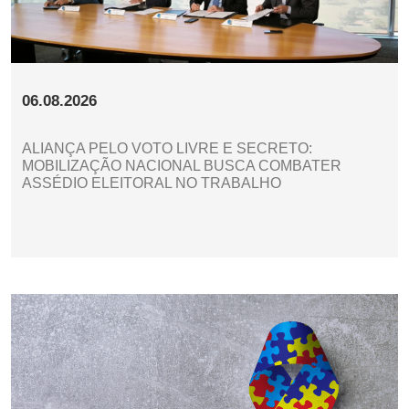
06.08.2026
ALIANÇA PELO VOTO LIVRE E SECRETO:
MOBILIZAÇÃO NACIONAL BUSCA COMBATER
ASSÉDIO ELEITORAL NO TRABALHO