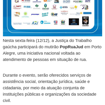
Nesta sexta-feira (12/12), a Justiça do Trabalho
gaúcha participará do mutirão
PopRuaJud
em Porto
Alegre, uma iniciativa nacional voltada ao
atendimento de pessoas em situação de rua.
Durante o evento, serão oferecidos serviços de
assistência social, orientação jurídica, saúde e
cidadania, por meio da atuação conjunta de
instituições públicas e organizações da sociedade
civil.