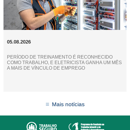
05.08.2026
PERÍODO DE TREINAMENTO É RECONHECIDO
COMO TRABALHO, E ELETRICISTA GANHA UM MÊS
A MAIS DE VÍNCULO DE EMPREGO
Mais notícias