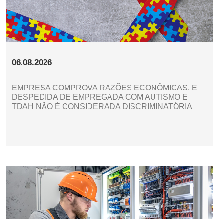
06.08.2026
EMPRESA COMPROVA RAZÕES ECONÔMICAS, E
DESPEDIDA DE EMPREGADA COM AUTISMO E
TDAH NÃO É CONSIDERADA DISCRIMINATÓRIA