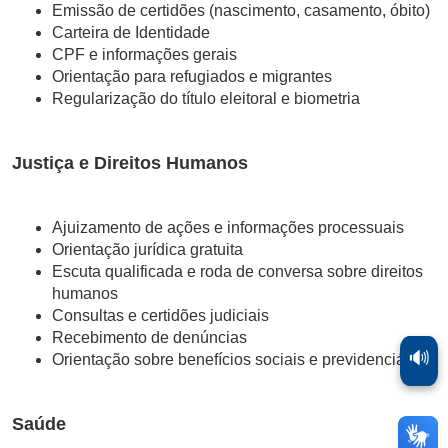
Emissão de certidões (nascimento, casamento, óbito)
Carteira de Identidade
CPF e informações gerais
Orientação para refugiados e migrantes
Regularização do título eleitoral e biometria
Justiça e Direitos Humanos
Ajuizamento de ações e informações processuais
Orientação jurídica gratuita
Escuta qualificada e roda de conversa sobre direitos
humanos
Consultas e certidões judiciais
Recebimento de denúncias
🔊
Orientação sobre benefícios sociais e previdenciários
Saúde