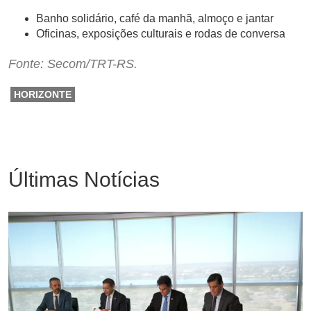
Banho solidário, café da manhã, almoço e jantar
Oficinas, exposições culturais e rodas de conversa
Fonte: Secom/TRT-RS.
HORIZONTE
Últimas Notícias