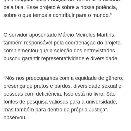
pela fala. Esse projeto é sobre a nossa potência,
sobre o que temos a contribuir para o mundo.”
O servidor aposentado Márcio Meireles Martins,
também responsável pela coordenação do projeto,
complementou que a seleção dos entrevistados
buscou garantir representatividade e diversidade.
“Nós nos preocupamos com a equidade de gênero,
presença de pretos e pardos, diversidade sexual e
pessoas com deficiência. Isso está no livro. São
fontes de pesquisa valiosas para a universidade,
mas também para dentro da própria Justiça”,
observou.