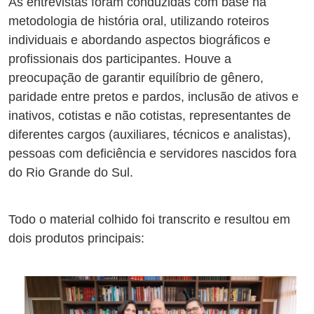
As entrevistas foram conduzidas com base na
metodologia de história oral, utilizando roteiros
individuais e abordando aspectos biográficos e
profissionais dos participantes. Houve a
preocupação de garantir equilíbrio de gênero,
paridade entre pretos e pardos, inclusão de ativos e
inativos, cotistas e não cotistas, representantes de
diferentes cargos (auxiliares, técnicos e analistas),
pessoas com deficiência e servidores nascidos fora
do Rio Grande do Sul.
Todo o material colhido foi transcrito e resultou em
dois produtos principais: