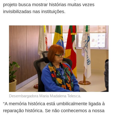
projeto busca mostrar histórias muitas vezes
invisibilizadas nas instituições.
Desembargadora Maria Madalena Telesca.
“A memória histórica está umbilicalmente ligada à
reparação histórica. Se não conhecemos a nossa