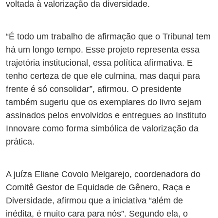
voltada à valorização da diversidade.
“É todo um trabalho de afirmação que o Tribunal tem
há um longo tempo. Esse projeto representa essa
trajetória institucional, essa política afirmativa. E
tenho certeza de que ele culmina, mas daqui para
frente é só consolidar”, afirmou. O presidente
também sugeriu que os exemplares do livro sejam
assinados pelos envolvidos e entregues ao Instituto
Innovare como forma simbólica de valorização da
prática.
A juíza Eliane Covolo Melgarejo, coordenadora do
Comitê Gestor de Equidade de Gênero, Raça e
Diversidade, afirmou que a iniciativa “além de
inédita, é muito cara para nós”. Segundo ela, o