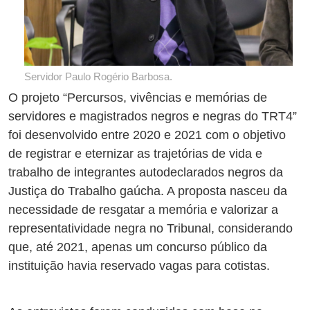
Servidor Paulo Rogério Barbosa.
O projeto “Percursos, vivências e memórias de
servidores e magistrados negros e negras do TRT4”
foi desenvolvido entre 2020 e 2021 com o objetivo
de registrar e eternizar as trajetórias de vida e
trabalho de integrantes autodeclarados negros da
Justiça do Trabalho gaúcha. A proposta nasceu da
necessidade de resgatar a memória e valorizar a
representatividade negra no Tribunal, considerando
que, até 2021, apenas um concurso público da
instituição havia reservado vagas para cotistas.