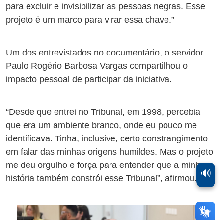
para excluir e invisibilizar as pessoas negras. Esse
projeto é um marco para virar essa chave.”
Um dos entrevistados no documentário, o servidor
Paulo Rogério Barbosa Vargas compartilhou o
impacto pessoal de participar da iniciativa.
“Desde que entrei no Tribunal, em 1998, percebia
que era um ambiente branco, onde eu pouco me
identificava. Tinha, inclusive, certo constrangimento
em falar das minhas origens humildes. Mas o projeto
me deu orgulho e força para entender que a minha
🔊
história também constrói esse Tribunal”, afirmou.