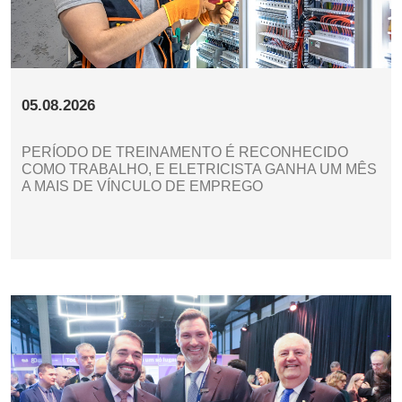
05.08.2026
PERÍODO DE TREINAMENTO É RECONHECIDO
COMO TRABALHO, E ELETRICISTA GANHA UM MÊS
A MAIS DE VÍNCULO DE EMPREGO