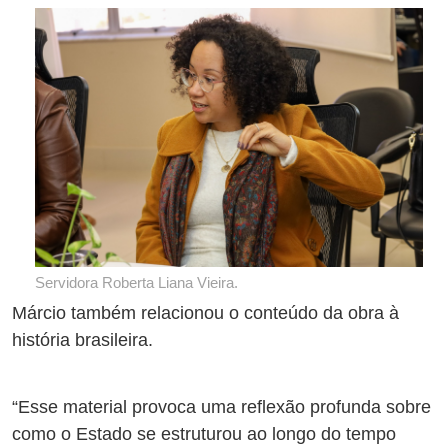
Servidora Roberta Liana Vieira.
Márcio também relacionou o conteúdo da obra à
história brasileira.
“Esse material provoca uma reflexão profunda sobre
como o Estado se estruturou ao longo do tempo