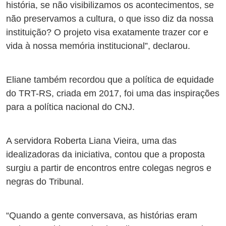
história, se não visibilizamos os acontecimentos, se
não preservamos a cultura, o que isso diz da nossa
instituição? O projeto visa exatamente trazer cor e
vida à nossa memória institucional”, declarou.
Eliane também recordou que a política de equidade
do TRT-RS, criada em 2017, foi uma das inspirações
para a política nacional do CNJ.
A servidora Roberta Liana Vieira, uma das
idealizadoras da iniciativa, contou que a proposta
surgiu a partir de encontros entre colegas negros e
negras do Tribunal.
“Quando a gente conversava, as histórias eram