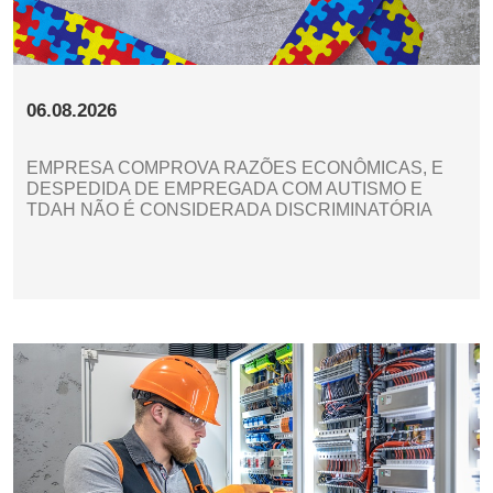
06.08.2026
EMPRESA COMPROVA RAZÕES ECONÔMICAS, E
DESPEDIDA DE EMPREGADA COM AUTISMO E
TDAH NÃO É CONSIDERADA DISCRIMINATÓRIA