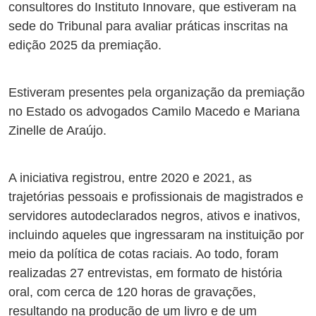
consultores do Instituto Innovare, que estiveram na
sede do Tribunal para avaliar práticas inscritas na
edição 2025 da premiação.
Estiveram presentes pela organização da premiação
no Estado os advogados Camilo Macedo e Mariana
Zinelle de Araújo.
A iniciativa registrou, entre 2020 e 2021, as
trajetórias pessoais e profissionais de magistrados e
servidores autodeclarados negros, ativos e inativos,
incluindo aqueles que ingressaram na instituição por
meio da política de cotas raciais. Ao todo, foram
realizadas 27 entrevistas, em formato de história
oral, com cerca de 120 horas de gravações,
resultando na produção de um livro e de um