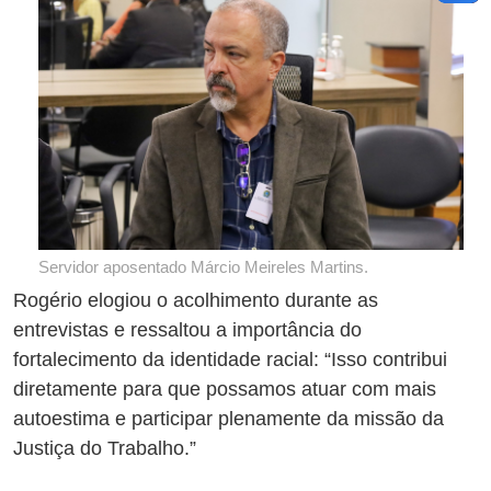
Servidor aposentado Márcio Meireles Martins.
Rogério elogiou o acolhimento durante as
entrevistas e ressaltou a importância do
fortalecimento da identidade racial: “Isso contribui
diretamente para que possamos atuar com mais
autoestima e participar plenamente da missão da
Justiça do Trabalho.”