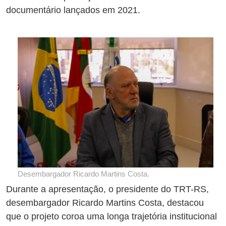
documentário lançados em 2021.
Desembargador Ricardo Martins Costa.
Durante a apresentação, o presidente do TRT-RS,
desembargador Ricardo Martins Costa, destacou
que o projeto coroa uma longa trajetória institucional