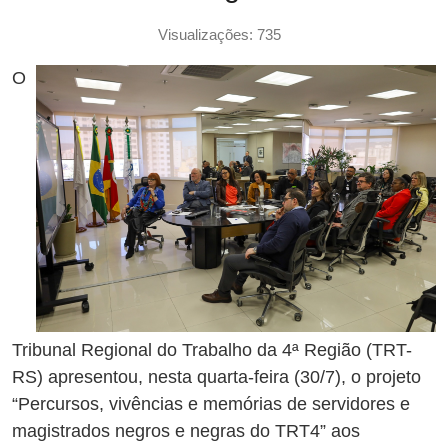
Visualizações: 735
O
Tribunal Regional do Trabalho da 4ª Região (TRT-
RS) apresentou, nesta quarta-feira (30/7), o projeto
“Percursos, vivências e memórias de servidores e
magistrados negros e negras do TRT4” aos