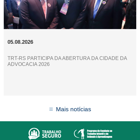
05.08.2026
TRT-RS PARTICIPA DA ABERTURA DA CIDADE DA
ADVOCACIA 2026
Mais notícias