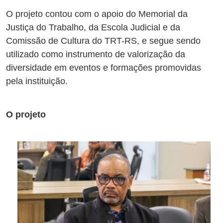
O projeto contou com o apoio do Memorial da
Justiça do Trabalho, da Escola Judicial e da
Comissão de Cultura do TRT-RS, e segue sendo
utilizado como instrumento de valorização da
diversidade em eventos e formações promovidas
pela instituição.
O projeto