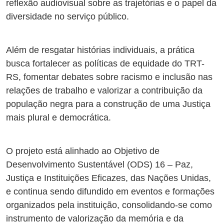
reflexão audiovisual sobre as trajetórias e o papel da
diversidade no serviço público.
Além de resgatar histórias individuais, a prática
busca fortalecer as políticas de equidade do TRT-
RS, fomentar debates sobre racismo e inclusão nas
relações de trabalho e valorizar a contribuição da
população negra para a construção de uma Justiça
mais plural e democrática.
O projeto está alinhado ao Objetivo de
Desenvolvimento Sustentável (ODS) 16 – Paz,
Justiça e Instituições Eficazes, das Nações Unidas,
e continua sendo difundido em eventos e formações
organizados pela instituição, consolidando-se como
instrumento de valorização da memória e da