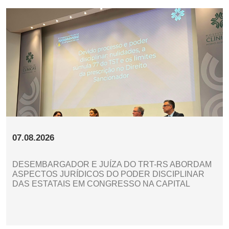
07.08.2026
DESEMBARGADOR E JUÍZA DO TRT-RS ABORDAM
ASPECTOS JURÍDICOS DO PODER DISCIPLINAR
DAS ESTATAIS EM CONGRESSO NA CAPITAL