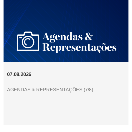
07.08.2026
AGENDAS & REPRESENTAÇÕES (7/8)