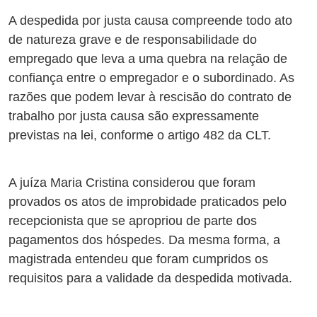
A despedida por justa causa compreende todo ato
de natureza grave e de
responsabilidade do
empregado que leva a uma quebra na relação de
confiança entre o empregador e o subordinado. A
s
razões que podem levar à rescisão do contrato de
trabalho por justa causa são expressamente
previstas na lei, conforme o artigo 482 da CLT.
A juíza Maria Cristina considerou que foram
provados os atos de improbidade praticados pelo
recepcionista que se apropriou de parte dos
pagamentos dos hóspedes. Da mesma forma, a
magistrada entendeu que foram cumpridos os
requisitos para a validade da despedida motivada.