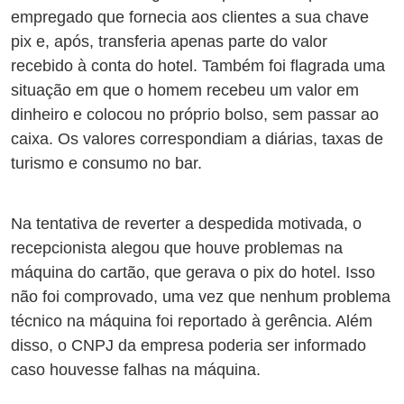
empregado que fornecia aos clientes a sua chave
pix e, após, transferia apenas parte do valor
recebido à conta do hotel. Também foi flagrada uma
situação em que o homem recebeu um valor em
dinheiro e colocou no próprio bolso, sem passar ao
caixa. Os valores correspondiam a diárias, taxas de
turismo e consumo no bar.
Na tentativa de reverter a despedida motivada, o
recepcionista alegou que houve problemas na
máquina do cartão, que gerava o pix do hotel. Isso
não foi comprovado, uma vez que nenhum problema
técnico na máquina foi reportado à gerência. Além
disso, o CNPJ da empresa poderia ser informado
caso houvesse falhas na máquina.