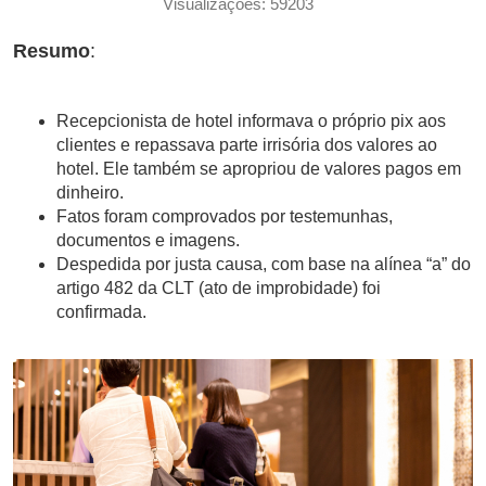
Visualizações: 59203
Resumo
:
Recepcionista de hotel informava o próprio pix aos
clientes e repassava parte irrisória dos valores ao
hotel. Ele também se apropriou de valores pagos em
dinheiro.
Fatos foram comprovados por testemunhas,
documentos e imagens.
Despedida por justa causa, com base na alínea “a” do
artigo 482 da CLT (ato de improbidade) foi
confirmada.