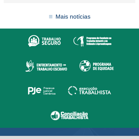
Mais notícias