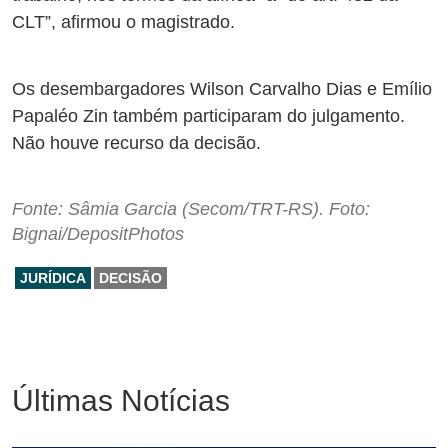
CLT”, afirmou o magistrado.
Os desembargadores Wilson Carvalho Dias e Emílio
Papaléo Zin também participaram do julgamento.
Não houve recurso da decisão.
Fonte: Sâmia Garcia (Secom/TRT-RS). Foto:
Bignai/DepositPhotos
JURÍDICA
DECISÃO
Últimas Notícias