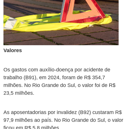
Valores
Os gastos com auxílio-doença por acidente de
trabalho (B91), em 2024, foram de R$ 354,7
milhões. No Rio Grande do Sul, o valor foi de R$
23,5 milhões.
As aposentadorias por invalidez (B92) custaram R$
97,9 milhões ao país. No Rio Grande do Sul, o valor
ficou em R$ 5,8 milhões.