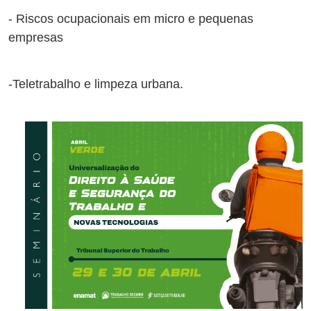
- Riscos ocupacionais em micro e pequenas
empresas
-Teletrabalho e limpeza urbana.