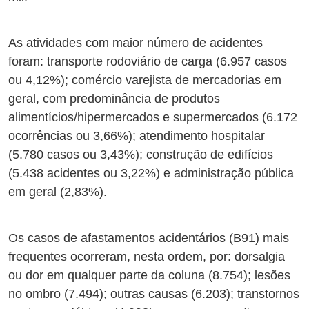
As atividades com maior número de acidentes
foram: transporte rodoviário de carga (6.957 casos
ou 4,12%); comércio varejista de mercadorias em
geral, com predominância de produtos
alimentícios/hipermercados e supermercados (6.172
ocorrências ou 3,66%); atendimento hospitalar
(5.780 casos ou 3,43%); construção de edifícios
(5.438 acidentes ou 3,22%) e administração pública
em geral (2,83%).
Os casos de afastamentos acidentários (B91) mais
frequentes ocorreram, nesta ordem, por: dorsalgia
ou dor em qualquer parte da coluna (8.754); lesões
no ombro (7.494); outras causas (6.203); transtornos