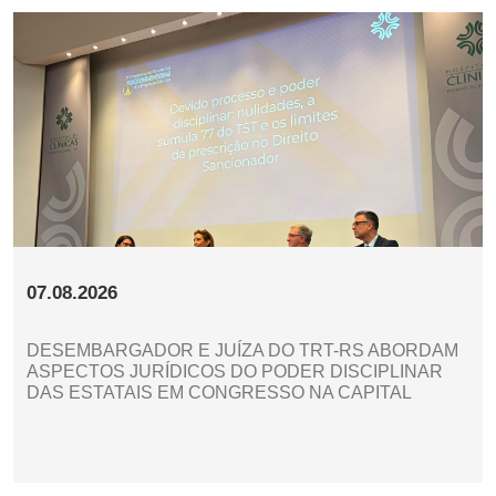
07.08.2026
DESEMBARGADOR E JUÍZA DO TRT-RS ABORDAM
ASPECTOS JURÍDICOS DO PODER DISCIPLINAR
DAS ESTATAIS EM CONGRESSO NA CAPITAL