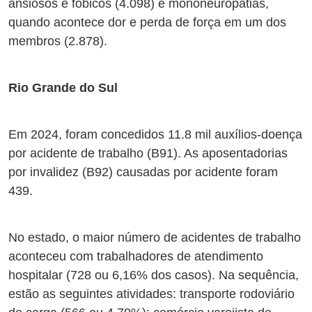
ansiosos e fóbicos (4.098) e mononeuropatias,
quando acontece dor e perda de força em um dos
membros (2.878).
Rio Grande do Sul
Em 2024, foram concedidos 11.8 mil auxílios-doença
por acidente de trabalho (B91). As aposentadorias
por invalidez (B92) causadas por acidente foram
439.
No estado, o maior número de acidentes de trabalho
aconteceu com trabalhadores de atendimento
hospitalar (728 ou 6,16% dos casos). Na sequência,
estão as seguintes atividades: transporte rodoviário