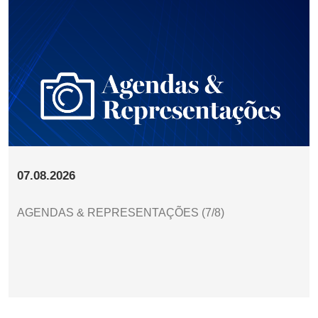
07.08.2026
AGENDAS & REPRESENTAÇÕES (7/8)