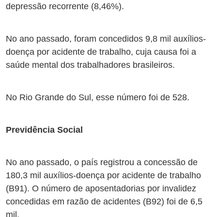
depressão recorrente (8,46%).
No ano passado, foram concedidos 9,8 mil auxílios-
doença por acidente de trabalho, cuja causa foi a
saúde mental dos trabalhadores brasileiros.
No Rio Grande do Sul, esse número foi de 528.
Previdência Social
No ano passado, o país registrou a concessão de
180,3 mil auxílios-doença por acidente de trabalho
(B91). O número de aposentadorias por invalidez
concedidas em razão de acidentes (B92) foi de 6,5
mil.