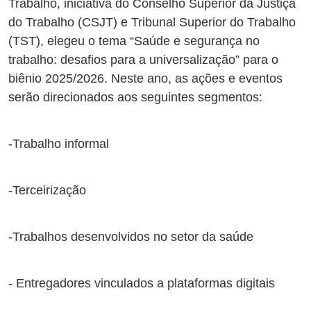
Trabalho, iniciativa do Conselho Superior da Justiça
do Trabalho (CSJT) e Tribunal Superior do Trabalho
(TST), elegeu o tema “Saúde e segurança no
trabalho: desafios para a universalização” para o
biênio 2025/2026. Neste ano, as ações e eventos
serão direcionados aos seguintes segmentos:
-Trabalho informal
-Terceirização
-Trabalhos desenvolvidos no setor da saúde
- Entregadores vinculados a plataformas digitais