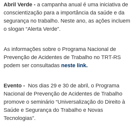
Abril Verde
-
a campanha anual é uma iniciativa de
conscientização para a importância da saúde e da
segurança no trabalho. Neste ano, as ações incluem
o slogan “Alerta Verde”.
As informações sobre o Programa Nacional de
Prevenção de Acidentes de Trabalho no TRT-RS
podem ser consultadas
neste link.
Evento -
Nos dias 29 e 30 de abril, o Programa
Nacional de Prevenção de Acidentes de Trabalho
promove o seminário “Universalização do Direito à
Saúde e Segurança do Trabalho e Novas
Tecnologias”.