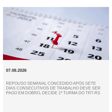
07.08.2026
REPOUSO SEMANAL CONCEDIDO APÓS SETE
DIAS CONSECUTIVOS DE TRABALHO DEVE SER
PAGO EM DOBRO, DECIDE 1ª TURMA DO TRT-RS