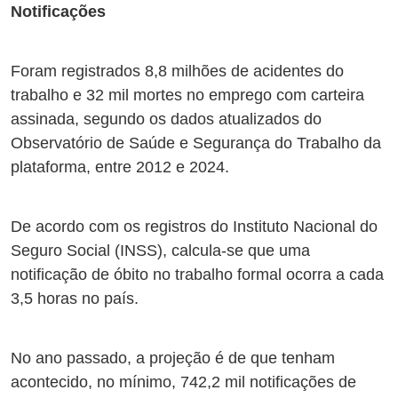
Notificações
Foram registrados 8,8 milhões de acidentes do
trabalho e 32 mil mortes no emprego com carteira
assinada, segundo os dados atualizados do
Observatório de Saúde e Segurança do Trabalho da
plataforma, entre 2012 e 2024.
De acordo com os registros do Instituto Nacional do
Seguro Social (INSS), calcula-se que uma
notificação de óbito no trabalho formal ocorra a cada
3,5 horas no país.
No ano passado, a projeção é de que tenham
acontecido, no mínimo, 742,2 mil notificações de