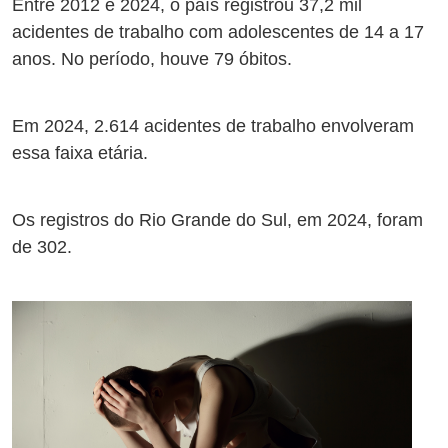
Entre 2012 e 2024, o país registrou 37,2 mil
acidentes de trabalho com adolescentes de 14 a 17
anos. No período, houve 79 óbitos.
Em 2024, 2.614 acidentes de trabalho envolveram
essa faixa etária.
Os registros do Rio Grande do Sul, em 2024, foram
de 302.