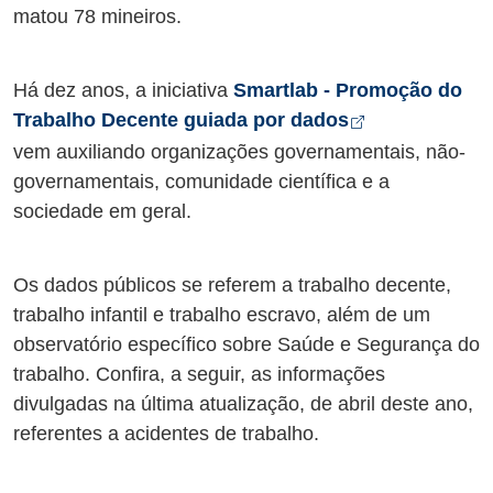
matou 78 mineiros.
Há dez anos, a iniciativa
Smartlab - Promoção do
Abre em nova
Trabalho Decente guiada por dados
vem
auxiliando organizações governamentais, não-
governamentais, comunidade científica e a
sociedade em geral.
Os dados públicos se referem a trabalho decente,
trabalho infantil e trabalho escravo, além de um
observatório específico sobre Saúde e Segurança do
trabalho. Confira, a seguir, as informações
divulgadas na última atualização, de abril deste ano,
referentes a acidentes de trabalho.