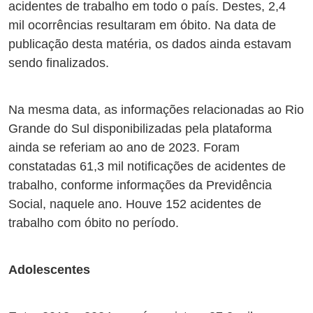
acidentes de trabalho em todo o país. Destes, 2,4
mil ocorrências resultaram em óbito. Na data de
publicação desta matéria, os dados ainda estavam
sendo finalizados.
Na mesma data, as informações relacionadas ao Rio
Grande do Sul disponibilizadas pela plataforma
ainda se referiam ao ano de 2023. Foram
constatadas 61,3 mil notificações de acidentes de
trabalho, conforme informações da Previdência
Social, naquele ano. Houve 152 acidentes de
trabalho com óbito no período.
Adolescentes