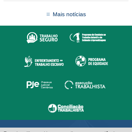
Mais notícias