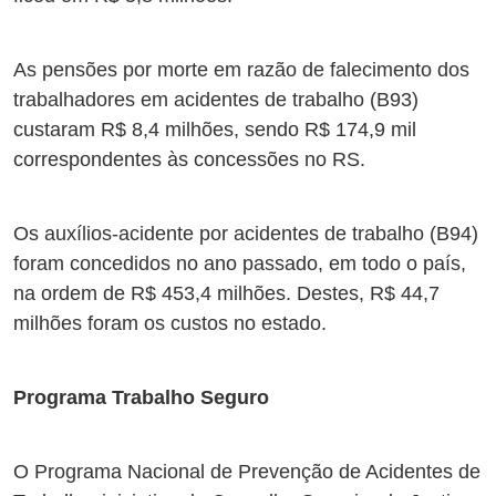
As pensões por morte em razão de falecimento dos
trabalhadores em acidentes de trabalho (B93)
custaram R$ 8,4 milhões, sendo R$ 174,9 mil
correspondentes às concessões no RS.
Os auxílios-acidente por acidentes de trabalho (B94)
foram concedidos no ano passado, em todo o país,
na ordem de R$ 453,4 milhões. Destes, R$ 44,7
milhões foram os custos no estado.
Programa Trabalho Seguro
O Programa Nacional de Prevenção de Acidentes de