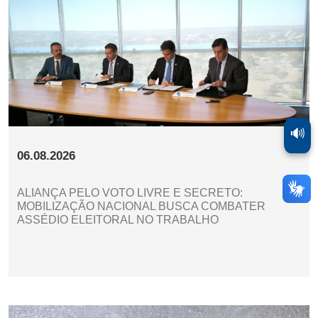
🔊
06.08.2026
ALIANÇA PELO VOTO LIVRE E SECRETO:
MOBILIZAÇÃO NACIONAL BUSCA COMBATER
ASSÉDIO ELEITORAL NO TRABALHO