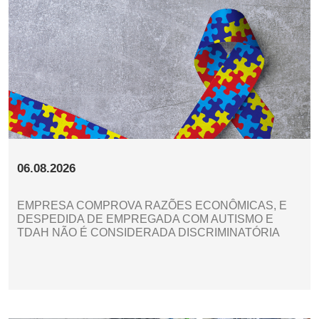
06.08.2026
EMPRESA COMPROVA RAZÕES ECONÔMICAS, E
DESPEDIDA DE EMPREGADA COM AUTISMO E
TDAH NÃO É CONSIDERADA DISCRIMINATÓRIA