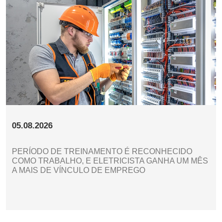
05.08.2026
PERÍODO DE TREINAMENTO É RECONHECIDO
COMO TRABALHO, E ELETRICISTA GANHA UM MÊS
A MAIS DE VÍNCULO DE EMPREGO