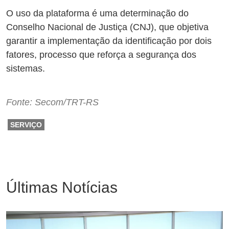
O uso da plataforma é uma determinação do
Conselho Nacional de Justiça (CNJ), que objetiva
garantir a implementação da identificação por dois
fatores, processo que reforça a segurança dos
sistemas.
Fonte: Secom/TRT-RS
SERVIÇO
Últimas Notícias