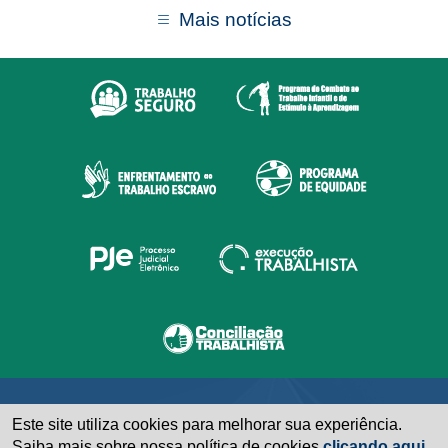
Mais notícias
Este site utiliza cookies para melhorar sua experiência.
Saiba mais sobre nossa política de cookies
clicando aqui.