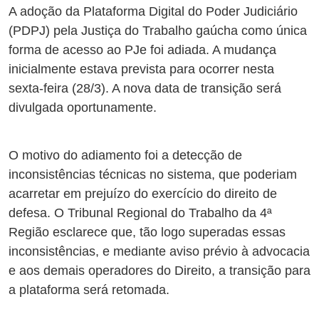
A adoção da Plataforma Digital do Poder Judiciário
(PDPJ) pela Justiça do Trabalho gaúcha como única
forma de acesso ao PJe foi adiada. A mudança
inicialmente estava prevista para ocorrer nesta
sexta-feira (28/3). A nova data de transição será
divulgada oportunamente.
O motivo do adiamento foi a detecção de
inconsistências técnicas no sistema, que poderiam
acarretar em prejuízo do exercício do direito de
defesa. O Tribunal Regional do Trabalho da 4ª
Região esclarece que, tão logo superadas essas
inconsistências, e mediante aviso prévio à advocacia
e aos demais operadores do Direito, a transição para
a plataforma será retomada.