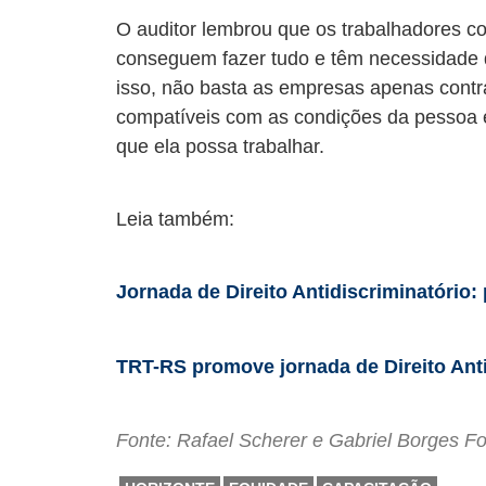
O auditor lembrou que os trabalhadores c
conseguem fazer tudo e têm necessidade d
isso, não basta as empresas apenas contra
compatíveis com as condições da pessoa e
que ela possa trabalhar.
Leia também:
Jornada de Direito Antidiscriminatório: 
TRT-RS promove jornada de Direito Anti
Fonte: Rafael Scherer e Gabriel Borges F