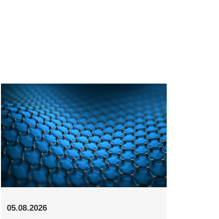
05.08.2026