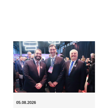
05.08.2026