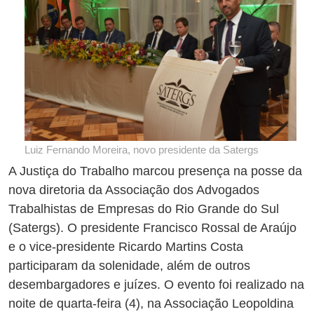
Luiz Fernando Moreira, novo presidente da Satergs
A Justiça do Trabalho marcou presença na posse da
nova diretoria da Associação dos Advogados
Trabalhistas de Empresas do Rio Grande do Sul
(Satergs). O presidente Francisco Rossal de Araújo
e o vice-presidente Ricardo Martins Costa
participaram da solenidade, além de outros
desembargadores e juízes. O evento foi realizado na
noite de quarta-feira (4), na Associação Leopoldina