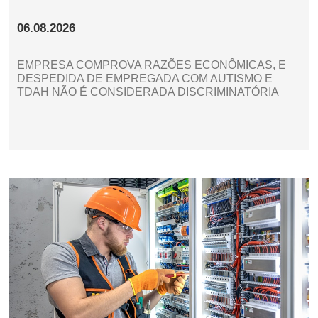
06.08.2026
EMPRESA COMPROVA RAZÕES ECONÔMICAS, E
DESPEDIDA DE EMPREGADA COM AUTISMO E
TDAH NÃO É CONSIDERADA DISCRIMINATÓRIA