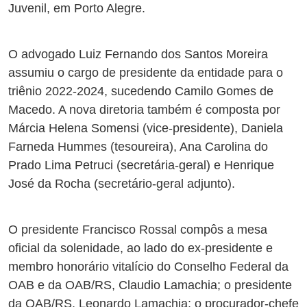
Juvenil, em Porto Alegre.
O advogado Luiz Fernando dos Santos Moreira
assumiu o cargo de presidente da entidade para o
triênio 2022-2024, sucedendo Camilo Gomes de
Macedo. A nova diretoria também é composta por
Márcia Helena Somensi (vice-presidente), Daniela
Farneda Hummes (tesoureira), Ana Carolina do
Prado Lima Petruci (secretária-geral) e Henrique
José da Rocha (secretário-geral adjunto).
O presidente Francisco Rossal compôs a mesa
oficial da solenidade, ao lado do ex-presidente e
membro honorário vitalício do Conselho Federal da
OAB e da OAB/RS, Claudio Lamachia; o presidente
da OAB/RS, Leonardo Lamachia; o procurador-chefe