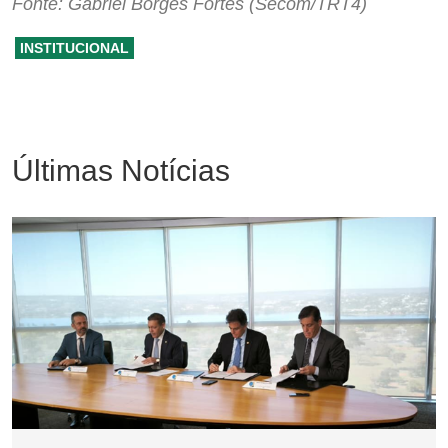
Fonte: Gabriel Borges Fortes (Secom/TRT4)
INSTITUCIONAL
Últimas Notícias