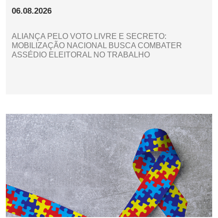
06.08.2026
ALIANÇA PELO VOTO LIVRE E SECRETO:
MOBILIZAÇÃO NACIONAL BUSCA COMBATER
ASSÉDIO ELEITORAL NO TRABALHO