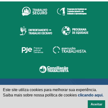
Este site utiliza cookies para melhorar sua experiência.
Saiba mais sobre nossa política de cookies
clicando aqui.
Aceitar