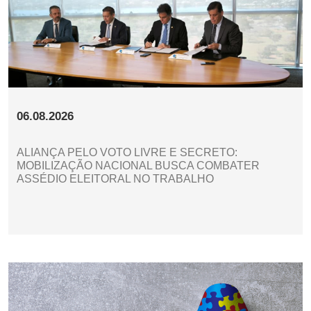
06.08.2026
ALIANÇA PELO VOTO LIVRE E SECRETO:
MOBILIZAÇÃO NACIONAL BUSCA COMBATER
ASSÉDIO ELEITORAL NO TRABALHO