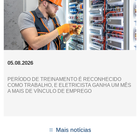
05.08.2026
PERÍODO DE TREINAMENTO É RECONHECIDO
COMO TRABALHO, E ELETRICISTA GANHA UM MÊS
A MAIS DE VÍNCULO DE EMPREGO
Mais notícias