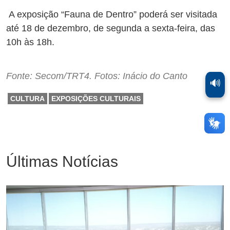
A exposição “Fauna de Dentro” poderá ser visitada
até 18 de dezembro, de segunda a sexta-feira, das
10h às 18h.
Fonte: Secom/TRT4. Fotos: Inácio do Canto
🔊
CULTURA
EXPOSIÇÕES CULTURAIS
Últimas Notícias