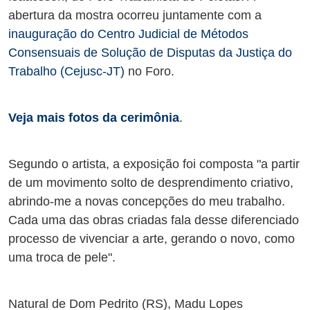
abertura da mostra ocorreu juntamente com a
inauguração do Centro Judicial de Métodos
Consensuais de Solução de Disputas da Justiça do
Trabalho (Cejusc-JT)
no Foro.
Veja mais fotos da cerimônia
.
Segundo o artista, a exposição foi composta "a partir
de um movimento solto de desprendimento criativo,
abrindo-me a novas concepções do meu trabalho.
Cada uma das obras criadas fala desse diferenciado
processo de vivenciar a arte, gerando o novo, como
uma troca de pele".
Natural de Dom Pedrito (RS), Madu Lopes