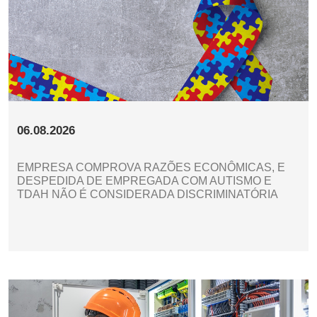
06.08.2026
EMPRESA COMPROVA RAZÕES ECONÔMICAS, E
DESPEDIDA DE EMPREGADA COM AUTISMO E
TDAH NÃO É CONSIDERADA DISCRIMINATÓRIA