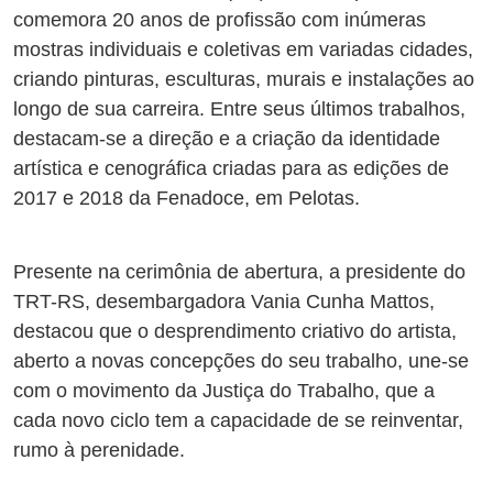
comemora 20 anos de profissão com inúmeras
mostras individuais e coletivas em variadas cidades,
criando pinturas, esculturas, murais e instalações ao
longo de sua carreira. Entre seus últimos trabalhos,
destacam-se a direção e a criação da identidade
artística e cenográfica criadas para as edições de
2017 e 2018 da Fenadoce, em Pelotas.
Presente na cerimônia de abertura, a presidente do
TRT-RS, desembargadora Vania Cunha Mattos,
destacou que o desprendimento criativo do artista,
aberto a novas concepções do seu trabalho, une-se
com o movimento da Justiça do Trabalho, que a
cada novo ciclo tem a capacidade de se reinventar,
rumo à perenidade.