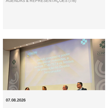
AGENDAS & REPRESENTAÇÕES (7/8)
07.08.2026