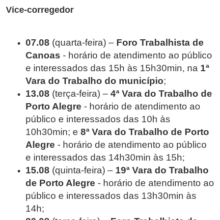
Vice-corregedor
07.08
(quarta-feira) –
Foro Trabalhista de
Canoas
- horário de atendimento ao público
e interessados das 15h às 15h30min, na
1ª
Vara do Trabalho do município
;
13.08
(terça-feira) –
4ª Vara do Trabalho de
Porto Alegre
- horário de atendimento ao
público e interessados das 10h às
10h30min; e
8ª Vara do Trabalho de Porto
Alegre
- horário de atendimento ao público
e interessados das 14h30min às 15h;
15.08
(quinta-feira) –
19ª Vara do Trabalho
de Porto Alegre
- horário de atendimento ao
público e interessados das 13h30min às
14h;