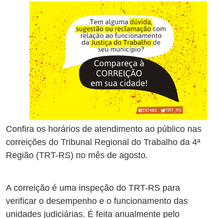
Confira os horários de atendimento ao público nas
correições do Tribunal Regional do Trabalho da 4ª
Região (TRT-RS) no mês de agosto.
A correição é uma inspeção do TRT-RS para
verificar o desempenho e o funcionamento das
unidades judiciárias. É feita anualmente pelo