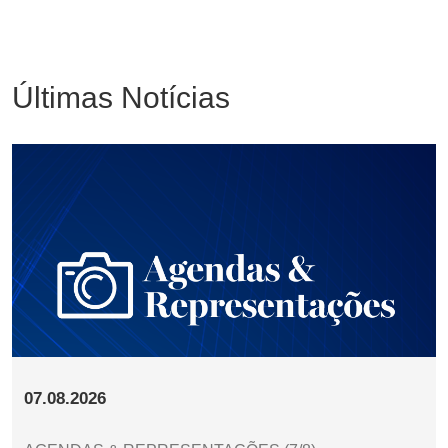
Últimas Notícias
07.08.2026