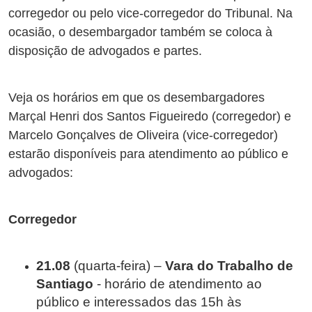
corregedor ou pelo vice-corregedor do Tribunal. Na
ocasião, o desembargador também se coloca à
disposição de advogados e partes.
Veja os horários em que os desembargadores
Marçal Henri dos Santos Figueiredo (corregedor) e
Marcelo Gonçalves de Oliveira (vice-corregedor)
estarão disponíveis para atendimento ao público e
advogados:
Corregedor
21.08
(quarta-feira) –
Vara do Trabalho de
Santiago
- horário de atendimento ao
público e interessados das 15h às