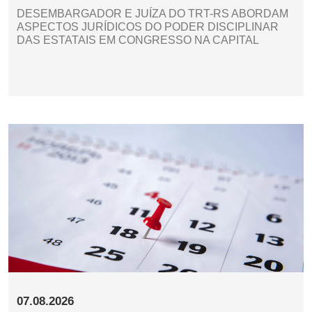
DESEMBARGADOR E JUÍZA DO TRT-RS ABORDAM
ASPECTOS JURÍDICOS DO PODER DISCIPLINAR
DAS ESTATAIS EM CONGRESSO NA CAPITAL
07.08.2026