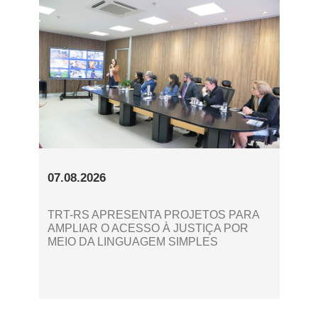
07.08.2026
TRT-RS APRESENTA PROJETOS PARA
AMPLIAR O ACESSO À JUSTIÇA POR
MEIO DA LINGUAGEM SIMPLES