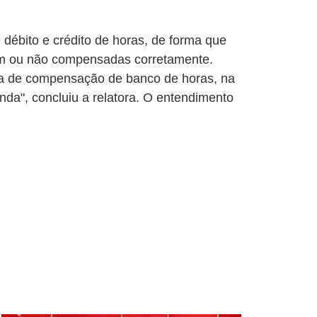
débito e crédito de horas, de forma que
ram ou não compensadas corretamente.
ema de compensação de banco de horas, na
nda", concluiu a relatora. O entendimento