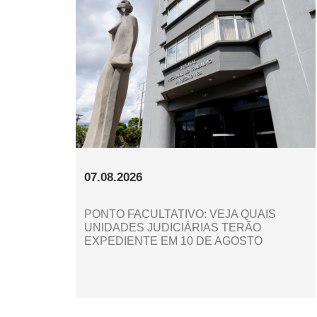
07.08.2026
PONTO FACULTATIVO: VEJA QUAIS
UNIDADES JUDICIÁRIAS TERÃO
EXPEDIENTE EM 10 DE AGOSTO