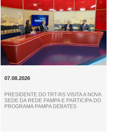
07.08.2026
PRESIDENTE DO TRT-RS VISITA A NOVA
SEDE DA REDE PAMPA E PARTICIPA DO
PROGRAMA PAMPA DEBATES