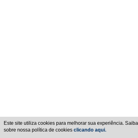
Este site utiliza cookies para melhorar sua experiência. Saib
sobre nossa política de cookies
clicando aqui.