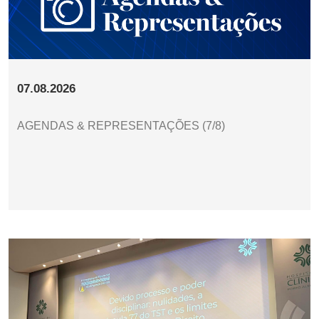
07.08.2026
AGENDAS & REPRESENTAÇÕES (7/8)