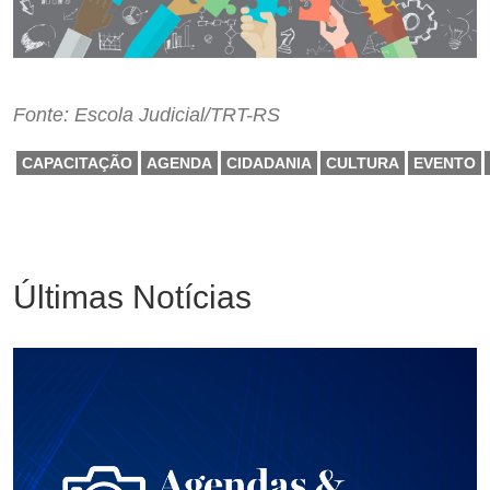
Fonte: Escola Judicial/TRT-RS
CAPACITAÇÃO
AGENDA
CIDADANIA
CULTURA
EVENTO
Últimas Notícias