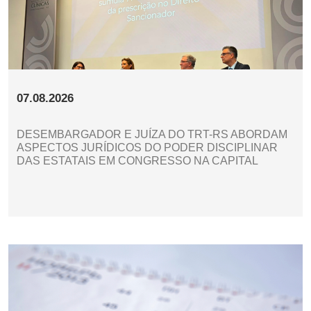
07.08.2026
DESEMBARGADOR E JUÍZA DO TRT-RS ABORDAM
ASPECTOS JURÍDICOS DO PODER DISCIPLINAR
DAS ESTATAIS EM CONGRESSO NA CAPITAL