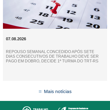
07.08.2026
REPOUSO SEMANAL CONCEDIDO APÓS SETE
DIAS CONSECUTIVOS DE TRABALHO DEVE SER
PAGO EM DOBRO, DECIDE 1ª TURMA DO TRT-RS
Mais notícias