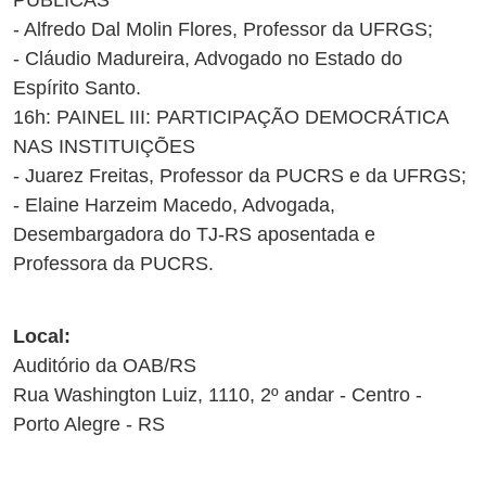
PÚBLICAS
- Alfredo Dal Molin Flores, Professor da UFRGS;
- Cláudio Madureira, Advogado no Estado do
Espírito Santo.
16h: PAINEL III: PARTICIPAÇÃO DEMOCRÁTICA
NAS INSTITUIÇÕES
- Juarez Freitas, Professor da PUCRS e da UFRGS;
- Elaine Harzeim Macedo, Advogada,
Desembargadora do TJ-RS aposentada e
Professora da PUCRS.
Local:
Auditório da OAB/RS
Rua Washington Luiz, 1110, 2º andar - Centro -
Porto Alegre - RS