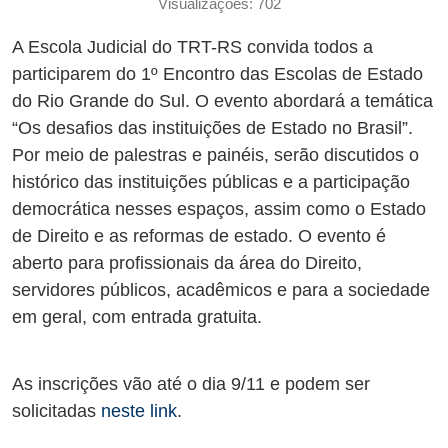
Visualizações: 702
A Escola Judicial do TRT-RS convida todos a
participarem do 1º Encontro das Escolas de Estado
do Rio Grande do Sul. O evento abordará a temática
“Os desafios das instituições de Estado no Brasil”.
Por meio de palestras e painéis, serão discutidos o
histórico das instituições públicas e a participação
democrática nesses espaços, assim como o Estado
de Direito e as reformas de estado. O evento é
aberto para profissionais da área do Direito,
servidores públicos, acadêmicos e para a sociedade
em geral, com entrada gratuita.
As inscrições vão até o dia 9/11 e podem ser
solicitadas
neste link
.