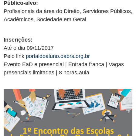
Público-alvo:
Profissionais da área do Direito, Servidores Públicos,
Acadêmicos, Sociedade em Geral.
Inscrições:
Até o dia 09/11/2017
Pelo link
portaldoaluno.oabrs.org.br
Evento EaD e presencial | Entrada franca | Vagas
presenciais limitadas | 8 horas-aula