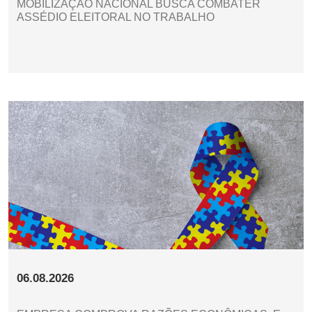
MOBILIZAÇÃO NACIONAL BUSCA COMBATER
ASSÉDIO ELEITORAL NO TRABALHO
06.08.2026