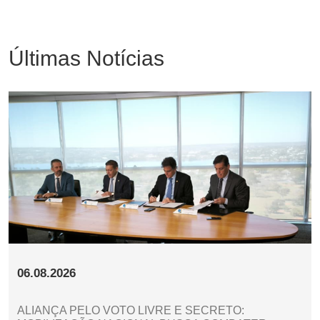
Últimas Notícias
06.08.2026
ALIANÇA PELO VOTO LIVRE E SECRETO: