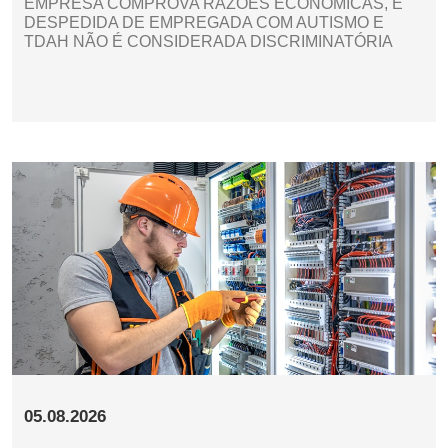
EMPRESA COMPROVA RAZÕES ECONÔMICAS, E
DESPEDIDA DE EMPREGADA COM AUTISMO E
TDAH NÃO É CONSIDERADA DISCRIMINATÓRIA
05.08.2026