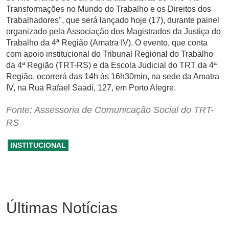
Transformações no Mundo do Trabalho e os Direitos dos
Trabalhadores", que será lançado hoje (17), durante painel
organizado pela Associação dos Magistrados da Justiça do
Trabalho da 4ª Região (Amatra IV). O evento, que conta
com apoio institucional do Tribunal Regional do Trabalho
da 4ª Região (TRT-RS) e da Escola Judicial do TRT da 4ª
Região, ocorrerá das 14h às 16h30min, na sede da Amatra
IV, na Rua Rafael Saadi, 127, em Porto Alegre.
Fonte: Assessoria de Comunicação Social do TRT-
RS
INSTITUCIONAL
Últimas Notícias