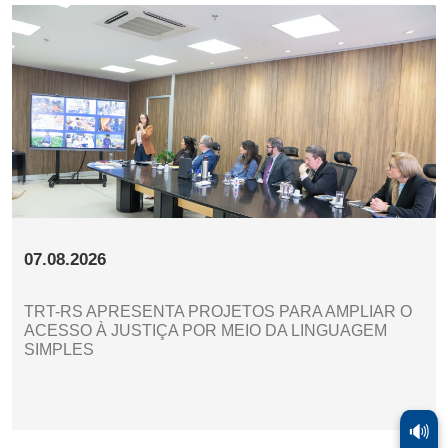
07.08.2026
TRT-RS APRESENTA PROJETOS PARA AMPLIAR O
ACESSO À JUSTIÇA POR MEIO DA LINGUAGEM
SIMPLES
🔊