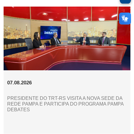
07.08.2026
PRESIDENTE DO TRT-RS VISITA A NOVA SEDE DA
REDE PAMPA E PARTICIPA DO PROGRAMA PAMPA
DEBATES