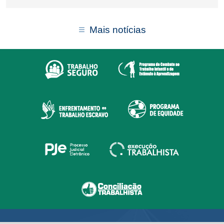
Mais notícias