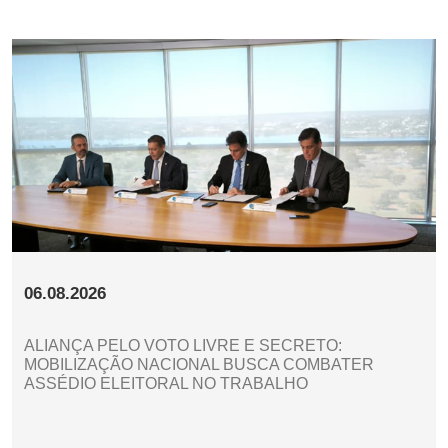
06.08.2026
ALIANÇA PELO VOTO LIVRE E SECRETO:
MOBILIZAÇÃO NACIONAL BUSCA COMBATER
ASSÉDIO ELEITORAL NO TRABALHO