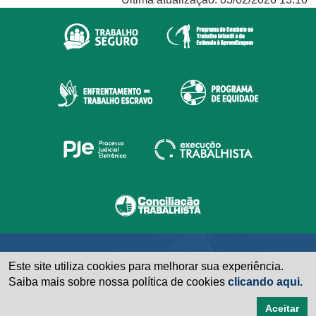
Este site utiliza cookies para melhorar sua experiência.
Saiba mais sobre nossa política de cookies
clicando aqui.
Aceitar