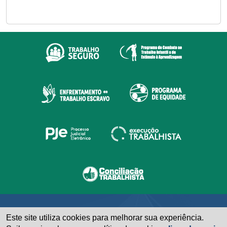
Este site utiliza cookies para melhorar sua experiência.