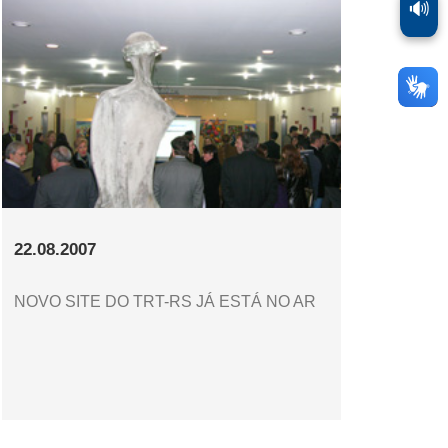
🔊
22.08.2007
NOVO SITE DO TRT-RS JÁ ESTÁ NO AR