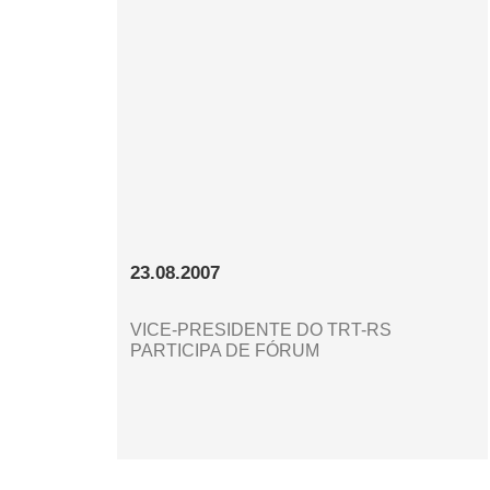
23.08.2007
VICE-PRESIDENTE DO TRT-RS
PARTICIPA DE FÓRUM