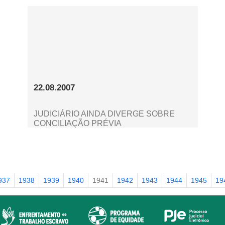
22.08.2007
JUDICIÁRIO AINDA DIVERGE SOBRE
CONCILIAÇÃO PRÉVIA
937
1938
1939
1940
1941
1942
1943
1944
1945
19