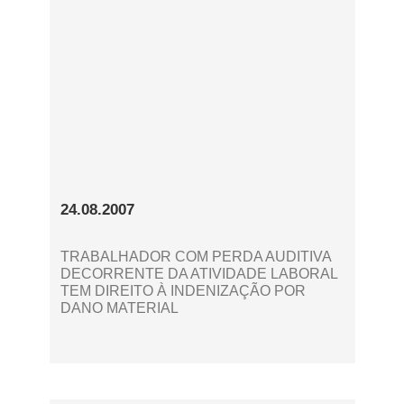
24.08.2007
TRABALHADOR COM PERDA AUDITIVA
DECORRENTE DA ATIVIDADE LABORAL
TEM DIREITO À INDENIZAÇÃO POR
DANO MATERIAL