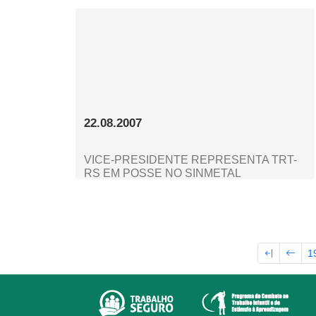
22.08.2007
VICE-PRESIDENTE REPRESENTA TRT-
RS EM POSSE NO SINMETAL
1