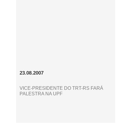
23.08.2007
VICE-PRESIDENTE DO TRT-RS FARÁ
PALESTRA NA UPF