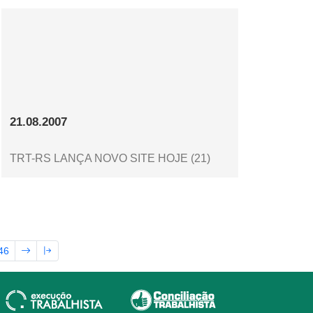
21.08.2007
TRT-RS LANÇA NOVO SITE HOJE (21)
46