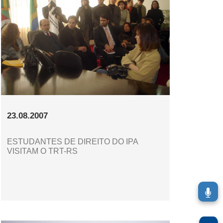
23.08.2007
ESTUDANTES DE DIREITO DO IPA
VISITAM O TRT-RS