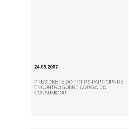
24.08.2007
PRESIDENTE DO TRT-RS PARTICIPA DE
ENCONTRO SOBRE CÓDIGO DO
CONSUMIDOR