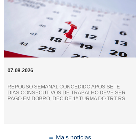
07.08.2026
REPOUSO SEMANAL CONCEDIDO APÓS SETE
DIAS CONSECUTIVOS DE TRABALHO DEVE SER
PAGO EM DOBRO, DECIDE 1ª TURMA DO TRT-RS
Mais notícias