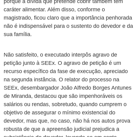
porque a dívida que pretende cobrir também tem
caráter alimentar. Além disso, conforme o
magistrado, ficou claro que a importância penhorada
não é indispensável para o sustento do devedor e da
sua família.
Não satisfeito, o executado interpôs agravo de
petição junto à SEEx. O agravo de petição é um
recurso específico da fase de execução, apreciado
na segunda instância. O relator do processo na
SEEx, desembargador João Alfredo Borges Antunes
de Miranda, destacou que são impenhoráveis os
salários ou rendas, sobretudo, quando cumprem o
objetivo de assegurar o mínimo existencial do
devedor, mas que, no caso, não há nos autos prova
robusta de que a apreensão judicial prejudica a