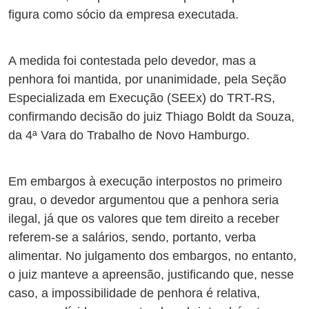
figura como sócio da empresa executada.
A medida foi contestada pelo devedor, mas a
penhora foi mantida, por unanimidade, pela Seção
Especializada em Execução (SEEx) do TRT-RS,
confirmando decisão do juiz Thiago Boldt da Souza,
da 4ª Vara do Trabalho de Novo Hamburgo.
Em embargos à execução interpostos no primeiro
grau, o devedor argumentou que a penhora seria
ilegal, já que os valores que tem direito a receber
referem-se a salários, sendo, portanto, verba
alimentar. No julgamento dos embargos, no entanto,
o juiz manteve a apreensão, justificando que, nesse
caso, a impossibilidade de penhora é relativa,