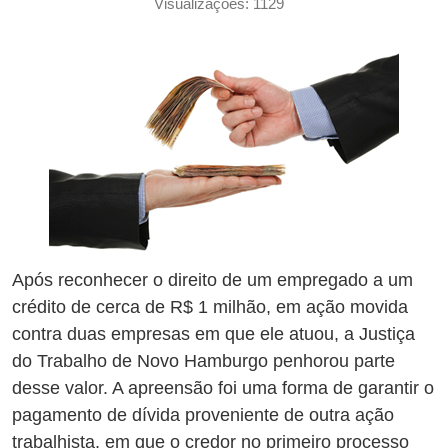
Visualizações: 1129
Após reconhecer o direito de um empregado a um
crédito de cerca de R$ 1 milhão, em ação movida
contra duas empresas em que ele atuou, a Justiça
do Trabalho de Novo Hamburgo penhorou parte
desse valor. A apreensão foi uma forma de garantir o
pagamento de dívida proveniente de outra ação
trabalhista, em que o credor no primeiro processo