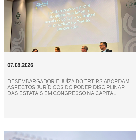
07.08.2026
DESEMBARGADOR E JUÍZA DO TRT-RS ABORDAM
ASPECTOS JURÍDICOS DO PODER DISCIPLINAR
DAS ESTATAIS EM CONGRESSO NA CAPITAL