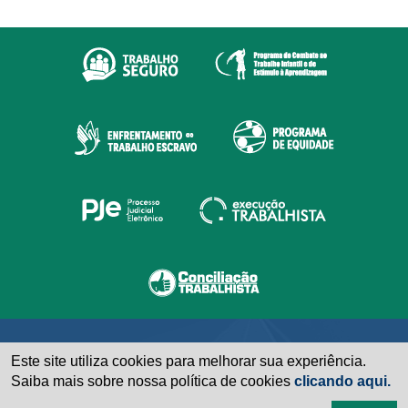
Este site utiliza cookies para melhorar sua experiência.
Saiba mais sobre nossa política de cookies
clicando aqui.