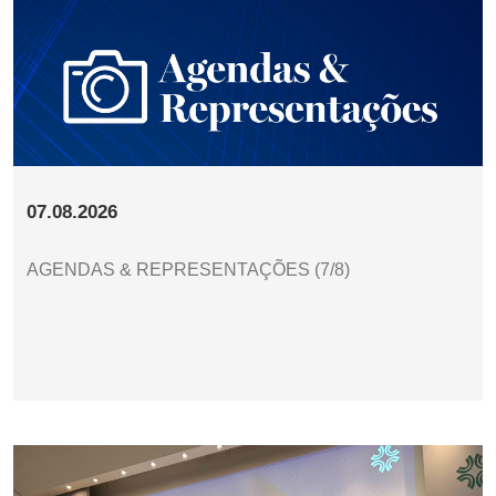
07.08.2026
AGENDAS & REPRESENTAÇÕES (7/8)