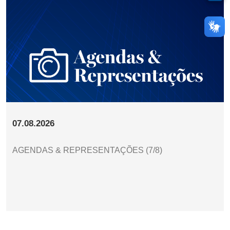
07.08.2026
AGENDAS & REPRESENTAÇÕES (7/8)