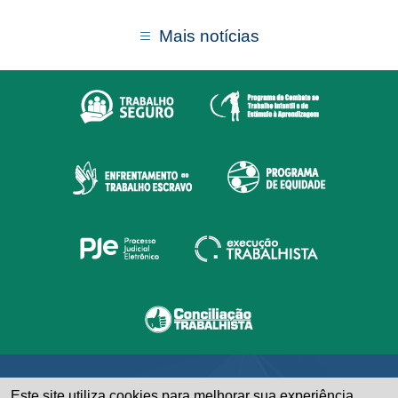
Mais notícias
Este site utiliza cookies para melhorar sua experiência.