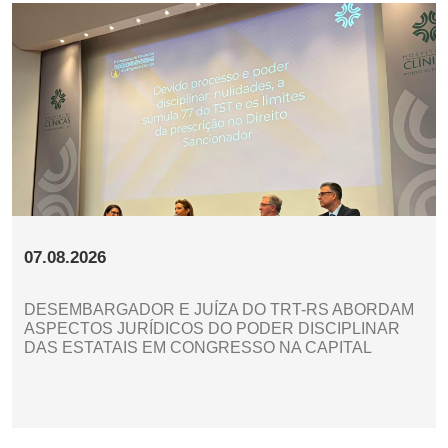
07.08.2026
DESEMBARGADOR E JUÍZA DO TRT-RS ABORDAM
ASPECTOS JURÍDICOS DO PODER DISCIPLINAR
DAS ESTATAIS EM CONGRESSO NA CAPITAL