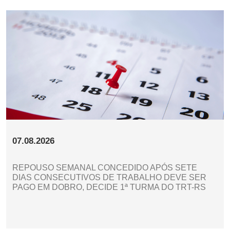
07.08.2026
REPOUSO SEMANAL CONCEDIDO APÓS SETE
DIAS CONSECUTIVOS DE TRABALHO DEVE SER
PAGO EM DOBRO, DECIDE 1ª TURMA DO TRT-RS