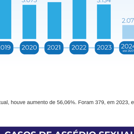
xual, houve aumento de 56,06%. Foram 379, em 2023, e 