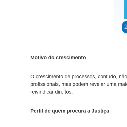
Motivo do crescimento
O crescimento de processos, contudo, não
profissionais, mas podem revelar uma ma
reivindicar direitos.
Perfil de quem procura a Justiça