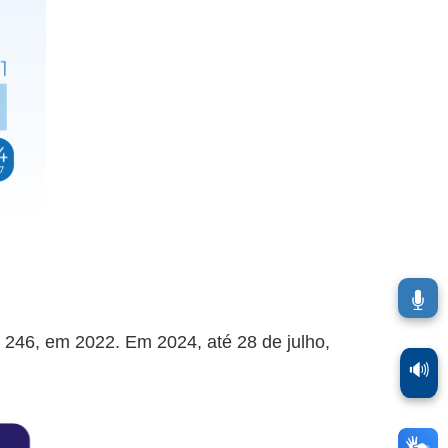
246, em 2022. Em 2024, até 28 de julho,
🔊