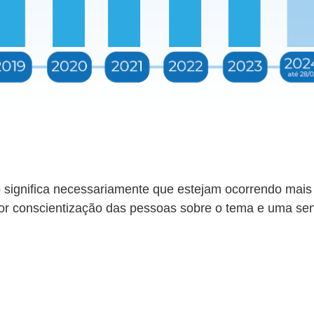
 significa necessariamente que estejam ocorrendo mais
ior conscientização das pessoas sobre o tema e uma se