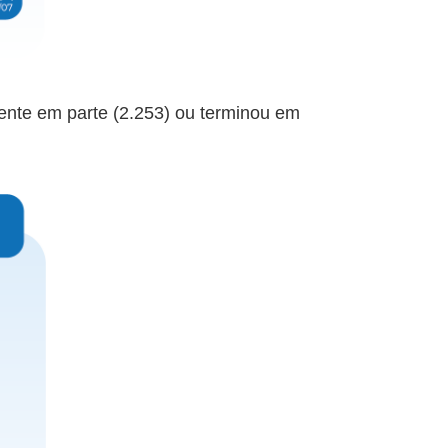
dente em parte (2.253) ou terminou em