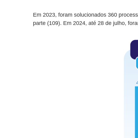
Em 2023, foram solucionados 360 processos
parte (109). Em 2024, até 28 de julho, for