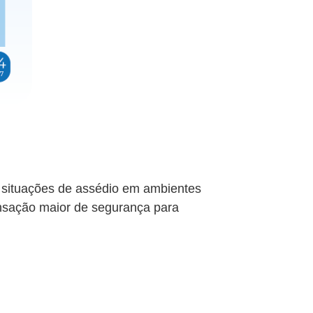
 situações de assédio em ambientes
nsação maior de segurança para