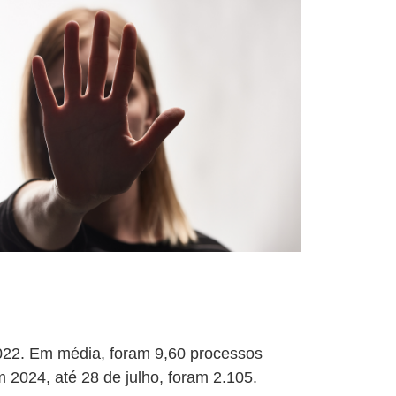
022. Em média, foram 9,60 processos
 2024, até 28 de julho, foram 2.105.