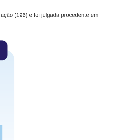
ação (196) e foi julgada procedente em