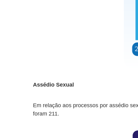
Assédio Sexual
Em relação aos processos por assédio se
foram 211.