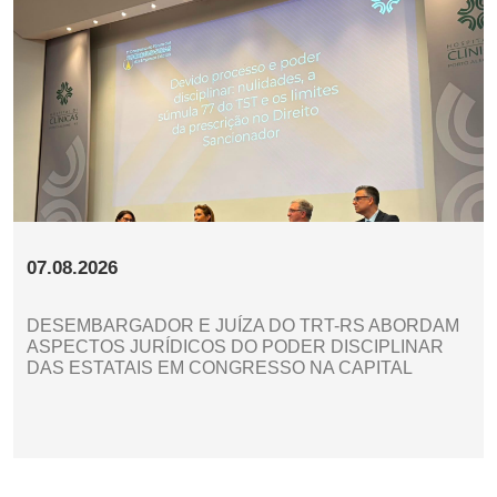
07.08.2026
DESEMBARGADOR E JUÍZA DO TRT-RS ABORDAM
ASPECTOS JURÍDICOS DO PODER DISCIPLINAR
DAS ESTATAIS EM CONGRESSO NA CAPITAL