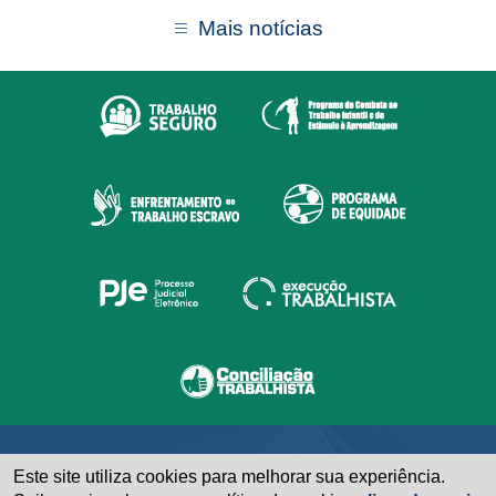
Mais notícias
Este site utiliza cookies para melhorar sua experiência.