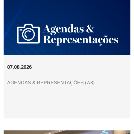
07.08.2026
AGENDAS & REPRESENTAÇÕES (7/8)