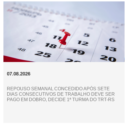
07.08.2026
REPOUSO SEMANAL CONCEDIDO APÓS SETE
DIAS CONSECUTIVOS DE TRABALHO DEVE SER
PAGO EM DOBRO, DECIDE 1ª TURMA DO TRT-RS