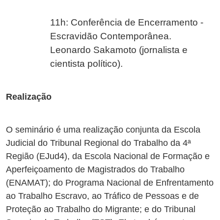
11h: Conferência de Encerramento -
Escravidão Contemporânea.
Leonardo Sakamoto (jornalista e
cientista político).
Realização
O seminário é uma realização conjunta da Escola
Judicial do Tribunal Regional do Trabalho da 4ª
Região (EJud4), da Escola Nacional de Formação e
Aperfeiçoamento de Magistrados do Trabalho
(ENAMAT); do Programa Nacional de Enfrentamento
ao Trabalho Escravo, ao Tráfico de Pessoas e de
Proteção ao Trabalho do Migrante; e do Tribunal