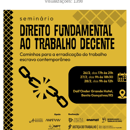
Visualizações: 1398