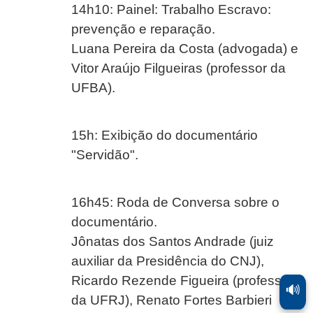
14h10: Painel: Trabalho Escravo:
prevenção e reparação.
Luana Pereira da Costa (advogada) e
Vitor Araújo Filgueiras (professor da
UFBA).
15h: Exibição do documentário
"Servidão".
16h45: Roda de Conversa sobre o
documentário.
Jônatas dos Santos Andrade (juiz
auxiliar da Presidência do CNJ),
Ricardo Rezende Figueira (professor
🔊
da UFRJ), Renato Fortes Barbieri