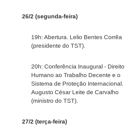
26/2 (segunda-feira)
19h: Abertura. Lelio Bentes Corrêa
(presidente do TST).
20h: Conferência Inaugural - Direito
Humano ao Trabalho Decente e o
Sistema de Proteção Internacional.
Augusto César Leite de Carvalho
(ministro do TST).
27/2 (terça-feira)