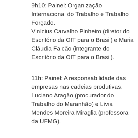
9h10: Painel: Organização
Internacional do Trabalho e Trabalho
Forçado.
Vinícius Carvalho Pinheiro (diretor do
Escritório da OIT para o Brasil) e Maria
Cláudia Falcão (integrante do
Escritório da OIT para o Brasil).
11h: Painel: A responsabilidade das
empresas nas cadeias produtivas.
Luciano Aragão (procurador do
Trabalho do Maranhão) e Lívia
Mendes Moreira Miraglia (professora
da UFMG).