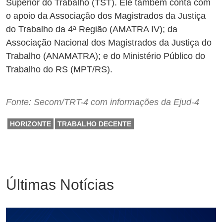
Superior do Trabalho (TST). Ele também conta com
o apoio da Associação dos Magistrados da Justiça
do Trabalho da 4ª Região (AMATRA IV); da
Associação Nacional dos Magistrados da Justiça do
Trabalho (ANAMATRA); e do Ministério Público do
Trabalho do RS (MPT/RS).
Fonte: Secom/TRT-4 com informações da Ejud-4
HORIZONTE
TRABALHO DECENTE
Últimas Notícias