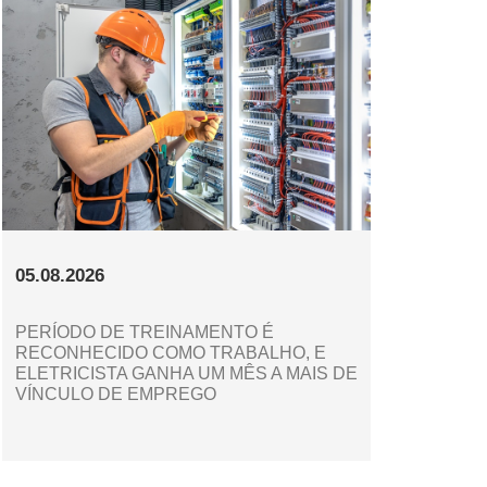
05.08.2026
PERÍODO DE TREINAMENTO É
RECONHECIDO COMO TRABALHO, E
ELETRICISTA GANHA UM MÊS A MAIS DE
VÍNCULO DE EMPREGO