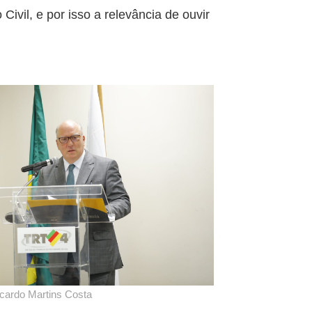
Civil, e por isso a relevância de ouvir
ardo Martins Costa