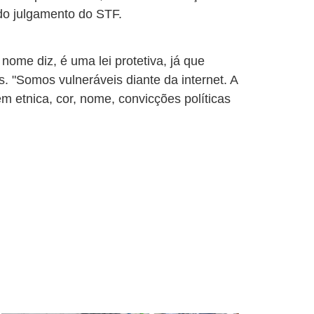
do julgamento do STF.
nome diz, é uma lei protetiva, já que
. "Somos vulneráveis diante da internet. A
 etnica, cor, nome, convicções políticas