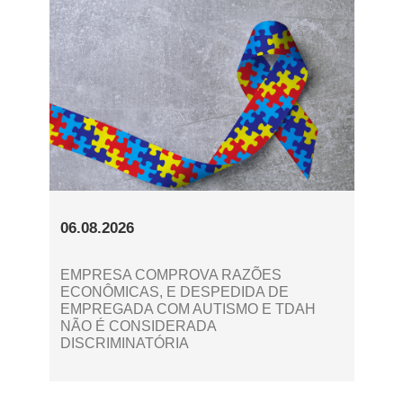
06.08.2026
EMPRESA COMPROVA RAZÕES
ECONÔMICAS, E DESPEDIDA DE
EMPREGADA COM AUTISMO E TDAH
NÃO É CONSIDERADA
DISCRIMINATÓRIA