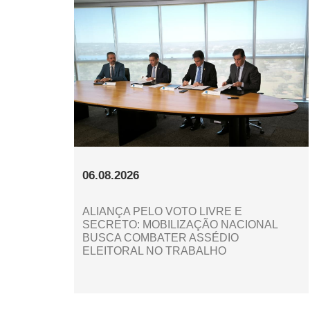
06.08.2026
ALIANÇA PELO VOTO LIVRE E
SECRETO: MOBILIZAÇÃO NACIONAL
BUSCA COMBATER ASSÉDIO
ELEITORAL NO TRABALHO