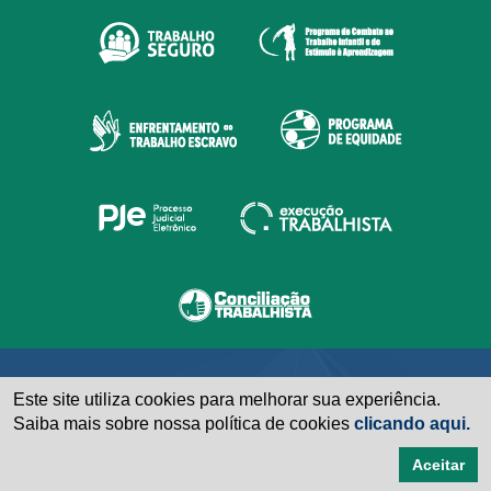
Este site utiliza cookies para melhorar sua experiência.
Saiba mais sobre nossa política de cookies
clicando aqui.
Aceitar