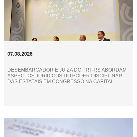
07.08.2026
DESEMBARGADOR E JUÍZA DO TRT-RS ABORDAM
ASPECTOS JURÍDICOS DO PODER DISCIPLINAR
DAS ESTATAIS EM CONGRESSO NA CAPITAL