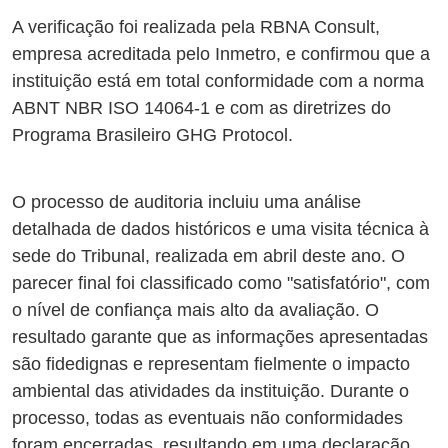
A verificação foi realizada pela RBNA Consult,
empresa acreditada pelo Inmetro, e confirmou que a
instituição está em total conformidade com a norma
ABNT NBR ISO 14064-1 e com as diretrizes do
Programa Brasileiro GHG Protocol.
O processo de auditoria incluiu uma análise
detalhada de dados históricos e uma visita técnica à
sede do Tribunal, realizada em abril deste ano. O
parecer final foi classificado como "satisfatório", com
o nível de confiança mais alto da avaliação. O
resultado garante que as informações apresentadas
são fidedignas e representam fielmente o impacto
ambiental das atividades da instituição. Durante o
processo, todas as eventuais não conformidades
foram encerradas, resultando em uma declaração