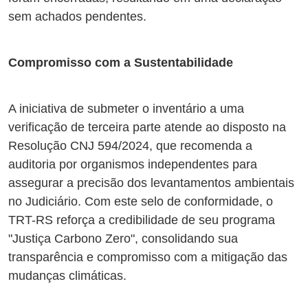
sem achados pendentes.
Compromisso com a Sustentabilidade
A iniciativa de submeter o inventário a uma
verificação de terceira parte atende ao disposto na
Resolução CNJ 594/2024, que recomenda a
auditoria por organismos independentes para
assegurar a precisão dos levantamentos ambientais
no Judiciário. Com este selo de conformidade, o
TRT-RS reforça a credibilidade de seu programa
"Justiça Carbono Zero", consolidando sua
transparência e compromisso com a mitigação das
mudanças climáticas.