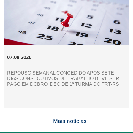
07.08.2026
REPOUSO SEMANAL CONCEDIDO APÓS SETE
DIAS CONSECUTIVOS DE TRABALHO DEVE SER
PAGO EM DOBRO, DECIDE 1ª TURMA DO TRT-RS
Mais notícias