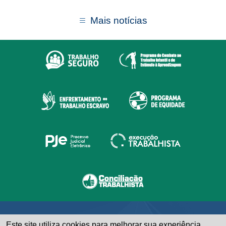
Mais notícias
Este site utiliza cookies para melhorar sua experiência.