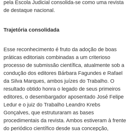
pela Escola Judicial consolida-se como uma revista
de destaque nacional.
Trajetória consolidada
Esse reconhecimento é fruto da adoção de boas
práticas editoriais combinadas a um criterioso
processo de submissão científica, atualmente sob a
condução dos editores Bárbara Fagundes e Rafael
da Silva Marques, ambos juízes do Trabalho. O
resultado obtido honra o legado de seus primeiros
editores, o desembargador aposentado José Felipe
Ledur e o juiz do Trabalho Leandro Krebs
Gonçalves, que estruturaram as bases
procedimentais da revista. Ambos estiveram à frente
do periódico científico desde sua concepção,