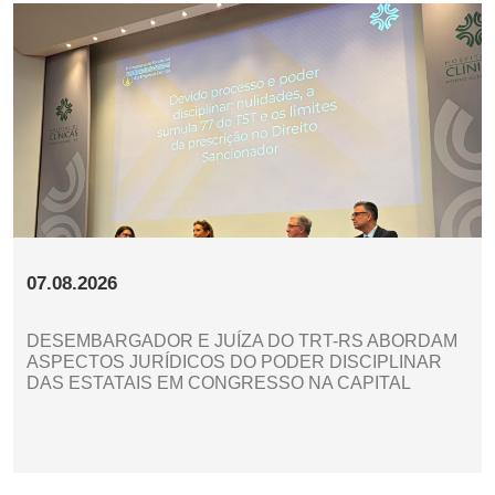
07.08.2026
DESEMBARGADOR E JUÍZA DO TRT-RS ABORDAM
ASPECTOS JURÍDICOS DO PODER DISCIPLINAR
DAS ESTATAIS EM CONGRESSO NA CAPITAL