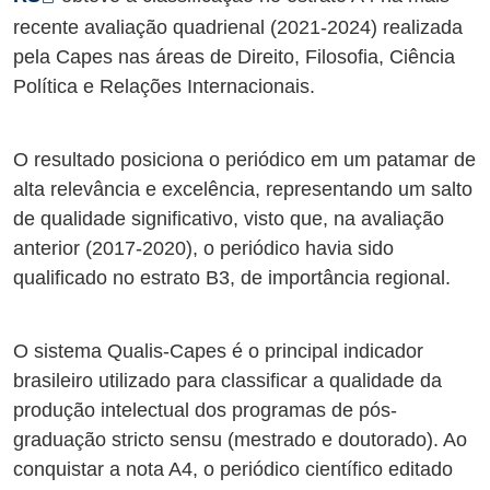
recente avaliação quadrienal (2021-2024) realizada
pela Capes nas áreas de Direito, Filosofia, Ciência
Política e Relações Internacionais.
O resultado posiciona o periódico em um patamar de
alta relevância e excelência, representando um salto
de qualidade significativo, visto que, na avaliação
anterior (2017-2020), o periódico havia sido
qualificado no estrato B3, de importância regional.
O sistema Qualis-Capes é o principal indicador
brasileiro utilizado para classificar a qualidade da
produção intelectual dos programas de pós-
graduação stricto sensu (mestrado e doutorado). Ao
conquistar a nota A4, o periódico científico editado