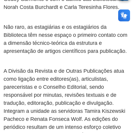
Norah Costa Burchardt e Carla Teresinha Flores.
Não raro, as estagiárias e os estagiários da
Biblioteca têm nesse espaço o primeiro contato com
a dimensão técnico-teórica da estrutura e
apresentação de artigos científicos para publicação.
A Divisão da Revista e de Outras Publicações atua
como ligação entre editores(as), articulistas,
pareceristas e o Conselho Editorial, sendo
responsável por minutas, revisões textuais e de
tradução, editoração, publicação e divulgação.
Integram a unidade as servidoras Tamira Kiszewski
Pacheco e Renata Fonseca Wolf. As edições do
periódico resultam de um intenso esforço coletivo