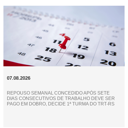
07.08.2026
REPOUSO SEMANAL CONCEDIDO APÓS SETE
DIAS CONSECUTIVOS DE TRABALHO DEVE SER
PAGO EM DOBRO, DECIDE 1ª TURMA DO TRT-RS