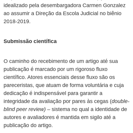
idealizado pela desembargadora Carmen Gonzalez
ao assumir a Direção da Escola Judicial no biênio
2018-2019.
Submissão científica
O caminho do recebimento de um artigo até sua
publicação é marcado por um rigoroso fluxo
científico. Atores essenciais desse fluxo são os
pareceristas, que atuam de forma voluntária e cuja
dedicação é indispensável para garantir a
integridade da avaliação por pares às cegas (
double-
blind peer review)
– sistema no qual a identidade de
autores e avaliadores é mantida em sigilo até a
publicação do artigo.