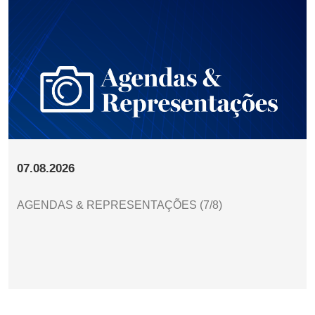
07.08.2026
AGENDAS & REPRESENTAÇÕES (7/8)