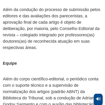
Além da condução do processo de submissão pelos
editores e das avaliações dos pareceristas, a
aprovação final de cada artigo é objeto de
deliberação, por maioria, pelo Conselho Editorial da
revista – colegiado integrado por professores(as)
doutores(as) de reconhecida atuação em suas
respectivas áreas.
Equipe
Além do corpo científico-editorial, o periódico conta
com o suporte técnico e a supervisão de
normalização dos artigos (padrão ABNT) da
Biblioteca do Tribunal, sob a condução de Adriana
🔊
Godoy Sarmento e com o auxílio das bibliotecárias