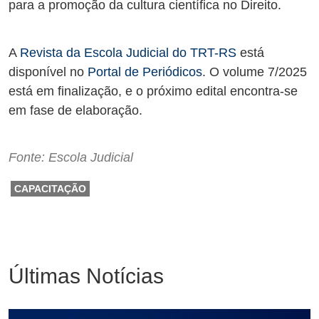
para a promoção da cultura científica no Direito.
A
Revista da Escola Judicial do TRT-RS
está
disponível no
Portal de Periódicos
. O volume 7/2025
está em finalização, e o próximo edital encontra-se
em fase de elaboração.
Fonte: Escola Judicial
CAPACITAÇÃO
Últimas Notícias