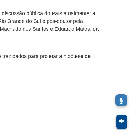
l discussão pública do País atualmente: a
 Rio Grande do Sul é pós-doutor pela
ano Machado dos Santos e Eduardo Matos, da
traz dados para projetar a hipótese de
🔊