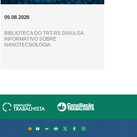
05.08.2026
BIBLIOTECA DO TRT-RS DIVULGA
INFORMATIVO SOBRE
NANOTECNOLOGIA