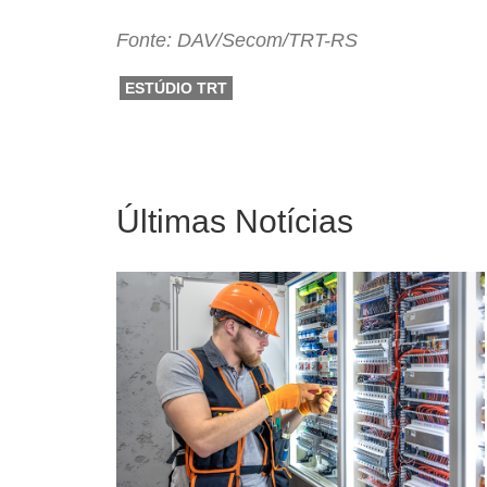
Fonte: DAV/Secom/TRT-RS
ESTÚDIO TRT
Últimas Notícias