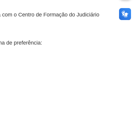
a com o Centro de Formação do Judiciário
ma de preferência: