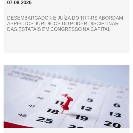
07.08.2026
DESEMBARGADOR E JUÍZA DO TRT-RS ABORDAM
ASPECTOS JURÍDICOS DO PODER DISCIPLINAR
DAS ESTATAIS EM CONGRESSO NA CAPITAL