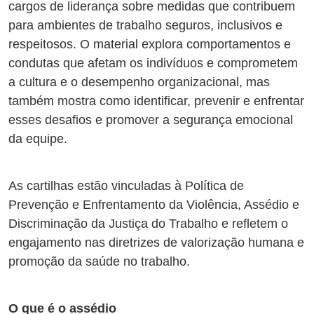
cargos de liderança sobre medidas que contribuem
para ambientes de trabalho seguros, inclusivos e
respeitosos. O material explora comportamentos e
condutas que afetam os indivíduos e comprometem
a cultura e o desempenho organizacional, mas
também mostra como identificar, prevenir e enfrentar
esses desafios e promover a segurança emocional
da equipe.
As cartilhas estão vinculadas à Política de
Prevenção e Enfrentamento da Violência, Assédio e
Discriminação da Justiça do Trabalho e refletem o
engajamento nas diretrizes de valorização humana e
promoção da saúde no trabalho.
O que é o assédio