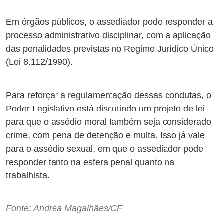
Em órgãos públicos, o assediador pode responder a
processo administrativo disciplinar, com a aplicação
das penalidades previstas no Regime Jurídico Único
(Lei 8.112/1990).
Para reforçar a regulamentação dessas condutas, o
Poder Legislativo está discutindo um projeto de lei
para que o assédio moral também seja considerado
crime, com pena de detenção e multa. Isso já vale
para o assédio sexual, em que o assediador pode
responder tanto na esfera penal quanto na
trabalhista.
Fonte: Andrea Magalhães/CF