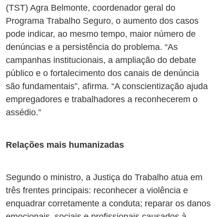
(TST) Agra Belmonte, coordenador geral do
Programa Trabalho Seguro, o aumento dos casos
pode indicar, ao mesmo tempo, maior número de
denúncias e a persistência do problema. “As
campanhas institucionais, a ampliação do debate
público e o fortalecimento dos canais de denúncia
são fundamentais”, afirma. “A conscientização ajuda
empregadores e trabalhadores a reconhecerem o
assédio.”
Relações mais humanizadas
Segundo o ministro, a Justiça do Trabalho atua em
três frentes principais: reconhecer a violência e
enquadrar corretamente a conduta; reparar os danos
emocionais, sociais e profissionais causados à