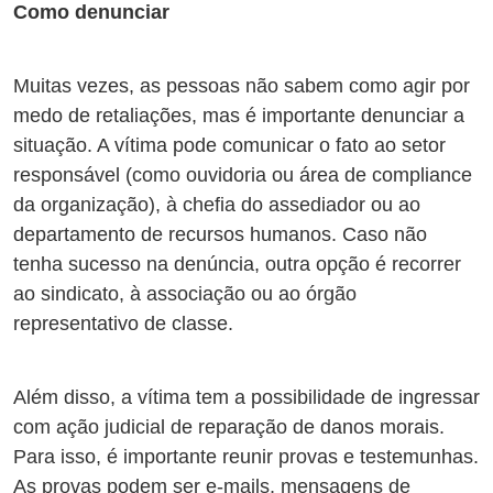
Como denunciar
Muitas vezes, as pessoas não sabem como agir por
medo de retaliações, mas é importante denunciar a
situação. A vítima pode comunicar o fato ao setor
responsável (como ouvidoria ou área de compliance
da organização), à chefia do assediador ou ao
departamento de recursos humanos. Caso não
tenha sucesso na denúncia, outra opção é recorrer
ao sindicato, à associação ou ao órgão
representativo de classe.
Além disso, a vítima tem a possibilidade de ingressar
com ação judicial de reparação de danos morais.
Para isso, é importante reunir provas e testemunhas.
As provas podem ser e-mails, mensagens de