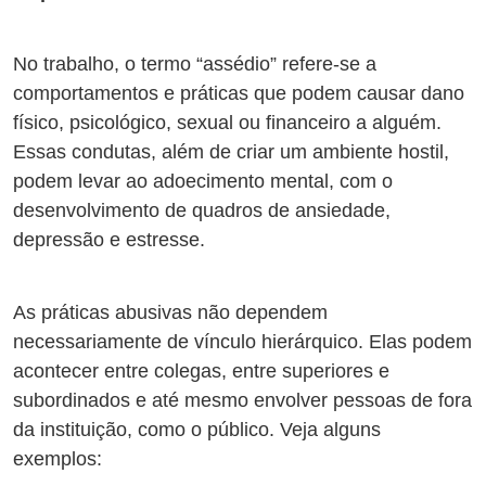
No trabalho, o termo “assédio” refere-se a
comportamentos e práticas que podem causar dano
físico, psicológico, sexual ou financeiro a alguém.
Essas condutas, além de criar um ambiente hostil,
podem levar ao adoecimento mental, com o
desenvolvimento de quadros de ansiedade,
depressão e estresse.
As práticas abusivas não dependem
necessariamente de vínculo hierárquico. Elas podem
acontecer entre colegas, entre superiores e
subordinados e até mesmo envolver pessoas de fora
da instituição, como o público. Veja alguns
exemplos: