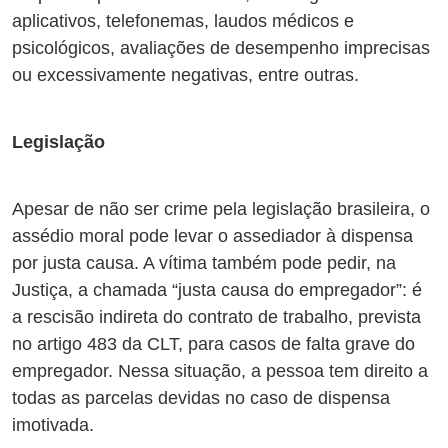
aplicativos, telefonemas, laudos médicos e
psicológicos, avaliações de desempenho imprecisas
ou excessivamente negativas, entre outras.
Legislação
Apesar de não ser crime pela legislação brasileira, o
assédio moral pode levar o assediador à dispensa
por justa causa. A vítima também pode pedir, na
Justiça, a chamada “justa causa do empregador”: é
a rescisão indireta do contrato de trabalho, prevista
no artigo 483 da CLT, para casos de falta grave do
empregador. Nessa situação, a pessoa tem direito a
todas as parcelas devidas no caso de dispensa
imotivada.