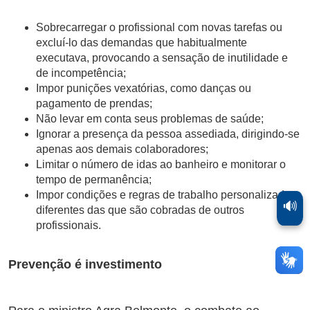
Sobrecarregar o profissional com novas tarefas ou
excluí-lo das demandas que habitualmente
executava, provocando a sensação de inutilidade e
de incompetência;
Impor punições vexatórias, como danças ou
pagamento de prendas;
Não levar em conta seus problemas de saúde;
Ignorar a presença da pessoa assediada, dirigindo-se
apenas aos demais colaboradores;
Limitar o número de idas ao banheiro e monitorar o
tempo de permanência;
Impor condições e regras de trabalho personalizadas,
🔊
diferentes das que são cobradas de outros
profissionais.
Prevenção é investimento