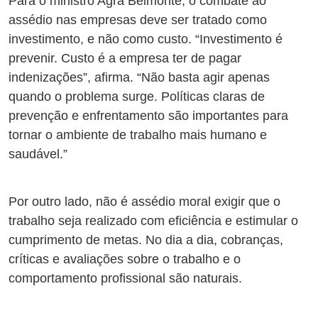
Para o ministro Agra Belmonte, o combate ao
assédio nas empresas deve ser tratado como
investimento, e não como custo. “Investimento é
prevenir. Custo é a empresa ter de pagar
indenizações”, afirma. “Não basta agir apenas
quando o problema surge. Políticas claras de
prevenção e enfrentamento são importantes para
tornar o ambiente de trabalho mais humano e
saudável.”
Por outro lado, não é assédio moral exigir que o
trabalho seja realizado com eficiência e estimular o
cumprimento de metas. No dia a dia, cobranças,
críticas e avaliações sobre o trabalho e o
comportamento profissional são naturais.