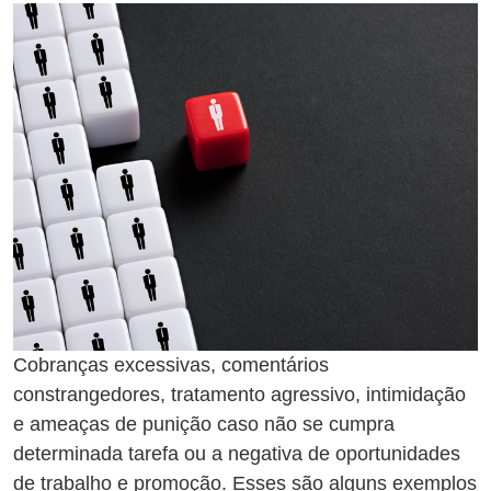
Cobranças excessivas, comentários
constrangedores, tratamento agressivo, intimidação
e ameaças de punição caso não se cumpra
determinada tarefa ou a negativa de oportunidades
de trabalho e promoção. Esses são alguns exemplos