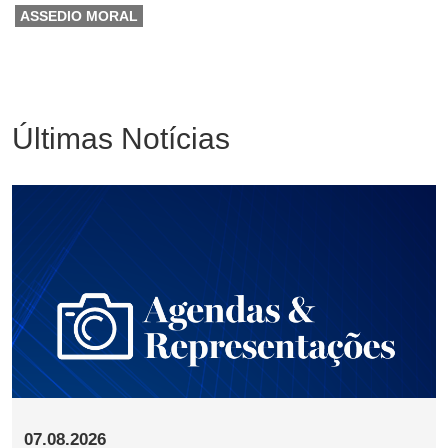
ASSEDIO MORAL
Últimas Notícias
07.08.2026