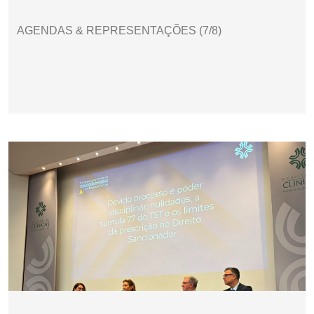
AGENDAS & REPRESENTAÇÕES (7/8)