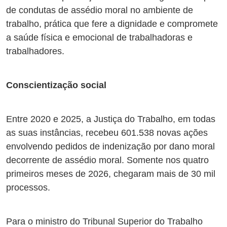
de condutas de assédio moral no ambiente de
trabalho, prática que fere a dignidade e compromete
a saúde física e emocional de trabalhadoras e
trabalhadores.
Conscientização social
Entre 2020 e 2025, a Justiça do Trabalho, em todas
as suas instâncias, recebeu 601.538 novas ações
envolvendo pedidos de indenização por dano moral
decorrente de assédio moral. Somente nos quatro
primeiros meses de 2026, chegaram mais de 30 mil
processos.
Para o ministro do Tribunal Superior do Trabalho