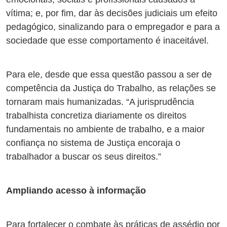
vítima; e, por fim, dar às decisões judiciais um efeito
pedagógico, sinalizando para o empregador e para a
sociedade que esse comportamento é inaceitável.
Para ele, desde que essa questão passou a ser de
competência da Justiça do Trabalho, as relações se
tornaram mais humanizadas. “A jurisprudência
trabalhista concretiza diariamente os direitos
fundamentais no ambiente de trabalho, e a maior
confiança no sistema de Justiça encoraja o
trabalhador a buscar os seus direitos.”
Ampliando acesso à informação
Para fortalecer o combate às práticas de assédio por