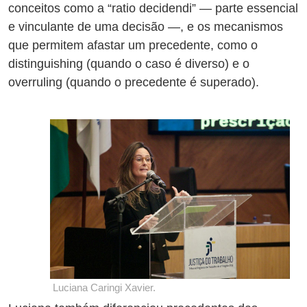
conceitos como a “ratio decidendi” — parte essencial
e vinculante de uma decisão —, e os mecanismos
que permitem afastar um precedente, como o
distinguishing (quando o caso é diverso) e o
overruling (quando o precedente é superado).
Luciana Caringi Xavier.