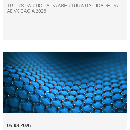
TRT-RS PARTICIPA DA ABERTURA DA CIDADE DA
ADVOCACIA 2026
05.08.2026