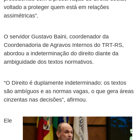
voltado a proteger quem está em relações
assimétricas”.
O servidor Gustavo Baini, coordenador da
Coordenadoria de Agravos Internos do TRT-RS,
abordou a indeterminação do direito diante da
ambiguidade dos textos normativos.
“O Direito é duplamente indeterminado: os textos
são ambíguos e as normas vagas, o que gera áreas
cinzentas nas decisões”, afirmou.
Ele