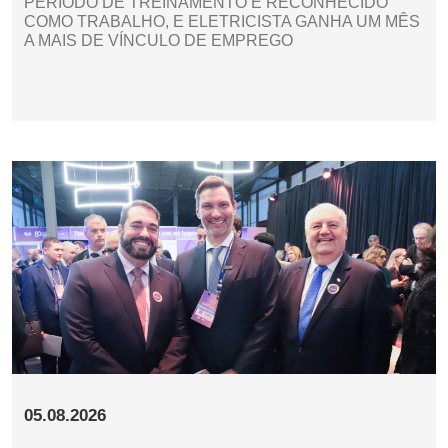
PERÍODO DE TREINAMENTO É RECONHECIDO
COMO TRABALHO, E ELETRICISTA GANHA UM MÊS
A MAIS DE VÍNCULO DE EMPREGO
05.08.2026