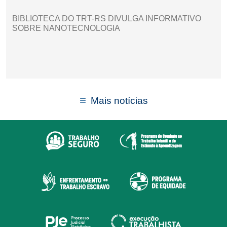
BIBLIOTECA DO TRT-RS DIVULGA INFORMATIVO
SOBRE NANOTECNOLOGIA
Mais notícias