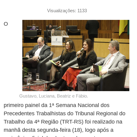
Visualizações: 1133
O
Gustavo, Luciana, Beatriz e Fábio.
primeiro painel da 1ª Semana Nacional dos
Precedentes Trabalhistas do Tribunal Regional do
Trabalho da 4ª Região (TRT-RS) foi realizado na
manhã desta segunda-feira (18), logo após a