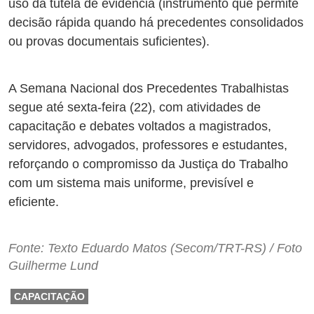
uso da tutela de evidência (instrumento que permite
decisão rápida quando há precedentes consolidados
ou provas documentais suficientes).
A Semana Nacional dos Precedentes Trabalhistas
segue até sexta-feira (22), com atividades de
capacitação e debates voltados a magistrados,
servidores, advogados, professores e estudantes,
reforçando o compromisso da Justiça do Trabalho
com um sistema mais uniforme, previsível e
eficiente.
Fonte: Texto Eduardo Matos (Secom/TRT-RS) / Foto
Guilherme Lund
CAPACITAÇÃO