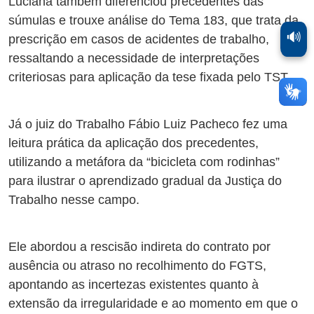
Luciana também diferenciou precedentes das
súmulas e trouxe análise do Tema 183, que trata da
🔊
prescrição em casos de acidentes de trabalho,
ressaltando a necessidade de interpretações
criteriosas para aplicação da tese fixada pelo TST.
Já o juiz do Trabalho Fábio Luiz Pacheco fez uma
leitura prática da aplicação dos precedentes,
utilizando a metáfora da “bicicleta com rodinhas”
para ilustrar o aprendizado gradual da Justiça do
Trabalho nesse campo.
Ele abordou a rescisão indireta do contrato por
ausência ou atraso no recolhimento do FGTS,
apontando as incertezas existentes quanto à
extensão da irregularidade e ao momento em que o