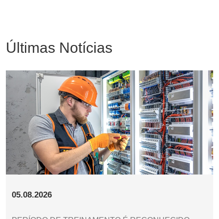
Últimas Notícias
05.08.2026