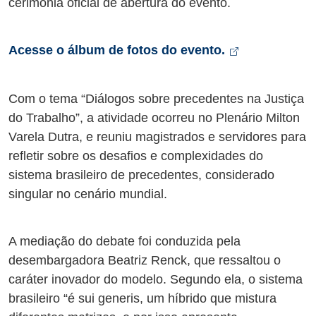
cerimônia oficial de abertura do evento.
Abre em nov
Acesse o álbum de fotos do evento.
Com o tema “Diálogos sobre precedentes na Justiça
do Trabalho”, a atividade ocorreu no Plenário Milton
Varela Dutra, e reuniu magistrados e servidores para
refletir sobre os desafios e complexidades do
sistema brasileiro de precedentes, considerado
singular no cenário mundial.
A mediação do debate foi conduzida pela
desembargadora Beatriz Renck, que ressaltou o
caráter inovador do modelo. Segundo ela, o sistema
brasileiro “é sui generis, um híbrido que mistura