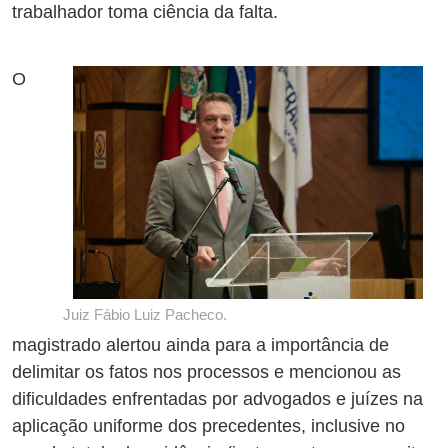
trabalhador toma ciência da falta.
O
Juiz Fábio Luiz Pacheco.
magistrado alertou ainda para a importância de
delimitar os fatos nos processos e mencionou as
dificuldades enfrentadas por advogados e juízes na
aplicação uniforme dos precedentes, inclusive no