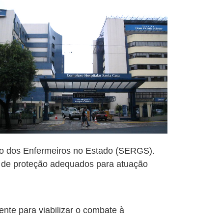
to dos Enfermeiros no Estado (SERGS).
 de proteção adequados para atuação
ente para viabilizar o combate à