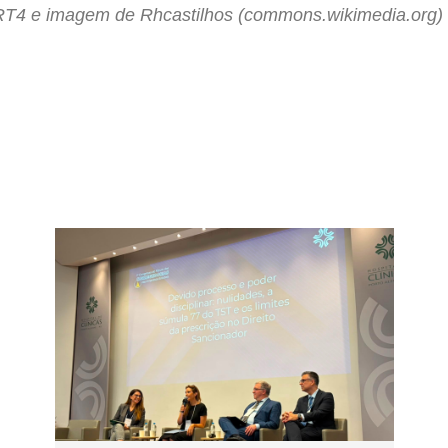
RT4 e imagem de Rhcastilhos (commons.wikimedia.org)