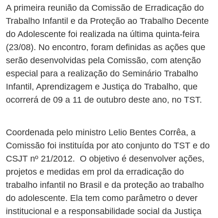
A primeira reunião da Comissão de Erradicação do
Trabalho Infantil e da Proteção ao Trabalho Decente
do Adolescente foi realizada na última quinta-feira
(23/08). No encontro, foram definidas as ações que
serão desenvolvidas pela Comissão, com atenção
especial para a realização do Seminário Trabalho
Infantil, Aprendizagem e Justiça do Trabalho, que
ocorrerá de 09 a 11 de outubro deste ano, no TST.
Coordenada pelo ministro Lelio Bentes Corrêa, a
Comissão foi instituída por ato conjunto do TST e do
CSJT nº 21/2012. O objetivo é desenvolver ações,
projetos e medidas em prol da erradicação do
trabalho infantil no Brasil e da proteção ao trabalho
do adolescente. Ela tem como parâmetro o dever
institucional e a responsabilidade social da Justiça