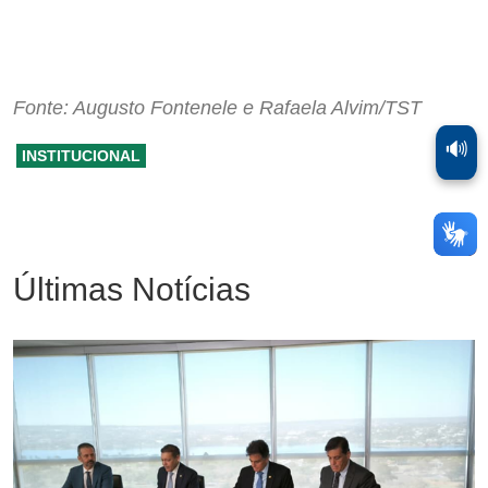
Fonte: Augusto Fontenele e Rafaela Alvim/TST
🔊
INSTITUCIONAL
Últimas Notícias