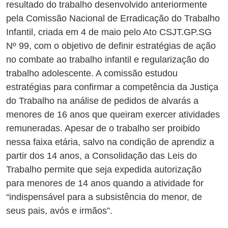
resultado do trabalho desenvolvido anteriormente
pela Comissão Nacional de Erradicação do Trabalho
Infantil, criada em 4 de maio pelo Ato CSJT.GP.SG
Nº 99, com o objetivo de definir estratégias de ação
no combate ao trabalho infantil e regularização do
trabalho adolescente. A comissão estudou
estratégias para confirmar a competência da Justiça
do Trabalho na análise de pedidos de alvarás a
menores de 16 anos que queiram exercer atividades
remuneradas. Apesar de o trabalho ser proibido
nessa faixa etária, salvo na condição de aprendiz a
partir dos 14 anos, a Consolidação das Leis do
Trabalho permite que seja expedida autorização
para menores de 14 anos quando a atividade for
“indispensável para a subsistência do menor, de
seus pais, avós e irmãos”.