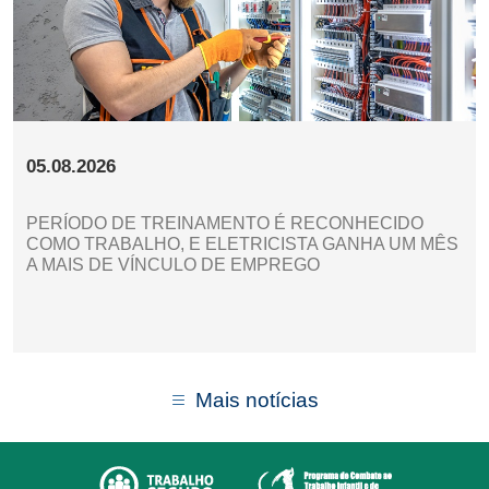
05.08.2026
PERÍODO DE TREINAMENTO É RECONHECIDO
COMO TRABALHO, E ELETRICISTA GANHA UM MÊS
A MAIS DE VÍNCULO DE EMPREGO
Mais notícias