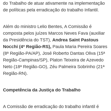
do Trabalho de atuar ativamente na implementação
de políticas pela erradicação do trabalho Infantil.
Além do ministro Lelio Bentes, A Comissão é
composta pelos juízes Marcos Neves Fava (auxiliar
da Presidência do TST),
Andrea Saint Pastous
Nocchi (4ª Região-RS),
Paula Maria Pereira Soares
(8ª Região-PA/AP), José Roberto Dantas Oliva (15ª
Região-Campinas/SP), Platon Teixeira de Azevedo
Neto (18ª Região-GO), Zéu Palmeira Sobrinho (21ª
Região-RN).
Competência da Justiça do Trabalho
A Comissão de erradicação do trabalho infantil é