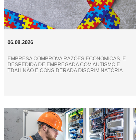
06.08.2026
EMPRESA COMPROVA RAZÕES ECONÔMICAS, E
DESPEDIDA DE EMPREGADA COM AUTISMO E
TDAH NÃO É CONSIDERADA DISCRIMINATÓRIA