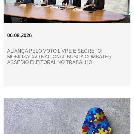
06.08.2026
ALIANÇA PELO VOTO LIVRE E SECRETO:
MOBILIZAÇÃO NACIONAL BUSCA COMBATER
ASSÉDIO ELEITORAL NO TRABALHO