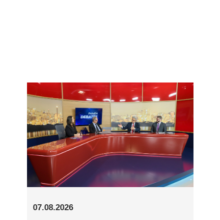
07.08.2026