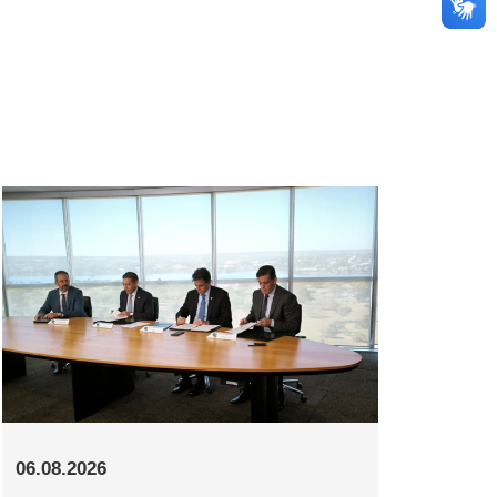
06.08.2026