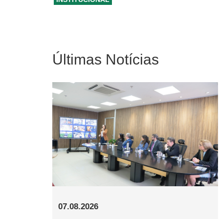
Últimas Notícias
07.08.2026