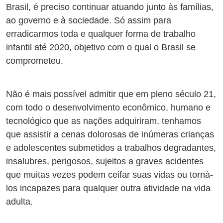
Brasil, é preciso continuar atuando junto às famílias,
ao governo e à sociedade. Só assim para
erradicarmos toda e qualquer forma de trabalho
infantil até 2020, objetivo com o qual o Brasil se
comprometeu.
Não é mais possível admitir que em pleno século 21,
com todo o desenvolvimento econômico, humano e
tecnológico que as nações adquiriram, tenhamos
que assistir a cenas dolorosas de inúmeras crianças
e adolescentes submetidos a trabalhos degradantes,
insalubres, perigosos, sujeitos a graves acidentes
que muitas vezes podem ceifar suas vidas ou torná-
los incapazes para qualquer outra atividade na vida
adulta.