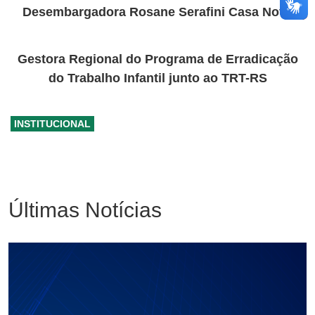
Desembargadora Rosane Serafini Casa Nova
Gestora Regional do Programa de Erradicação
do Trabalho Infantil junto ao TRT-RS
INSTITUCIONAL
Últimas Notícias