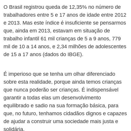
O Brasil registrou queda de 12,35% no número de
trabalhadores entre 5 e 17 anos de idade entre 2012
e 2013. Mas este índice é insuficiente se pensarmos
que, ainda em 2013, estavam em situação de
trabalho infantil 61 mil crianças de 5 a 9 anos, 779
mil de 10 a 14 anos, e 2,34 milhões de adolescentes
de 15 a 17 anos (dados do IBGE).
É imperioso que se tenha um olhar diferenciado
sobre esta realidade, porque ainda temos crianças
que nunca poderão ser crianças. É indispensável
garantir a todas elas um desenvolvimento
equilibrado e sadio na sua formação básica, para
que, no futuro, tenhamos cidadãos dignos e capazes
de ajudar a construir uma sociedade mais justa e
solidária.