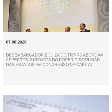
07.08.2026
DESEMBARGADOR E JUÍZA DO TRT-RS ABORDAM
ASPECTOS JURÍDICOS DO PODER DISCIPLINAR
DAS ESTATAIS EM CONGRESSO NA CAPITAL