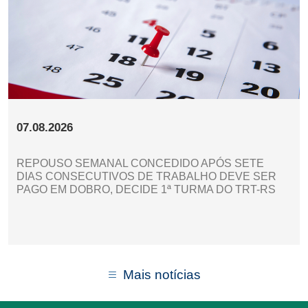
07.08.2026
REPOUSO SEMANAL CONCEDIDO APÓS SETE
DIAS CONSECUTIVOS DE TRABALHO DEVE SER
PAGO EM DOBRO, DECIDE 1ª TURMA DO TRT-RS
Mais notícias