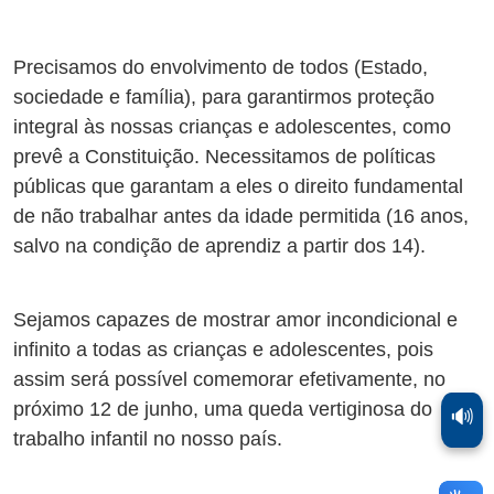
Precisamos do envolvimento de todos (Estado,
sociedade e família), para garantirmos proteção
integral às nossas crianças e adolescentes, como
prevê a Constituição. Necessitamos de políticas
públicas que garantam a eles o direito fundamental
de não trabalhar antes da idade permitida (16 anos,
salvo na condição de aprendiz a partir dos 14).
Sejamos capazes de mostrar amor incondicional e
infinito a todas as crianças e adolescentes, pois
assim será possível comemorar efetivamente, no
próximo 12 de junho, uma queda vertiginosa do
🔊
trabalho infantil no nosso país.