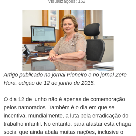
Visualizações: 152
Artigo publicado no jornal Pioneiro e no jornal Zero
Hora, edição de 12 de junho de 2015.
O dia 12 de junho não é apenas de comemoração
pelos namorados. Também é o dia em que se
incentiva, mundialmente, a luta pela erradicação do
trabalho infantil. No entanto, para afastar esta chaga
social que ainda abala muitas nações, inclusive o