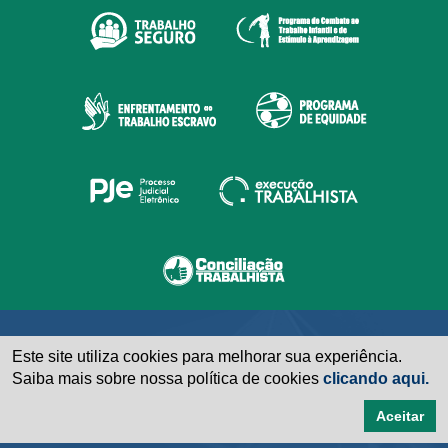
Este site utiliza cookies para melhorar sua experiência.
Saiba mais sobre nossa política de cookies
clicando aqui.
Aceitar