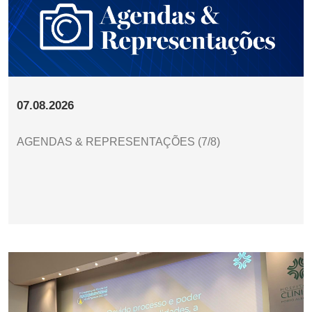
07.08.2026
AGENDAS & REPRESENTAÇÕES (7/8)