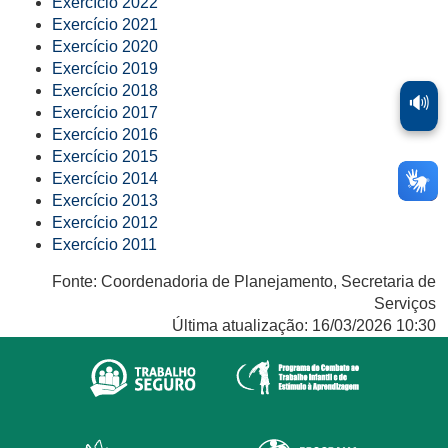
Exercício 2022
Exercício 2021
Exercício 2020
Exercício 2019
Exercício 2018
🔊
Exercício 2017
Exercício 2016
Exercício 2015
Exercício 2014
Exercício 2013
Exercício 2012
Exercício 2011
Fonte: Coordenadoria de Planejamento, Secretaria de
Serviços
Última atualização: 16/03/2026 10:30