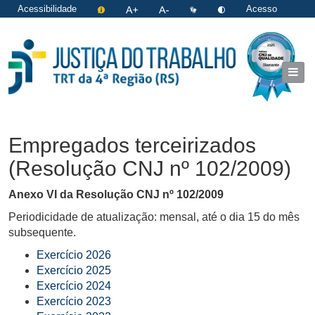
Acessibilidade
Acesso
restrito
|
Login
Empregados terceirizados
(Resolução CNJ nº 102/2009)
Anexo VI da Resolução CNJ nº 102/2009
Periodicidade de atualização: mensal, até o dia 15 do mês
subsequente.
Exercício 2026
Exercício 2025
Exercício 2024
Exercício 2023