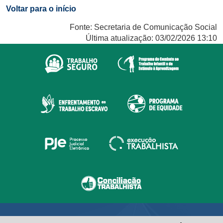
Voltar para o início
Fonte: Secretaria de Comunicação Social
Última atualização: 03/02/2026 13:10