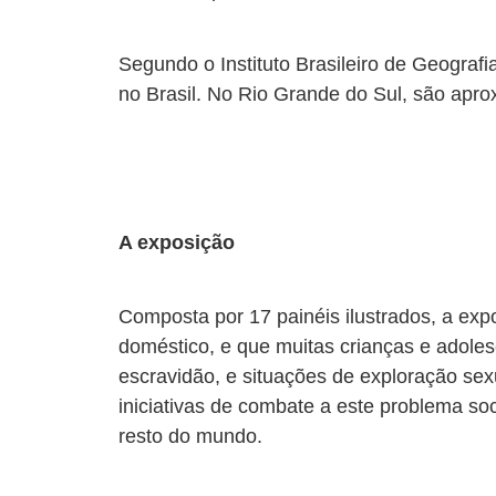
Segundo o Instituto Brasileiro de Geografi
no Brasil. No Rio Grande do Sul, são apr
A exposição
Composta por 17 painéis ilustrados, a expo
doméstico, e que muitas crianças e adolesc
escravidão, e situações de exploração sex
iniciativas de combate a este problema so
resto do mundo.