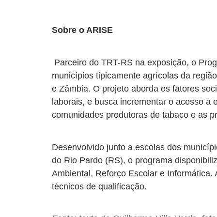
Sobre o ARISE
Parceiro do TRT-RS na exposição, o Progr
municípios tipicamente agrícolas da regiã
e Zâmbia. O projeto aborda os fatores soci
laborais, e busca incrementar o acesso à e
comunidades produtoras de tabaco e as prá
Desenvolvido junto a escolas dos municípi
do Rio Pardo (RS), o programa disponibiliz
Ambiental, Reforço Escolar e Informática
técnicos de qualificação.